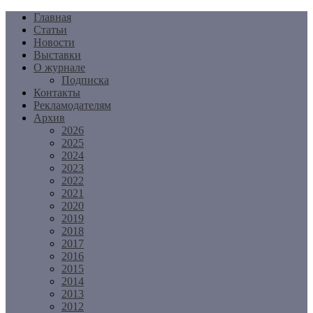
Перейти
Главная
к
Статьи
содержимому
Новости
Выставки
О журнале
Подписка
Контакты
Рекламодателям
Архив
2026
2025
2024
2023
2022
2021
2020
2019
2018
2017
2016
2015
2014
2013
2012