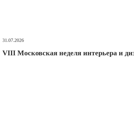
31.07.2026
VIII Московская неделя интерьера и ди