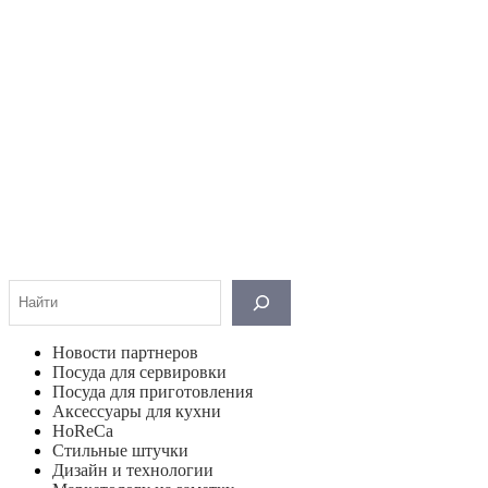
Поиск
Новости партнеров
Посуда для сервировки
Посуда для приготовления
Аксессуары для кухни
HoReCa
Стильные штучки
Дизайн и технологии