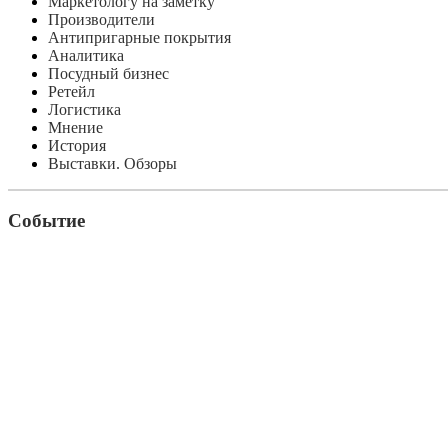
Маркетологу на заметку
Производители
Антипригарные покрытия
Аналитика
Посудный бизнес
Ретейл
Логистика
Мнение
История
Выставки. Обзоры
Событие