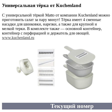
Универсальная тёрка от Kuchenland
С универсальной тёркой Matto от компании Kuchenland можно
приготовить салат за пару минут! Тёрка имеет 4 сменные
насадки для шинковки, нарезки, а также для крупной и
мелкой терки. В комплекте также — основной контейнер,
контейнер с перфорацией и держатель для овощей.
www.kuchenland.ru
Текущий номер