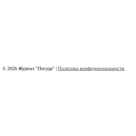
© 2026 Журнал "Посуда" |
Политика конфиденциальности