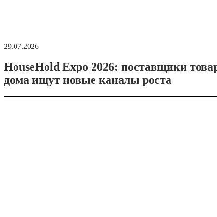
29.07.2026
HouseHold Expo 2026: поставщики това
дома ищут новые каналы роста