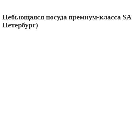
Небьющаяся посуда премиум-класса SA
Петербург)