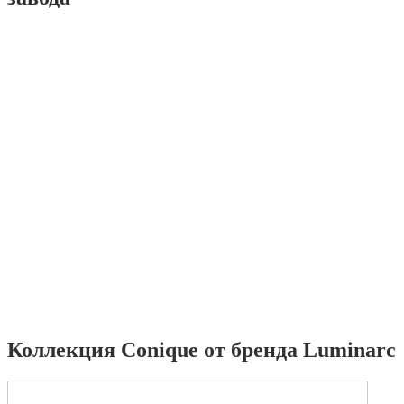
Коллекция Conique от бренда Luminarc