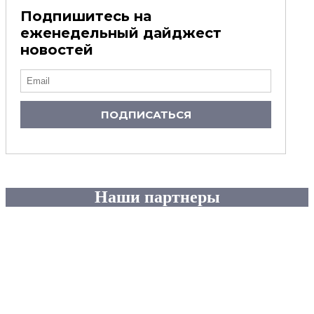
Подпишитесь на
еженедельный дайджест
новостей
ПОДПИСАТЬСЯ
Наши партнеры