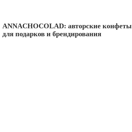
ANNACHOCOLAD: авторские конфеты 
для подарков и брендирования