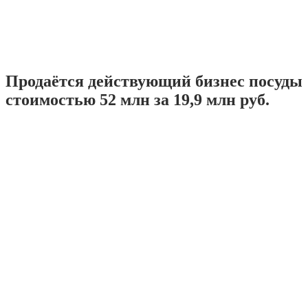
Продаётся действующий бизнес посуды
стоимостью 52 млн за 19,9 млн руб.