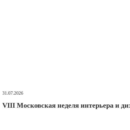
31.07.2026
VIII Московская неделя интерьера и ди