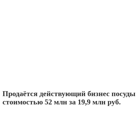
Продаётся действующий бизнес посуды
стоимостью 52 млн за 19,9 млн руб.