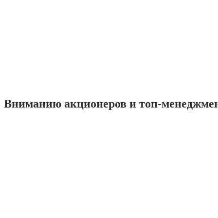
Вниманию акционеров и топ-менеджме