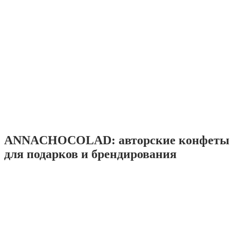
ANNACHOCOLAD: авторские конфеты 
для подарков и брендирования