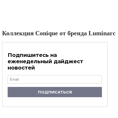
Коллекция Conique от бренда Luminarc
Подпишитесь на
еженедельный дайджест
новостей
ПОДПИСАТЬСЯ