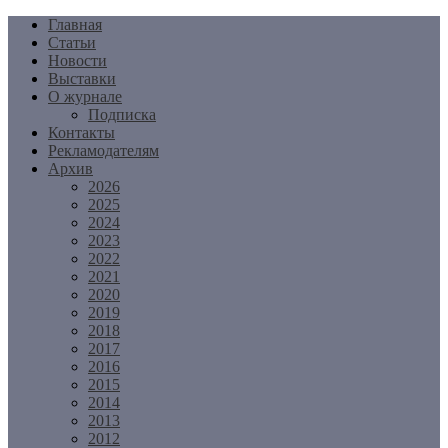
Перейти
Главная
к
Статьи
содержимому
Новости
Выставки
О журнале
Подписка
Контакты
Рекламодателям
Архив
2026
2025
2024
2023
2022
2021
2020
2019
2018
2017
2016
2015
2014
2013
2012