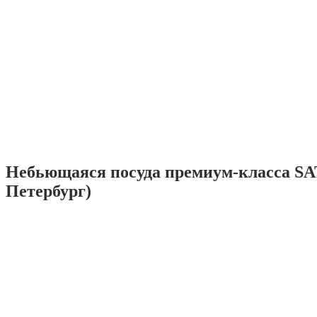
Небьющаяся посуда премиум-класса SA
Петербург)