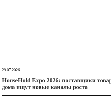
29.07.2026
HouseHold Expo 2026: поставщики това
дома ищут новые каналы роста