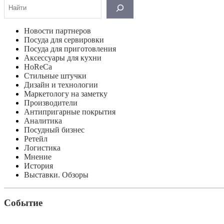
Поиск
Новости партнеров
Посуда для сервировки
Посуда для приготовления
Аксессуары для кухни
HoReCa
Стильные штучки
Дизайн и технологии
Маркетологу на заметку
Производители
Антипригарные покрытия
Аналитика
Посудный бизнес
Ретейл
Логистика
Мнение
История
Выставки. Обзоры
Событие