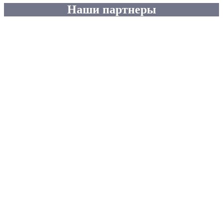
Наши партнеры