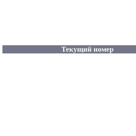
Текущий номер