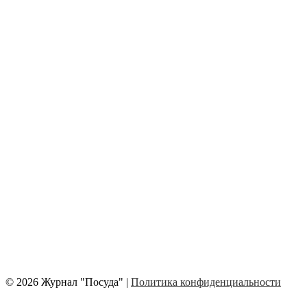
© 2026 Журнал "Посуда" |
Политика конфиденциальности