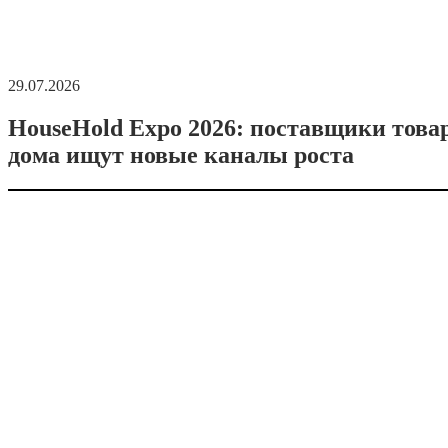
29.07.2026
HouseHold Expo 2026: поставщики това
дома ищут новые каналы роста