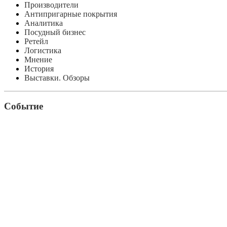
Производители
Антипригарные покрытия
Аналитика
Посудный бизнес
Ретейл
Логистика
Мнение
История
Выставки. Обзоры
Событие