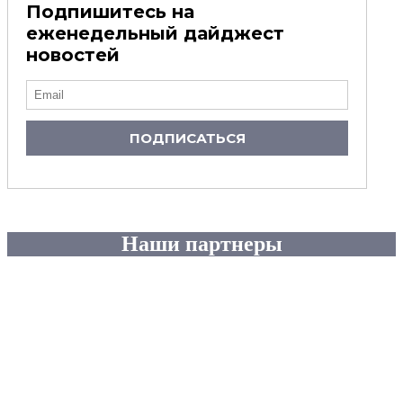
Подпишитесь на
еженедельный дайджест
новостей
ПОДПИСАТЬСЯ
Наши партнеры