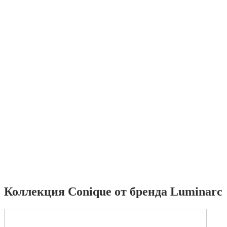
Коллекция Conique от бренда Luminarc