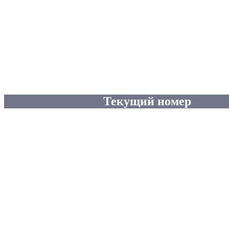
Текущий номер