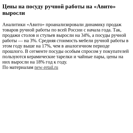
Цены на посуду ручной работы на «Авито»
выросли
Аналитики «Авито» проанализировали динамику продаж
товаров ручной работы по всей России с начала года. Так,
продажи столов и стульев выросли на 34%, а посуды ручной
работы — на 3%. Средняя стоимость мебели ручной работы в
этом году выше на 17%, чем в аналогичном периоде
прошлого. В сегменте посуды особым спросом у покупателей
пользуются керамические тарелки и чайные пары, цены на
них выросли на 18% год к году.
По материалам
new-retail.ru