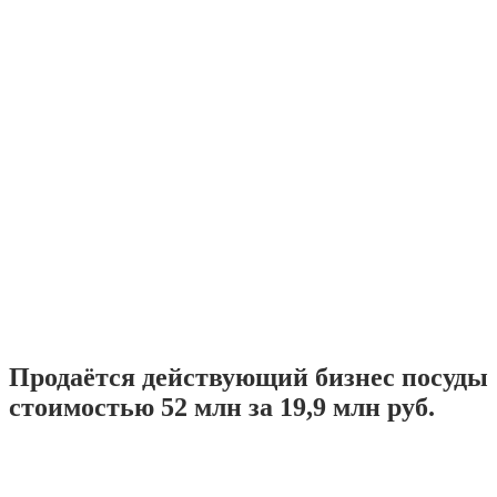
Продаётся действующий бизнес посуды
стоимостью 52 млн за 19,9 млн руб.