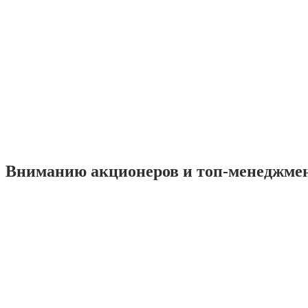
Вниманию акционеров и топ-менеджме