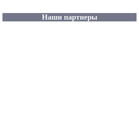
Наши партнеры