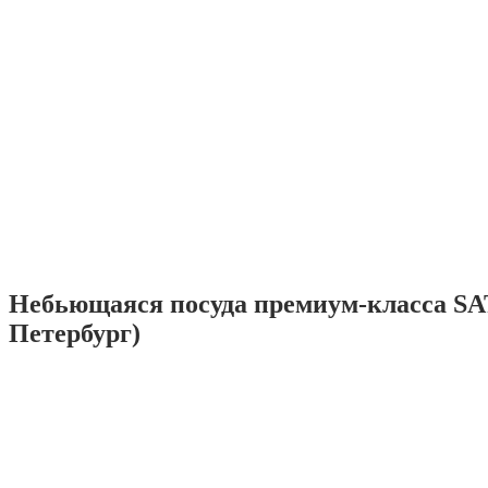
Небьющаяся посуда премиум-класса SA
Петербург)