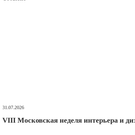
31.07.2026
VIII Московская неделя интерьера и ди