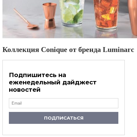
Коллекция Conique от бренда Luminarc
Подпишитесь на
еженедельный дайджест
новостей
ПОДПИСАТЬСЯ