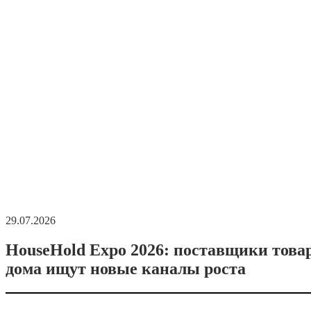
29.07.2026
HouseHold Expo 2026: поставщики това
дома ищут новые каналы роста