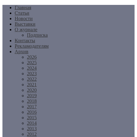
Перейти
Главная
к
Статьи
содержимому
Новости
Выставки
О журнале
Подписка
Контакты
Рекламодателям
Архив
2026
2025
2024
2023
2022
2021
2020
2019
2018
2017
2016
2015
2014
2013
2012