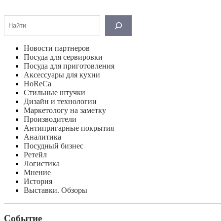
Поиск
Новости партнеров
Посуда для сервировки
Посуда для приготовления
Аксессуары для кухни
HoReCa
Стильные штучки
Дизайн и технологии
Маркетологу на заметку
Производители
Антипригарные покрытия
Аналитика
Посудный бизнес
Ретейл
Логистика
Мнение
История
Выставки. Обзоры
Событие