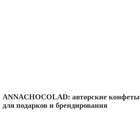
ANNACHOCOLAD: авторские конфеты 
для подарков и брендирования