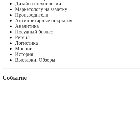
Дизайн и технологии
Маркетологу на заметку
Производители
Антипригарные покрытия
Аналитика
Посудный бизнес
Ретейл
Логистика
Мнение
История
Выставки. Обзоры
Событие