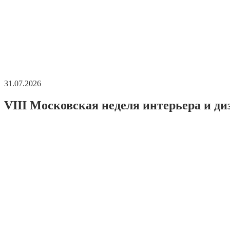
31.07.2026
VIII Московская неделя интерьера и ди