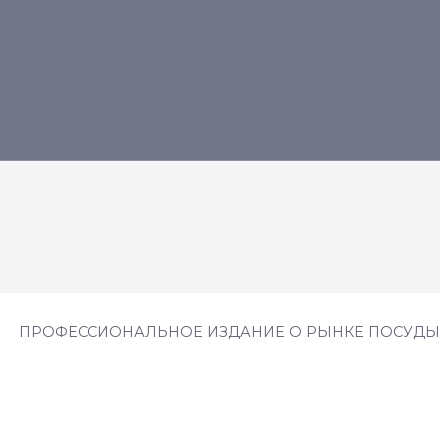
ПРОФЕССИОНАЛЬНОЕ ИЗДАНИЕ О РЫНКЕ ПОСУДЫ