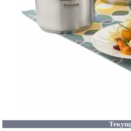
Текущ