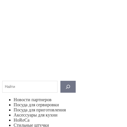
Поиск
Новости партнеров
Посуда для сервировки
Посуда для приготовления
Аксессуары для кухни
HoReCa
Стильные штучки