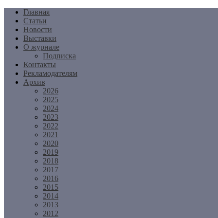
Перейти
Главная
к
Статьи
содержимому
Новости
Выставки
О журнале
Подписка
Контакты
Рекламодателям
Архив
2026
2025
2024
2023
2022
2021
2020
2019
2018
2017
2016
2015
2014
2013
2012