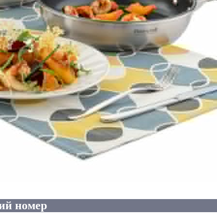
ий номер