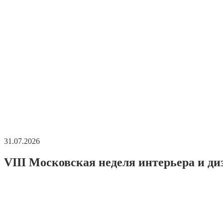
31.07.2026
VIII Московская неделя интерьера и ди