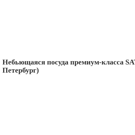
Небьющаяся посуда премиум-класса SA
Петербург)