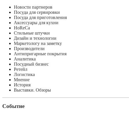
Новости партнеров
Посуда для сервировки
Посуда для приготовления
Аксессуары для кухни
HoReCa
Стильные штучки
Дизайн и технологии
Маркетологу на заметку
Производители
Антипригарные покрытия
Аналитика
Посудный бизнес
Ретейл
Логистика
Мнение
История
Выставки. Обзоры
Событие