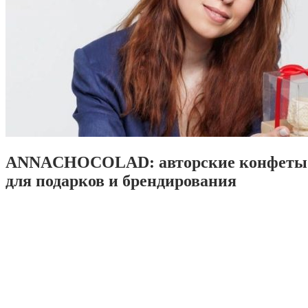
ANNACHOCOLAD: авторские конфеты 
для подарков и брендирования