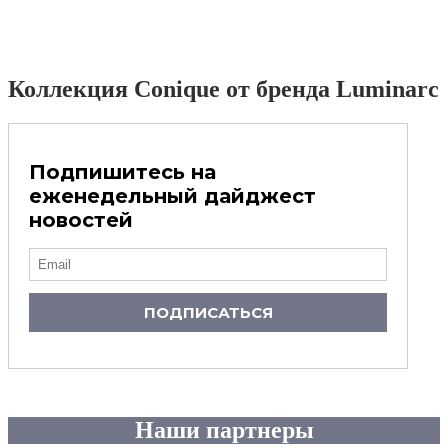
Коллекция Conique от бренда Luminarc
Подпишитесь на
еженедельный дайджест
новостей
ПОДПИСАТЬСЯ
Наши партнеры