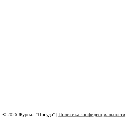
© 2026 Журнал "Посуда" |
Политика конфиденциальности