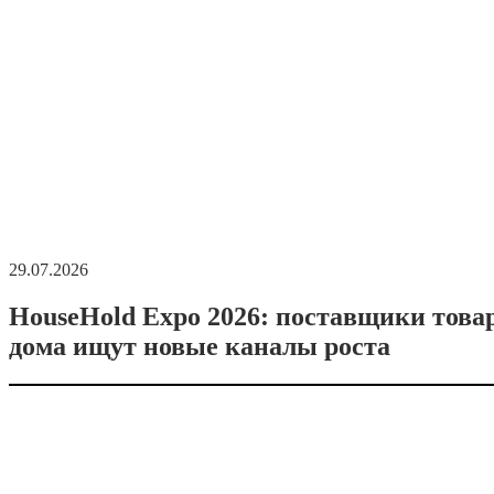
29.07.2026
HouseHold Expo 2026: поставщики това
дома ищут новые каналы роста