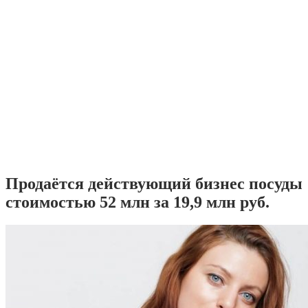
Продаётся действующий бизнес посуды
стоимостью 52 млн за 19,9 млн руб.