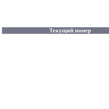
Текущий номер