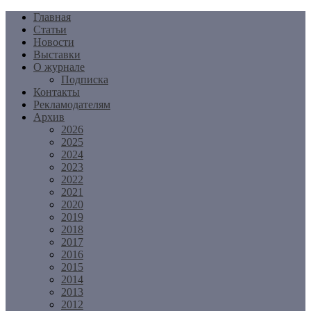
Перейти
Главная
к
Статьи
содержимому
Новости
Выставки
О журнале
Подписка
Контакты
Рекламодателям
Архив
2026
2025
2024
2023
2022
2021
2020
2019
2018
2017
2016
2015
2014
2013
2012