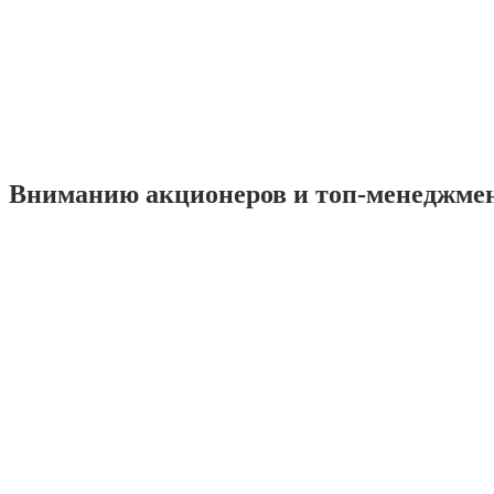
Вниманию акционеров и топ-менеджме