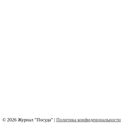
© 2026 Журнал "Посуда" |
Политика конфиденциальности