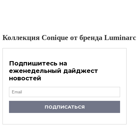
Коллекция Conique от бренда Luminarc
Подпишитесь на
еженедельный дайджест
новостей
ПОДПИСАТЬСЯ