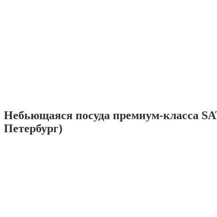
Небьющаяся посуда премиум-класса SA
Петербург)