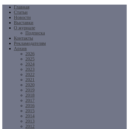
Перейти
Главная
к
Статьи
содержимому
Новости
Выставки
О журнале
Подписка
Контакты
Рекламодателям
Архив
2026
2025
2024
2023
2022
2021
2020
2019
2018
2017
2016
2015
2014
2013
2012