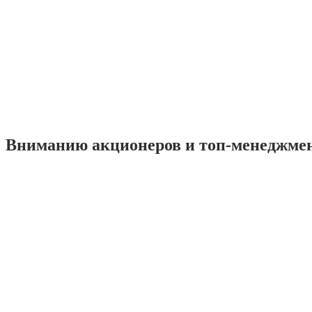
Вниманию акционеров и топ-менеджме