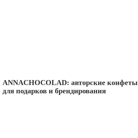
ANNACHOCOLAD: авторские конфеты 
для подарков и брендирования