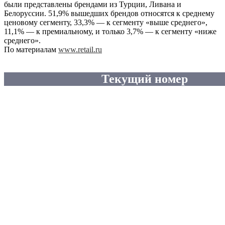
были представлены брендами из Турции, Ливана и
Белоруссии. 51,9% вышедших брендов относятся к среднему
ценовому сегменту, 33,3% — к сегменту «выше среднего»,
11,1% — к премиальному, и только 3,7% — к сегменту «ниже
среднего».
По материалам
www.retail.ru
Текущий номер