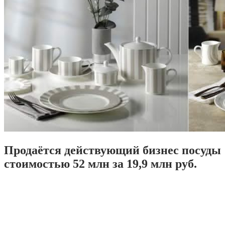
Продаётся действующий бизнес посуды
стоимостью 52 млн за 19,9 млн руб.