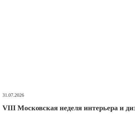
31.07.2026
VIII Московская неделя интерьера и ди