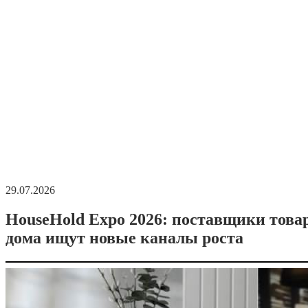
29.07.2026
HouseHold Expo 2026: поставщики това
дома ищут новые каналы роста