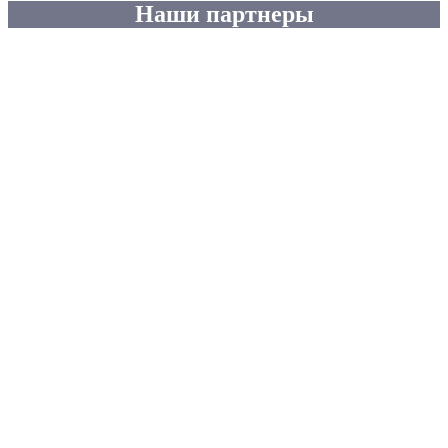
Наши партнеры