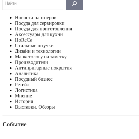
Новости партнеров
Посуда для сервировки
Посуда для приготовления
Аксессуары для кухни
HoReCa
Стильные штучки
Дизайн и технологии
Маркетологу на заметку
Производители
Антипригарные покрытия
Аналитика
Посудный бизнес
Ретейл
Логистика
Мнение
История
Выставки. Обзоры
Событие