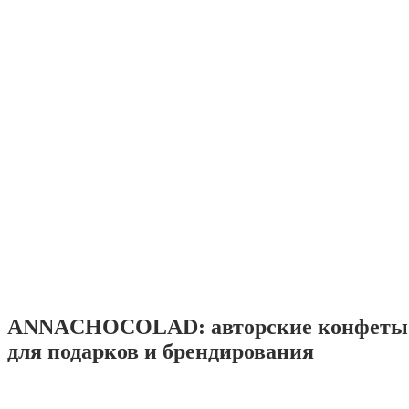
ANNACHOCOLAD: авторские конфеты 
для подарков и брендирования