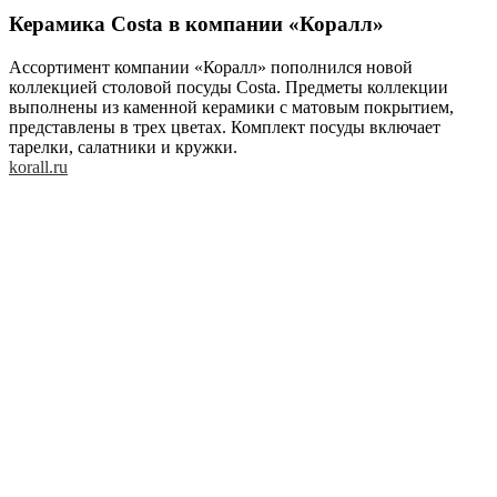
Керамика Costa в компании «Коралл»
Ассортимент компании «Коралл» пополнился новой
коллекцией столовой посуды Costa. Предметы коллекции
выполнены из каменной керамики с матовым покрытием,
представлены в трех цветах. Комплект посуды включает
тарелки, салатники и кружки.
korall.ru