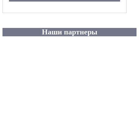
Наши партнеры