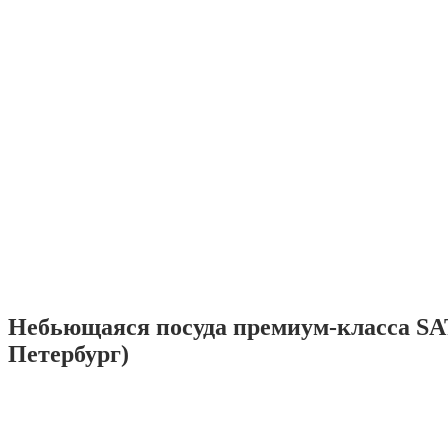
Небьющаяся посуда премиум-класса SA
Петербург)