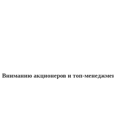
Вниманию акционеров и топ-менеджме