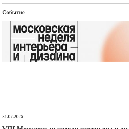
Событие
31.07.2026
VIII Московская неделя интерьера и ди