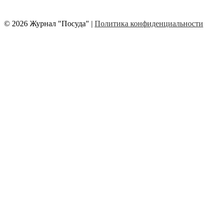
© 2026 Журнал "Посуда" |
Политика конфиденциальности