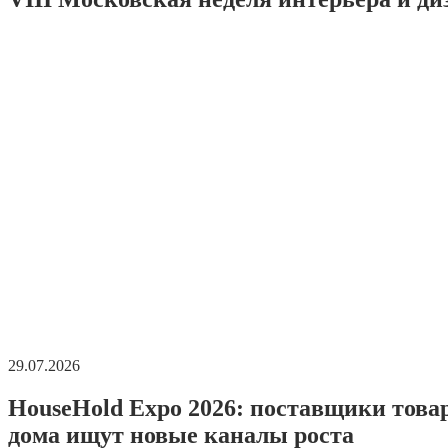
29.07.2026
HouseHold Expo 2026: поставщики това
дома ищут новые каналы роста