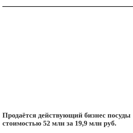
Продаётся действующий бизнес посуды
стоимостью 52 млн за 19,9 млн руб.