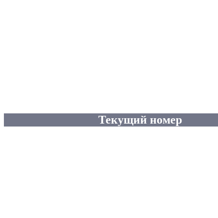
Текущий номер