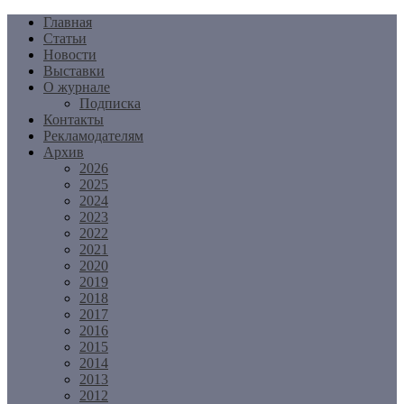
Перейти
Главная
к
Статьи
содержимому
Новости
Выставки
О журнале
Подписка
Контакты
Рекламодателям
Архив
2026
2025
2024
2023
2022
2021
2020
2019
2018
2017
2016
2015
2014
2013
2012