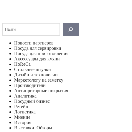
Поиск
Новости партнеров
Посуда для сервировки
Посуда для приготовления
Аксессуары для кухни
HoReCa
Стильные штучки
Дизайн и технологии
Маркетологу на заметку
Производители
Антипригарные покрытия
Аналитика
Посудный бизнес
Ретейл
Логистика
Мнение
История
Выставки. Обзоры