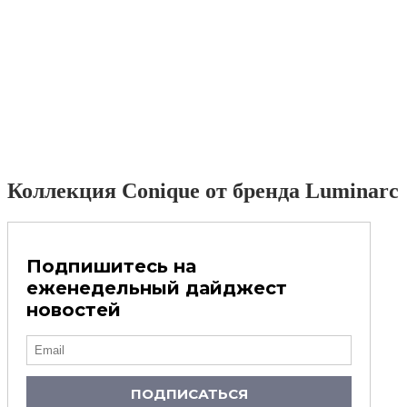
Коллекция Conique от бренда Luminarc
Подпишитесь на
еженедельный дайджест
новостей
ПОДПИСАТЬСЯ