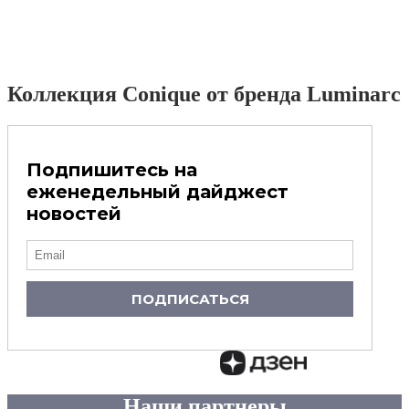
Коллекция Conique от бренда Luminarc
Подпишитесь на
еженедельный дайджест
новостей
ПОДПИСАТЬСЯ
Наши партнеры