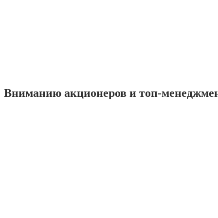
Вниманию акционеров и топ-менеджме