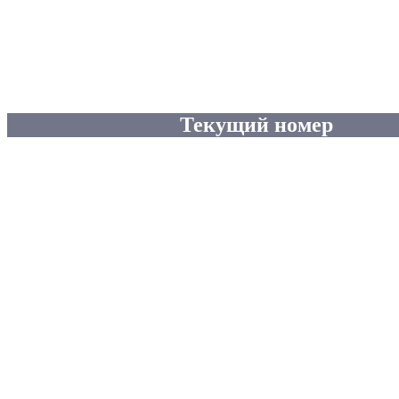
Текущий номер