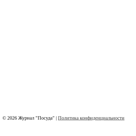
© 2026 Журнал "Посуда" |
Политика конфиденциальности