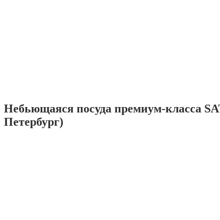
Небьющаяся посуда премиум-класса SA
Петербург)