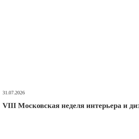
31.07.2026
VIII Московская неделя интерьера и ди