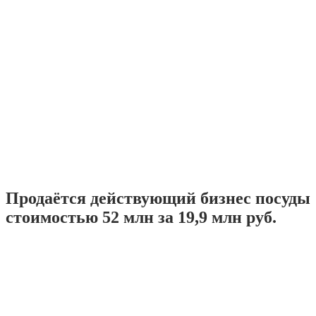
Продаётся действующий бизнес посуды
стоимостью 52 млн за 19,9 млн руб.