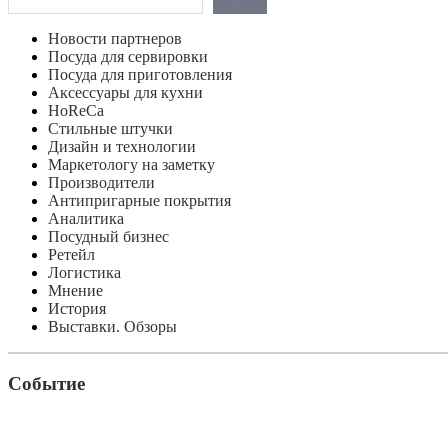
Новости партнеров
Посуда для сервировки
Посуда для приготовления
Аксессуары для кухни
HoReCa
Стильные штучки
Дизайн и технологии
Маркетологу на заметку
Производители
Антипригарные покрытия
Аналитика
Посудный бизнес
Ретейл
Логистика
Мнение
История
Выставки. Обзоры
Событие