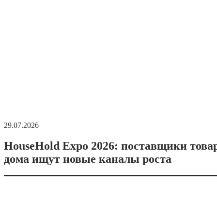
29.07.2026
HouseHold Expo 2026: поставщики това
дома ищут новые каналы роста