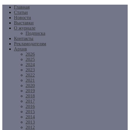
Перейти
Главная
к
Статьи
содержимому
Новости
Выставки
О журнале
Подписка
Контакты
Рекламодателям
Архив
2026
2025
2024
2023
2022
2021
2020
2019
2018
2017
2016
2015
2014
2013
2012