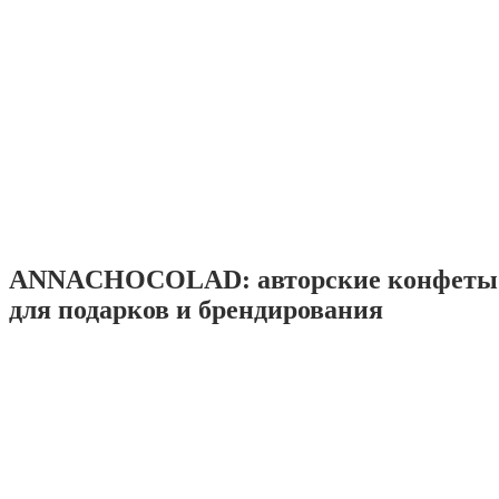
ANNACHOCOLAD: авторские конфеты 
для подарков и брендирования