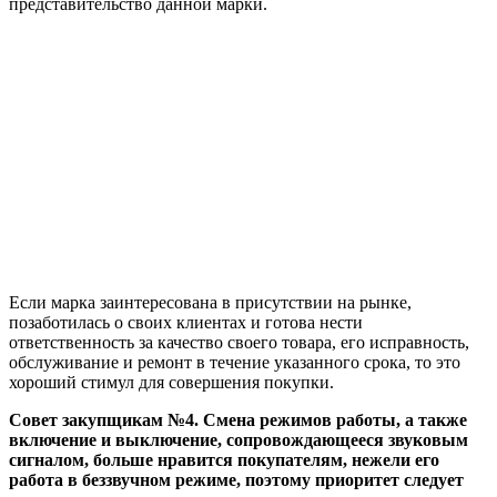
представительство данной марки.
Если марка заинтересована в присутствии на рынке,
позаботилась о своих клиентах и готова нести
ответственность за качество своего товара, его исправность,
обслуживание и ремонт в течение указанного срока, то это
хороший стимул для совершения покупки.
Совет закупщикам №4. Смена режимов работы, а также
включение и выключение, сопровождающееся звуковым
сигналом, больше нравится покупателям, нежели его
работа в беззвучном режиме, поэтому приоритет следует