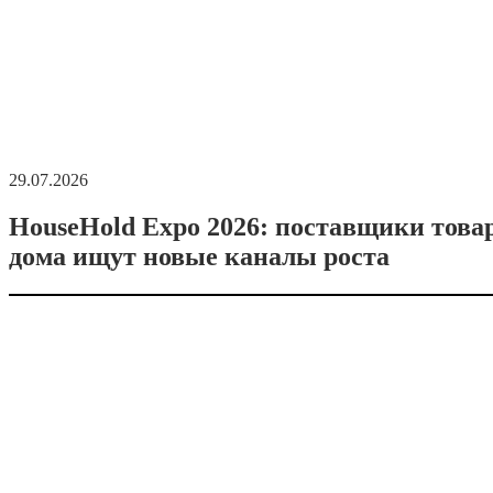
29.07.2026
HouseHold Expo 2026: поставщики това
дома ищут новые каналы роста