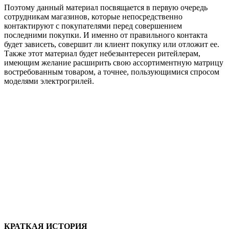
Поэтому данный материал посвящается в первую очередь
сотрудникам магазинов, которые непосредственно
контактируют с покупателями перед совершением
последними покупки. И именно от правильного контакта
будет зависеть, совершит ли клиент покупку или отложит ее.
Также этот материал будет небезынтересен ритейлерам,
имеющим желание расширить свою ассортиментную матрицу
востребованным товаром, а точнее, пользующимися спросом
моделями электрогрилей.
КРАТКАЯ ИСТОРИЯ