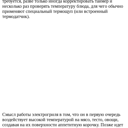
требуется, разве только иногда корректировать таймер и
несколько раз проверять температуру блюда, для чего обычно
применяют специальный термощуп (или встроенный
термодатчик).
Смысл работы электрогриля в том, что он в первую очередь
воздействует высокой температурой на мясо, тесто, овощи,
создавая на их поверхности аппетитную корочку. Позже идет