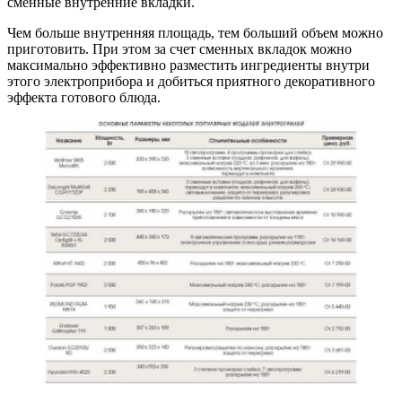
сменные внутренние вкладки.
Чем больше внутренняя площадь, тем больший объем можно
приготовить. При этом за счет сменных вкладок можно
максимально эффективно разместить ингредиенты внутри
этого электроприбора и добиться приятного декоративного
эффекта готового блюда.