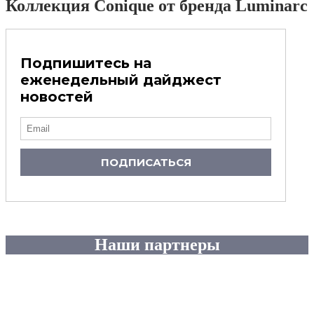
Коллекция Conique от бренда Luminarc
Подпишитесь на
еженедельный дайджест
новостей
ПОДПИСАТЬСЯ
Наши партнеры