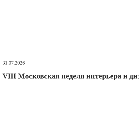
31.07.2026
VIII Московская неделя интерьера и ди