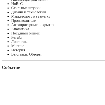
HoReCa
Стильные штучки
Дизайн и технологии
Маркетологу на заметку
Производители
Антипригарные покрытия
Аналитика
Посудный бизнес
Ретейл
Логистика
Мнение
История
Выставки. Обзоры
Событие