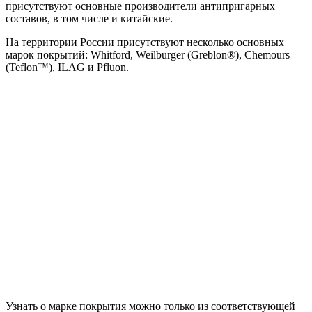
присутствуют основные производители антипригарных
составов, в том числе и китайские.
На территории России присутствуют несколько основных
марок покрытий: Whitford, Weilburger (Greblon®), Chemours
(Teflon™), ILAG и Pfluon.
Узнать о марке покрытия можно только из соответствующей