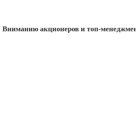
Вниманию акционеров и топ-менеджме