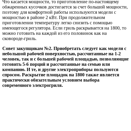
Что касается мощности, то приготовление по-настоящему
обжаренных кусочков достигается за счет большой мощности,
поэтому для комфортной работы используются модели с
мощностью в районе 2 кВт. При продолжительном
приготовлении температуру легко снизить с помощью
имеющегося регулятора. Если гриль раскрывается на 1800, то
можно готовить на каждой из его половинок как на
сковороде-гриль.
Совет закупщикам №2. Приобретать следует как модели с
небольшой рабочей поверхностью, рассчитанные на 1-2
человек, так и с большей рабочей площадью, позволяющие
готовить 5-6 порций и рассчитанные на семью или
компанию. И те, и другие электроприборы пользуются
спросом. Раскрытие площадок на 1800 также является
практически обязательным условием выбора
современного электрогриля.