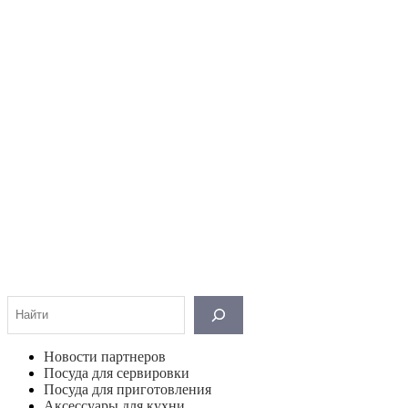
Поиск
Новости партнеров
Посуда для сервировки
Посуда для приготовления
Аксессуары для кухни