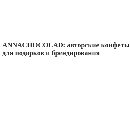
ANNACHOCOLAD: авторские конфеты 
для подарков и брендирования