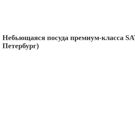
Небьющаяся посуда премиум-класса SA
Петербург)