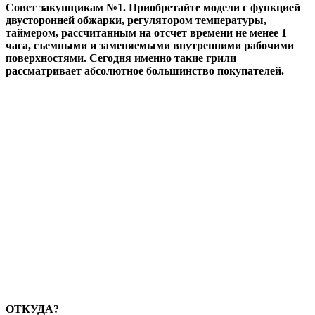
Совет закупщикам №1. Приобретайте модели с функцией
двусторонней обжарки, регулятором температуры,
таймером, рассчитанным на отсчет времени не менее 1
часа, съемными и заменяемыми внутренними рабочими
поверхностями. Сегодня именно такие грили
рассматривает абсолютное большинство покупателей.
ОТКУДА?