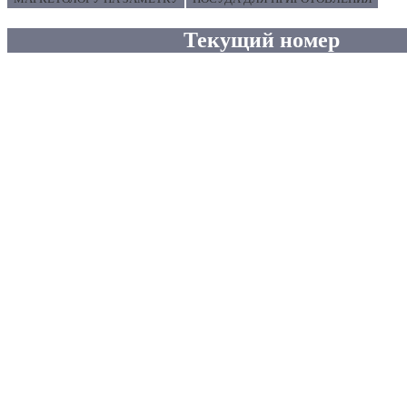
Текущий номер