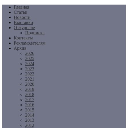
Перейти
Главная
к
Статьи
содержимому
Новости
Выставки
О журнале
Подписка
Контакты
Рекламодателям
Архив
2026
2025
2024
2023
2022
2021
2020
2019
2018
2017
2016
2015
2014
2013
2012