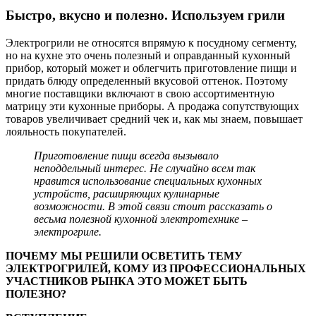
Быстро, вкусно и полезно. Используем грили
Электрогрили не относятся впрямую к посудному сегменту,
но на кухне это очень полезный и оправданный кухонный
прибор, который может и облегчить приготовление пищи и
придать блюду определенный вкусовой оттенок. Поэтому
многие поставщики включают в свою ассортиментную
матрицу эти кухонные приборы. А продажа сопутствующих
товаров увеличивает средний чек и, как мы знаем, повышает
лояльность покупателей.
Приготовление пищи всегда вызывало
неподдельный интерес. Не случайно всем так
нравится использование специальных кухонных
устройств, расширяющих кулинарные
возможности. В этой связи стоит рассказать о
весьма полезной кухонной электротехнике –
электрогриле.
ПОЧЕМУ МЫ РЕШИЛИ ОСВЕТИТЬ ТЕМУ
ЭЛЕКТРОГРИЛЕЙ, КОМУ ИЗ ПРОФЕССИОНАЛЬНЫХ
УЧАСТНИКОВ РЫНКА ЭТО МОЖЕТ БЫТЬ
ПОЛЕЗНО?