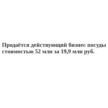
Продаётся действующий бизнес посуды
стоимостью 52 млн за 19,9 млн руб.