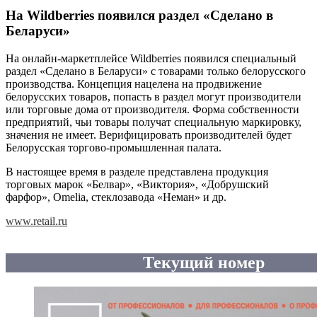
На Wildberries появился раздел «Сделано в
Беларуси»
На онлайн-маркетплейсе Wildberries появился специальный
раздел «Сделано в Беларуси» с товарами только белорусского
производства. Концепция нацелена на продвижение
белорусских товаров, попасть в раздел могут производители
или торговые дома от производителя. Форма собственности
предприятий, чьи товары получат специальную маркировку,
значения не имеет. Верифицировать производителей будет
Белорусская торгово-промышленная палата.
В настоящее время в разделе представлена продукция
торговых марок «Белвар», «Виктория», «Добрушский
фарфор», Omelia, стеклозавода «Неман» и др.
www.retail.ru
Текущий номер