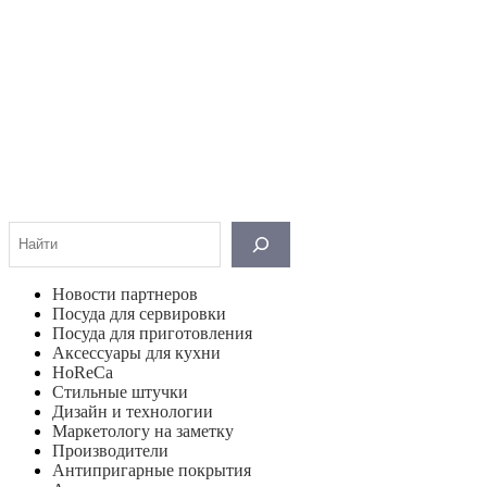
Поиск
Новости партнеров
Посуда для сервировки
Посуда для приготовления
Аксессуары для кухни
HoReCa
Стильные штучки
Дизайн и технологии
Маркетологу на заметку
Производители
Антипригарные покрытия