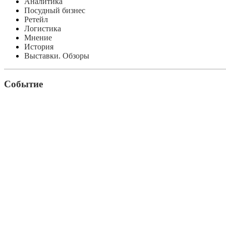
Аналитика
Посудный бизнес
Ретейл
Логистика
Мнение
История
Выставки. Обзоры
Событие