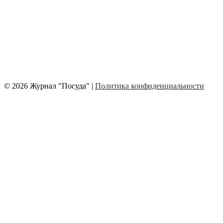
© 2026 Журнал "Посуда" |
Политика конфиденциальности