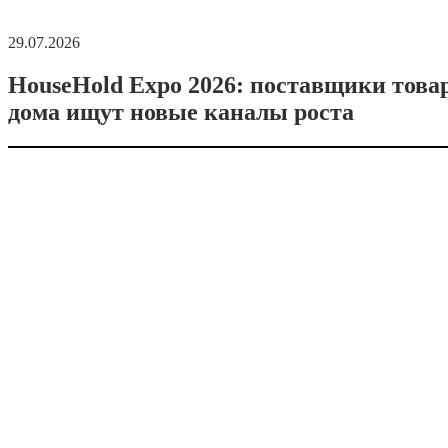
29.07.2026
HouseHold Expo 2026: поставщики това
дома ищут новые каналы роста