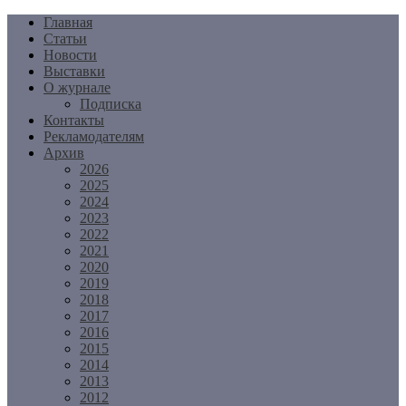
Перейти
Главная
к
Статьи
содержимому
Новости
Выставки
О журнале
Подписка
Контакты
Рекламодателям
Архив
2026
2025
2024
2023
2022
2021
2020
2019
2018
2017
2016
2015
2014
2013
2012