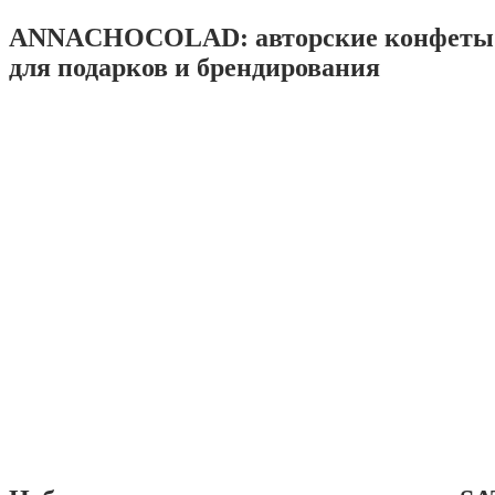
ANNACHOCOLAD: авторские конфеты 
для подарков и брендирования