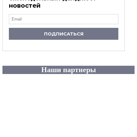
новостей
ПОДПИСАТЬСЯ
Наши партнеры