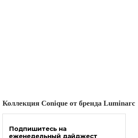
Коллекция Conique от бренда Luminarc
Подпишитесь на
еженедельный дайджест