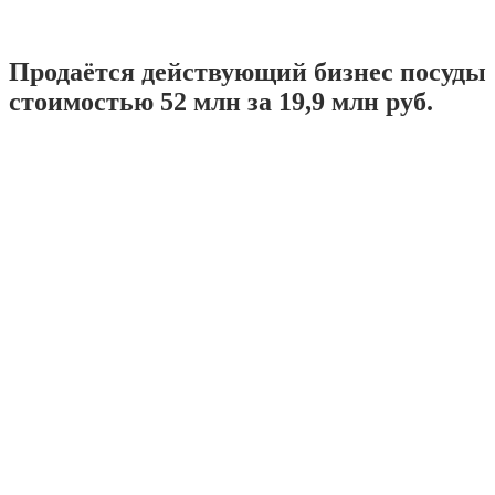
Продаётся действующий бизнес посуды
стоимостью 52 млн за 19,9 млн руб.