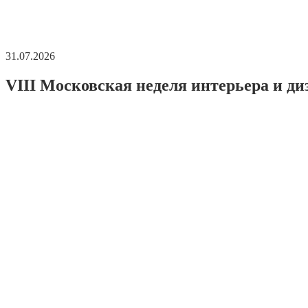
31.07.2026
VIII Московская неделя интерьера и ди