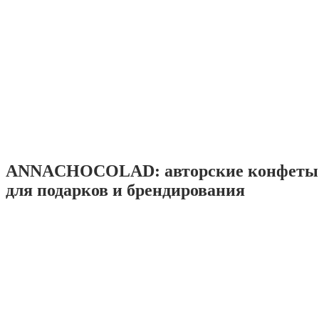
ANNACHOCOLAD: авторские конфеты 
для подарков и брендирования