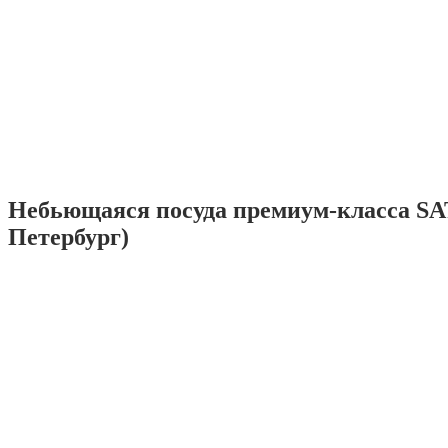
Небьющаяся посуда премиум-класса SA
Петербург)