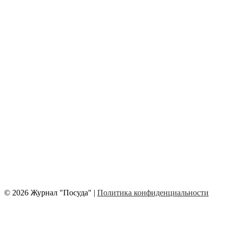
© 2026 Журнал "Посуда" |
Политика конфиденциальности