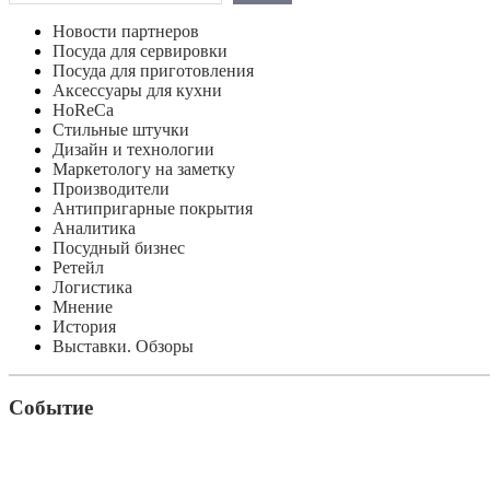
Новости партнеров
Посуда для сервировки
Посуда для приготовления
Аксессуары для кухни
HoReCa
Стильные штучки
Дизайн и технологии
Маркетологу на заметку
Производители
Антипригарные покрытия
Аналитика
Посудный бизнес
Ретейл
Логистика
Мнение
История
Выставки. Обзоры
Событие