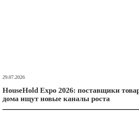
29.07.2026
HouseHold Expo 2026: поставщики това
дома ищут новые каналы роста