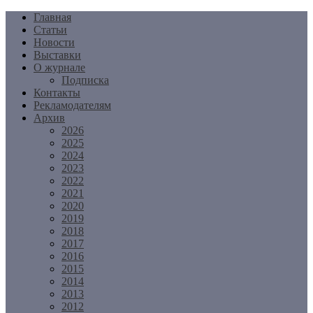
Перейти
Главная
к
Статьи
содержимому
Новости
Выставки
О журнале
Подписка
Контакты
Рекламодателям
Архив
2026
2025
2024
2023
2022
2021
2020
2019
2018
2017
2016
2015
2014
2013
2012