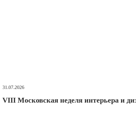
31.07.2026
VIII Московская неделя интерьера и ди