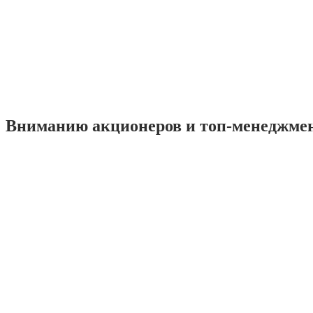
Вниманию акционеров и топ-менеджме