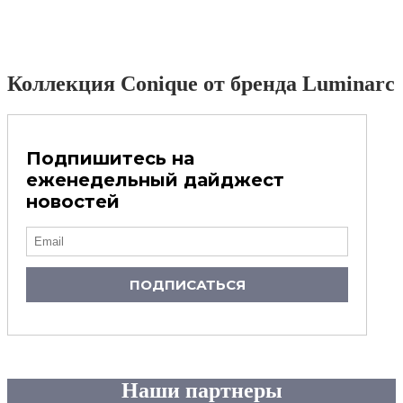
Коллекция Conique от бренда Luminarc
Подпишитесь на
еженедельный дайджест
новостей
ПОДПИСАТЬСЯ
Наши партнеры