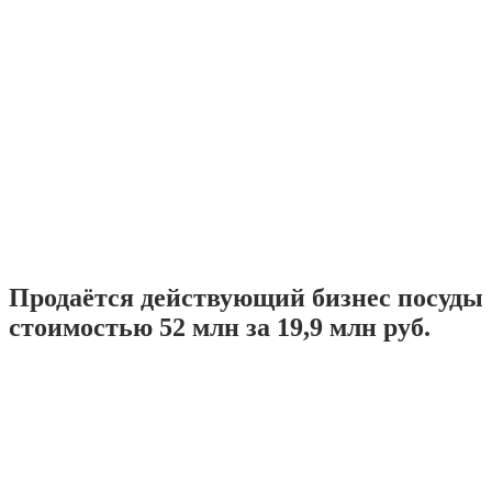
Продаётся действующий бизнес посуды
стоимостью 52 млн за 19,9 млн руб.