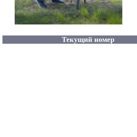
Текущий номер