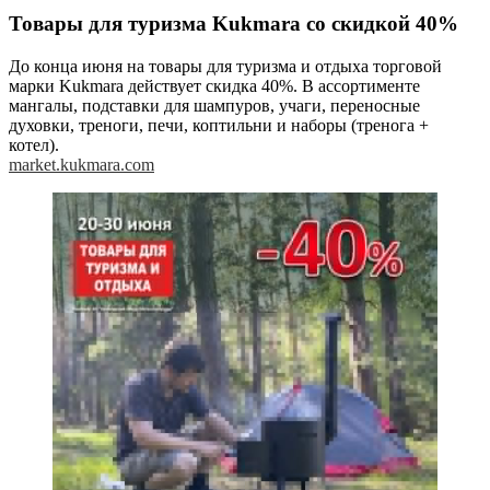
Товары для туризма Kukmara со скидкой 40%
До конца июня на товары для туризма и отдыха торговой
марки Kukmara действует скидка 40%. В ассортименте
мангалы, подставки для шампуров, учаги, переносные
духовки, треноги, печи, коптильни и наборы (тренога +
котел).
market.kukmara.com