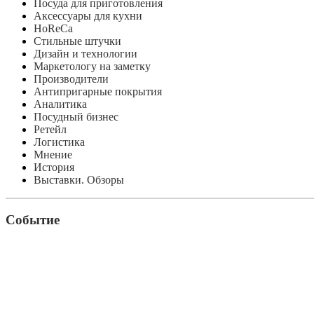
Посуда для приготовления
Аксессуары для кухни
HoReCa
Стильные штучки
Дизайн и технологии
Маркетологу на заметку
Производители
Антипригарные покрытия
Аналитика
Посудный бизнес
Ретейл
Логистика
Мнение
История
Выставки. Обзоры
Событие