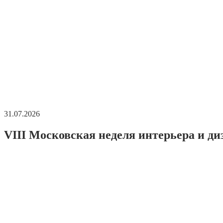
31.07.2026
VIII Московская неделя интерьера и ди