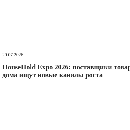
29.07.2026
HouseHold Expo 2026: поставщики това
дома ищут новые каналы роста