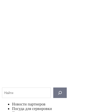
Поиск
Новости партнеров
Посуда для сервировки