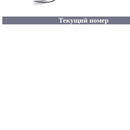
Текущий номер