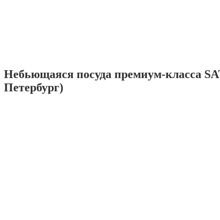
Небьющаяся посуда премиум-класса SA
Петербург)