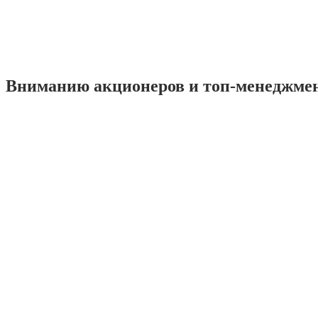
Вниманию акционеров и топ-менеджме