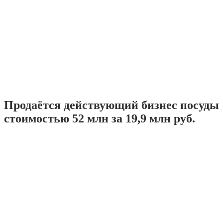
Продаётся действующий бизнес посуды
стоимостью 52 млн за 19,9 млн руб.