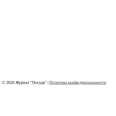
© 2026 Журнал "Посуда" |
Политика конфиденциальности