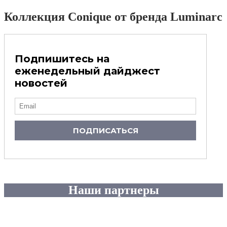
Коллекция Conique от бренда Luminarc
Подпишитесь на
еженедельный дайджест
новостей
ПОДПИСАТЬСЯ
Наши партнеры