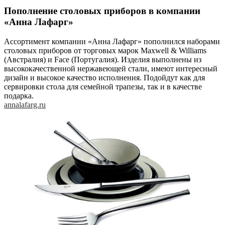
Пополнение столовых приборов в компании
«Анна Лафарг»
Ассортимент компании «Анна Лафарг» пополнился наборами
столовых приборов от торговых марок Maxwell & Williams
(Австралия) и Face (Португалия). Изделия выполнены из
высококачественной нержавеющей стали, имеют интересный
дизайн и высокое качество исполнения. Подойдут как для
сервировки стола для семейной трапезы, так и в качестве
подарка.
annalafarg.ru