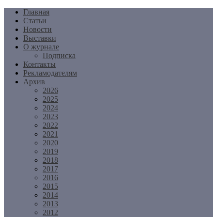
Перейти
Главная
к
Статьи
содержимому
Новости
Выставки
О журнале
Подписка
Контакты
Рекламодателям
Архив
2026
2025
2024
2023
2022
2021
2020
2019
2018
2017
2016
2015
2014
2013
2012