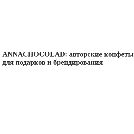
ANNACHOCOLAD: авторские конфеты 
для подарков и брендирования