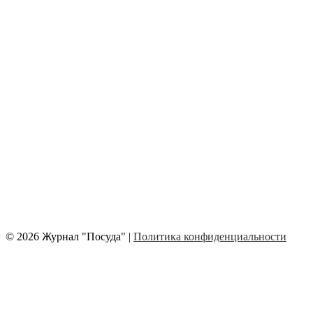
© 2026 Журнал "Посуда" |
Политика конфиденциальности