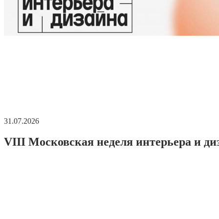
31.07.2026
VIII Московская неделя интерьера и ди