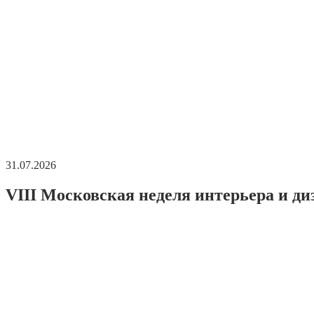
31.07.2026
VIII Московская неделя интерьера и ди