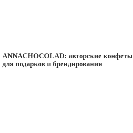
ANNACHOCOLAD: авторские конфеты 
для подарков и брендирования