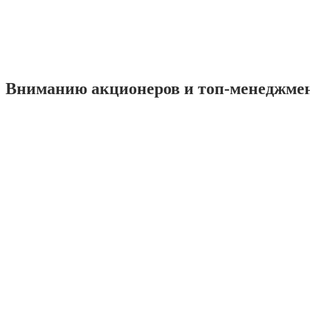
Вниманию акционеров и топ-менеджме