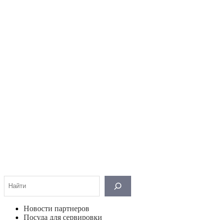
Поиск
Новости партнеров
Посуда для сервировки