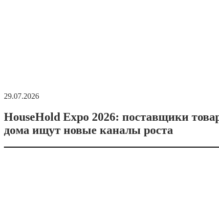
29.07.2026
HouseHold Expo 2026: поставщики това
дома ищут новые каналы роста