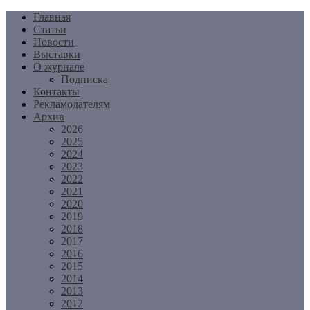
Перейти
Главная
к
Статьи
содержимому
Новости
Выставки
О журнале
Подписка
Контакты
Рекламодателям
Архив
2026
2025
2024
2023
2022
2021
2020
2019
2018
2017
2016
2015
2014
2013
2012