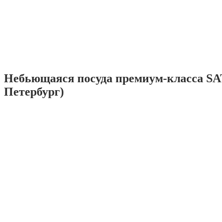
Небьющаяся посуда премиум-класса SA
Петербург)