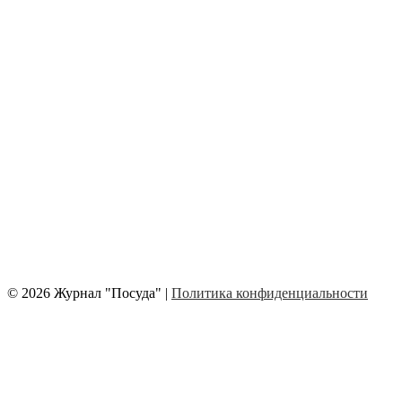
© 2026 Журнал "Посуда" |
Политика конфиденциальности