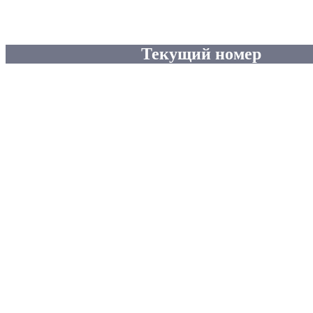
Текущий номер