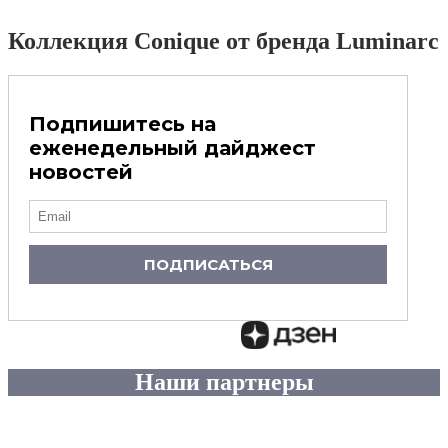
Коллекция Conique от бренда Luminarc
Подпишитесь на
еженедельный дайджест
новостей
ПОДПИСАТЬСЯ
Наши партнеры