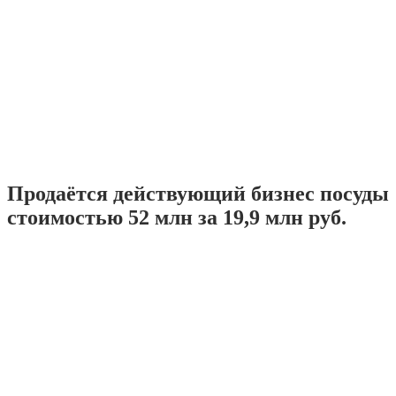
Продаётся действующий бизнес посуды
стоимостью 52 млн за 19,9 млн руб.