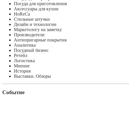
Посуда для приготовления
Аксессуары для кухни
HoReCa
Стильные штучки
Дизайн и технологии
Маркетологу на заметку
Производители
Антипригарные покрытия
Аналитика
Посудный бизнес
Ретейл
Логистика
Мнение
История
Выставки. Обзоры
Событие