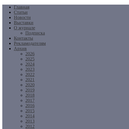
Перейти
Главная
к
Статьи
содержимому
Новости
Выставки
О журнале
Подписка
Контакты
Рекламодателям
Архив
2026
2025
2024
2023
2022
2021
2020
2019
2018
2017
2016
2015
2014
2013
2012