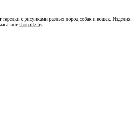
тарелки с рисунками разных пород собак и кошек. Изделия
-магазине
shop.dfz.by
.