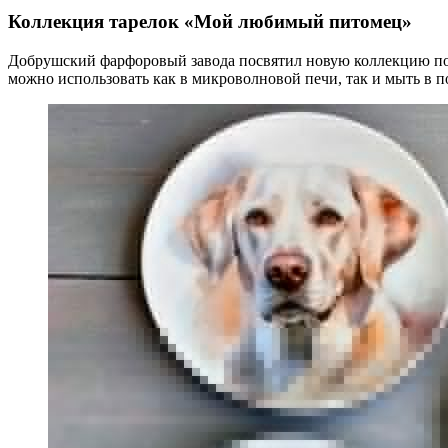
Коллекция тарелок «Мой любимый питомец»
Добрушский фарфоровый завода посвятил новую коллекцию пос
можно использовать как в микроволновой печи, так и мыть в 