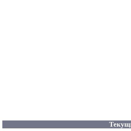
Текущ