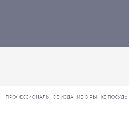
ПРОФЕССИОНАЛЬНОЕ ИЗДАНИЕ О РЫНКЕ ПОСУДЫ