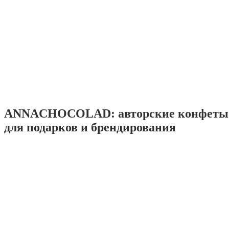
ANNACHOCOLAD: авторские конфеты 
для подарков и брендирования