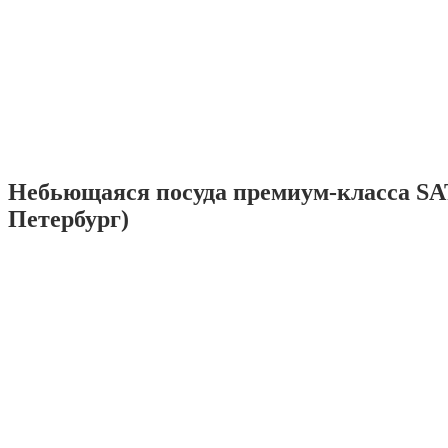
Небьющаяся посуда премиум-класса SA
Петербург)