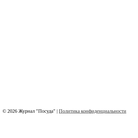
© 2026 Журнал "Посуда" |
Политика конфиденциальности