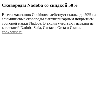
Сковороды Nadoba со скидкой 50%
В сети магазинов Cookhouse действует скидка до 50% на
алюминиевые сковороды с антипригарным покрытием
торговой марки Nadoba. В акции участвуют изделия из
коллекций Nadoba Seda, Gustaсо, Greta и Grania.
cookhouse.ru