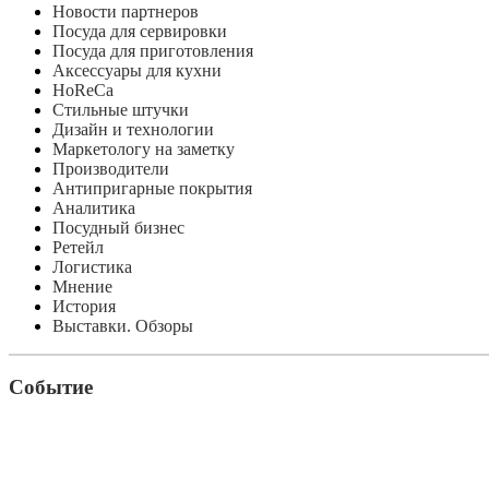
Новости партнеров
Посуда для сервировки
Посуда для приготовления
Аксессуары для кухни
HoReCa
Стильные штучки
Дизайн и технологии
Маркетологу на заметку
Производители
Антипригарные покрытия
Аналитика
Посудный бизнес
Ретейл
Логистика
Мнение
История
Выставки. Обзоры
Событие