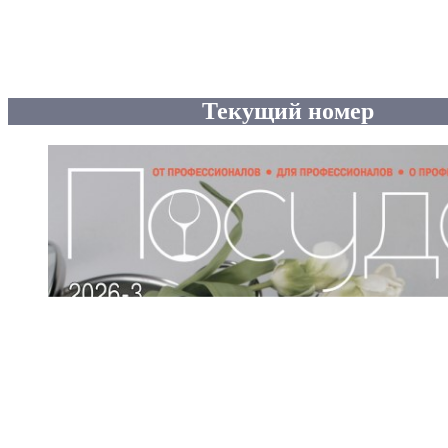
Текущий номер