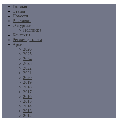
Перейти
Главная
к
Статьи
содержимому
Новости
Выставки
О журнале
Подписка
Контакты
Рекламодателям
Архив
2026
2025
2024
2023
2022
2021
2020
2019
2018
2017
2016
2015
2014
2013
2012