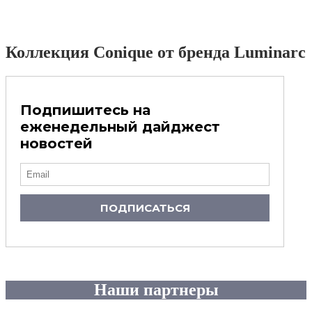
Коллекция Conique от бренда Luminarc
Подпишитесь на
еженедельный дайджест
новостей
ПОДПИСАТЬСЯ
Наши партнеры