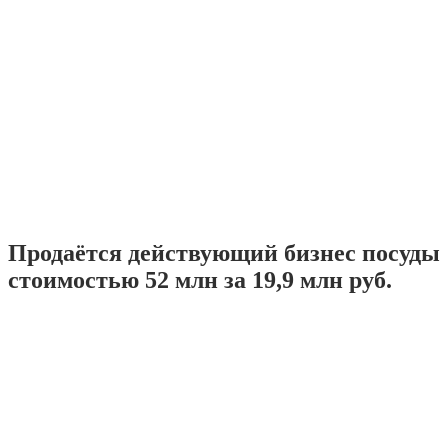
Продаётся действующий бизнес посуды
стоимостью 52 млн за 19,9 млн руб.