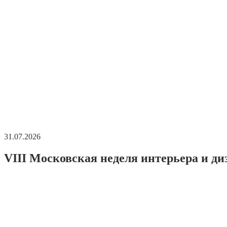
31.07.2026
VIII Московская неделя интерьера и ди