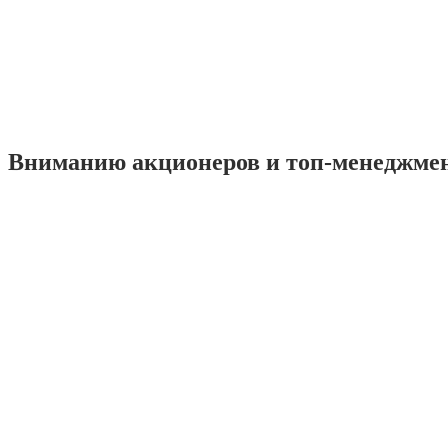
Вниманию акционеров и топ-менеджме