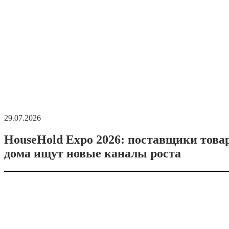
29.07.2026
HouseHold Expo 2026: поставщики това
дома ищут новые каналы роста