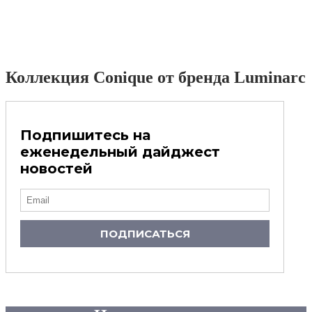
Коллекция Conique от бренда Luminarc
Подпишитесь на
еженедельный дайджест
новостей
ПОДПИСАТЬСЯ