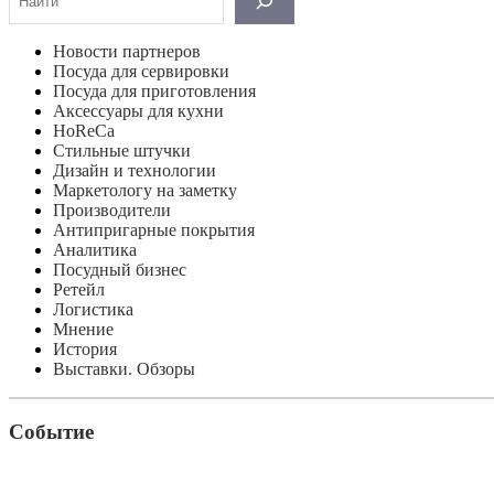
Новости партнеров
Посуда для сервировки
Посуда для приготовления
Аксессуары для кухни
HoReCa
Стильные штучки
Дизайн и технологии
Маркетологу на заметку
Производители
Антипригарные покрытия
Аналитика
Посудный бизнес
Ретейл
Логистика
Мнение
История
Выставки. Обзоры
Событие