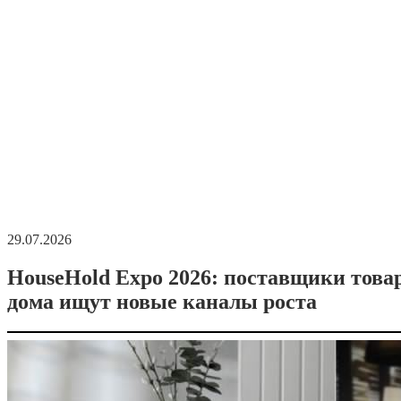
29.07.2026
HouseHold Expo 2026: поставщики това
дома ищут новые каналы роста