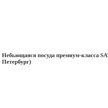
Небьющаяся посуда премиум-класса SA
Петербург)