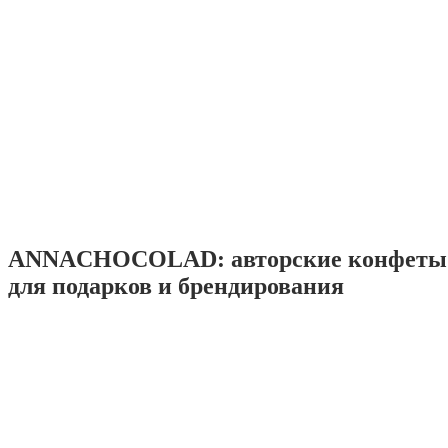
ANNACHOCOLAD: авторские конфеты 
для подарков и брендирования