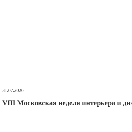
31.07.2026
VIII Московская неделя интерьера и ди