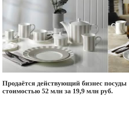
Продаётся действующий бизнес посуды
стоимостью 52 млн за 19,9 млн руб.