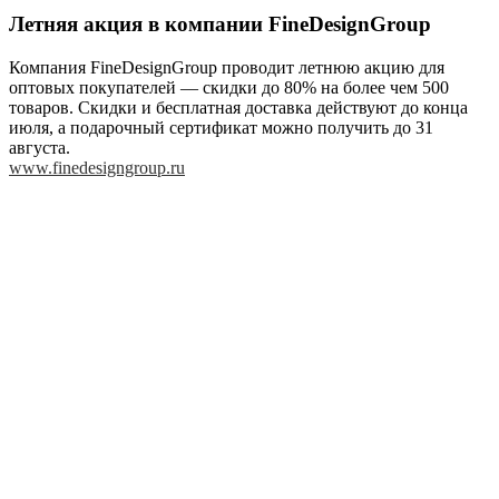
Летняя акция в компании FineDesignGroup
Компания FineDesignGroup проводит летнюю акцию для
оптовых покупателей — скидки до 80% на более чем 500
товаров. Скидки и бесплатная доставка действуют до конца
июля, а подарочный сертификат можно получить до 31
августа.
www.finedesigngroup.ru