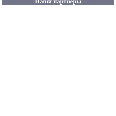
Наши партнеры