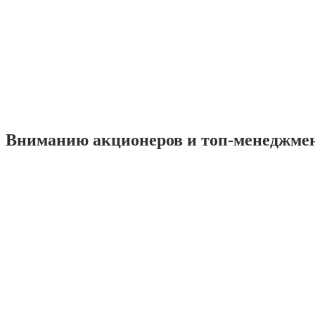
Вниманию акционеров и топ-менеджме