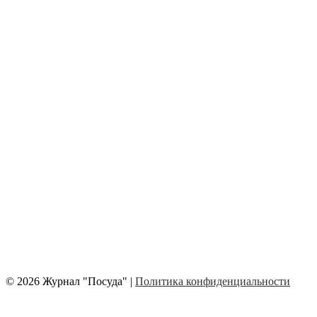
© 2026 Журнал "Посуда" |
Политика конфиденциальности