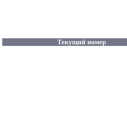
Текущий номер