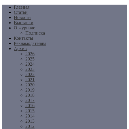
Перейти
Главная
к
Статьи
содержимому
Новости
Выставки
О журнале
Подписка
Контакты
Рекламодателям
Архив
2026
2025
2024
2023
2022
2021
2020
2019
2018
2017
2016
2015
2014
2013
2012