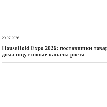
29.07.2026
HouseHold Expo 2026: поставщики това
дома ищут новые каналы роста