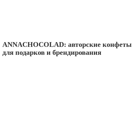
ANNACHOCOLAD: авторские конфеты 
для подарков и брендирования