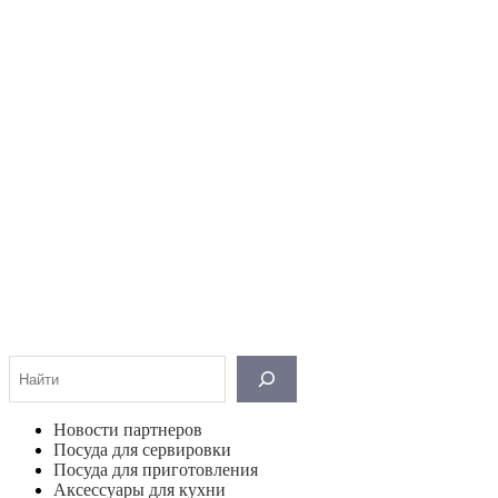
Поиск
Новости партнеров
Посуда для сервировки
Посуда для приготовления
Аксессуары для кухни