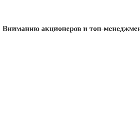
Вниманию акционеров и топ-менеджме