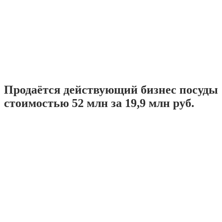
Продаётся действующий бизнес посуды
стоимостью 52 млн за 19,9 млн руб.