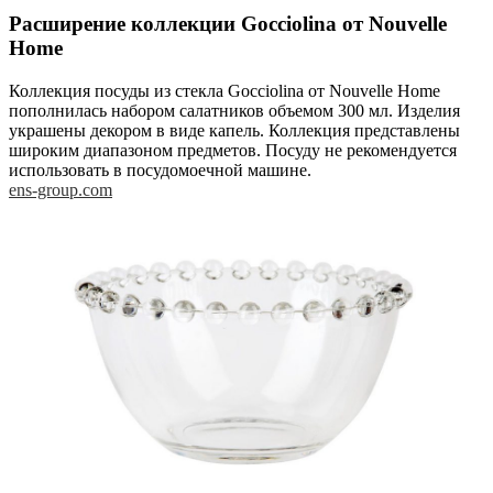
Расширение коллекции Gocciolina от Nouvelle
Home
Коллекция посуды из стекла Gocciolina от Nouvelle Home
пополнилась набором салатников объемом 300 мл. Изделия
украшены декором в виде капель. Коллекция представлены
широким диапазоном предметов. Посуду не рекомендуется
использовать в посудомоечной машине.
ens-group.com