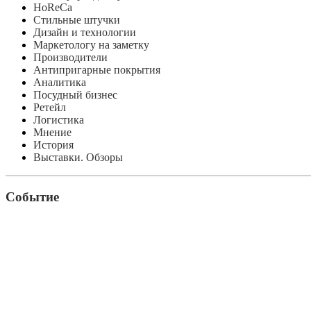
HoReCa
Стильные штучки
Дизайн и технологии
Маркетологу на заметку
Производители
Антипригарные покрытия
Аналитика
Посудный бизнес
Ретейл
Логистика
Мнение
История
Выставки. Обзоры
Событие