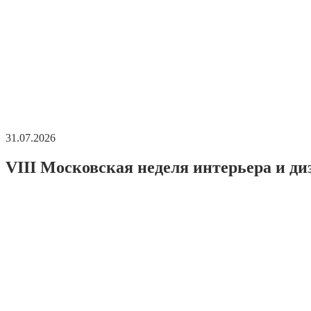
31.07.2026
VIII Московская неделя интерьера и ди