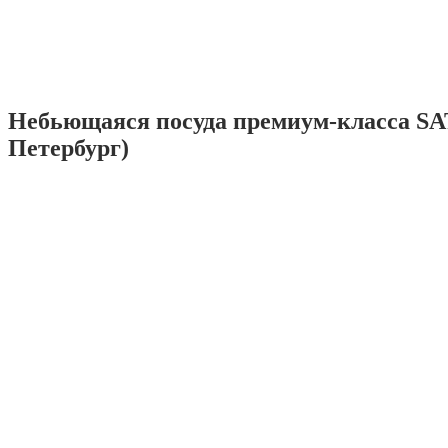
Небьющаяся посуда премиум-класса SA
Петербург)