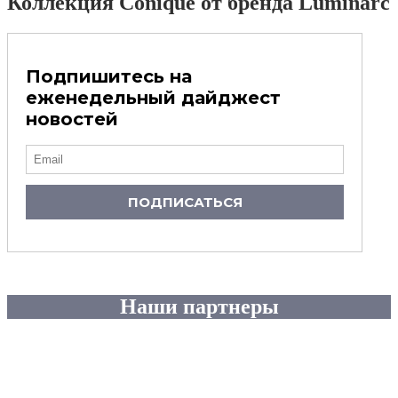
Коллекция Conique от бренда Luminarc
Подпишитесь на
еженедельный дайджест
новостей
ПОДПИСАТЬСЯ
Наши партнеры