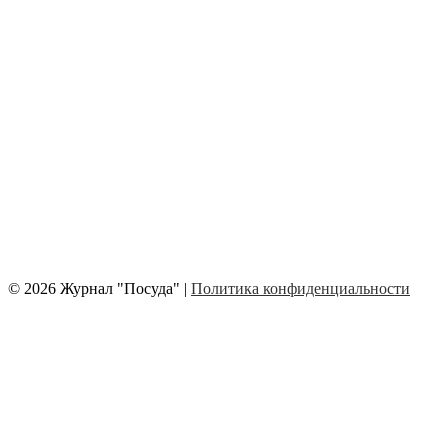
© 2026 Журнал "Посуда" |
Политика конфиденциальности