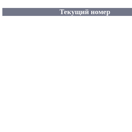
Текущий номер