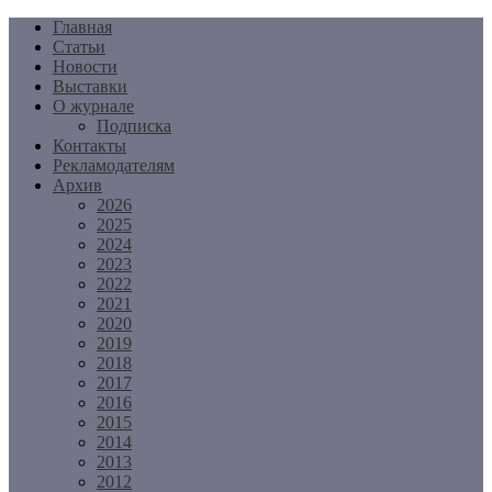
Перейти
Главная
к
Статьи
содержимому
Новости
Выставки
О журнале
Подписка
Контакты
Рекламодателям
Архив
2026
2025
2024
2023
2022
2021
2020
2019
2018
2017
2016
2015
2014
2013
2012