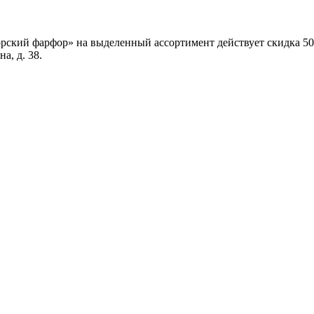
рский фарфор» на выделенный ассортимент действует скидка 50
а, д. 38.