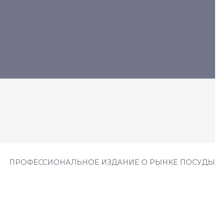
ПРОФЕССИОНАЛЬНОЕ ИЗДАНИЕ О РЫНКЕ ПОСУДЫ