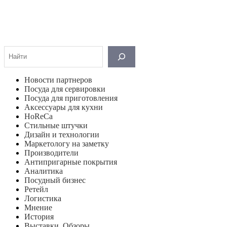
Поиск
Новости партнеров
Посуда для сервировки
Посуда для приготовления
Аксессуары для кухни
HoReCa
Стильные штучки
Дизайн и технологии
Маркетологу на заметку
Производители
Антипригарные покрытия
Аналитика
Посудный бизнес
Ретейл
Логистика
Мнение
История
Выставки. Обзоры