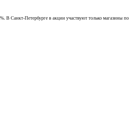
%. В Санкт-Петербурге в акции участвуют только магазины по