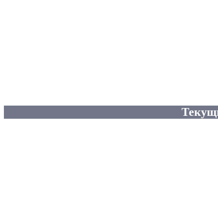
Текущ