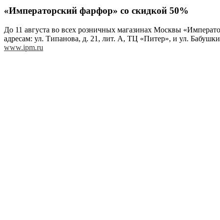
«Императорский фарфор» со скидкой 50%
До 11 августа во всех розничных магазинах Москвы «Императо
адресам: ул. Типанова, д. 21, лит. А, ТЦ «Питер», и ул. Бабушкин
www.ipm.ru