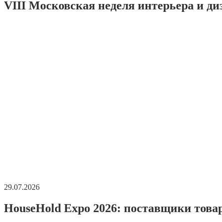
VIII Московская неделя интерьера и ди
29.07.2026
HouseHold Expo 2026: поставщики това