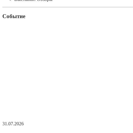
Событие
31.07.2026