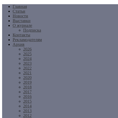
Перейти
Главная
к
Статьи
содержимому
Новости
Выставки
О журнале
Подписка
Контакты
Рекламодателям
Архив
2026
2025
2024
2023
2022
2021
2020
2019
2018
2017
2016
2015
2014
2013
2012