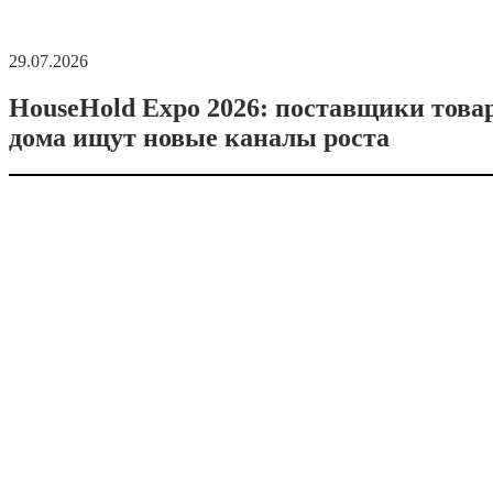
29.07.2026
HouseHold Expo 2026: поставщики това
дома ищут новые каналы роста