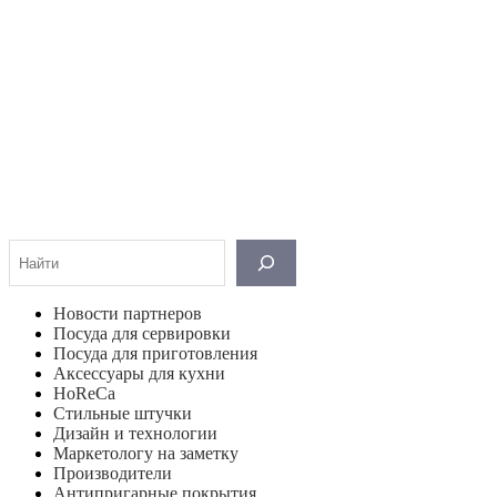
Поиск
Новости партнеров
Посуда для сервировки
Посуда для приготовления
Аксессуары для кухни
HoReCa
Стильные штучки
Дизайн и технологии
Маркетологу на заметку
Производители
Антипригарные покрытия