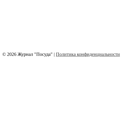
© 2026 Журнал "Посуда" |
Политика конфиденциальности