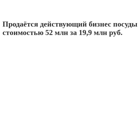
Продаётся действующий бизнес посуды
стоимостью 52 млн за 19,9 млн руб.