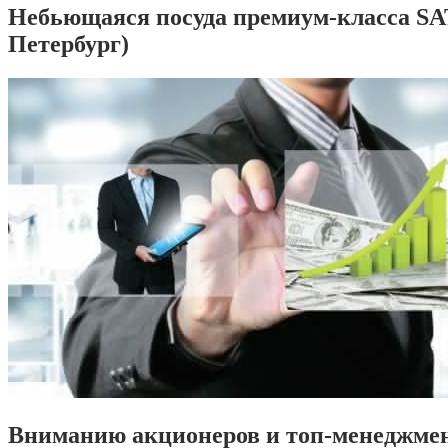
Небьющаяся посуда премиум-класса SA
Петербург)
Вниманию акционеров и топ-менеджме