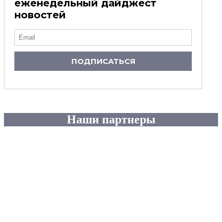
еженедельный дайджест
новостей
ПОДПИСАТЬСЯ
Наши партнеры