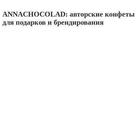
ANNACHOCOLAD: авторские конфеты 
для подарков и брендирования