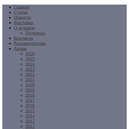
Перейти
Главная
к
Статьи
содержимому
Новости
Выставки
О журнале
Подписка
Контакты
Рекламодателям
Архив
2026
2025
2024
2023
2022
2021
2020
2019
2018
2017
2016
2015
2014
2013
2012