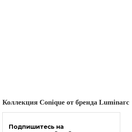
Коллекция Conique от бренда Luminarc
Подпишитесь на