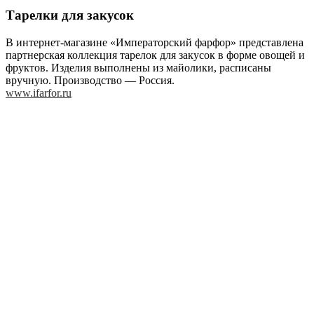
Тарелки для закусок
В интернет-магазине «Императорский фарфор» представлена
партнерская коллекция тарелок для закусок в форме овощей и
фруктов. Изделия выполнены из майолики, расписаны
вручную. Производство — Россия.
www.ifarfor.ru