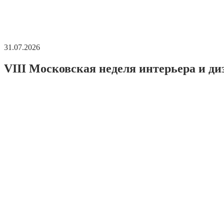
31.07.2026
VIII Московская неделя интерьера и ди