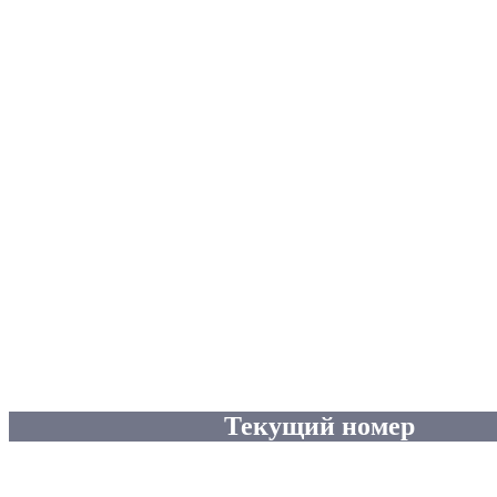
Текущий номер