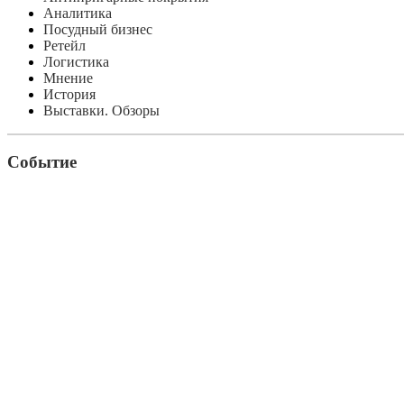
Аналитика
Посудный бизнес
Ретейл
Логистика
Мнение
История
Выставки. Обзоры
Событие