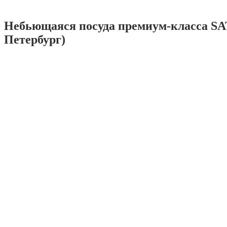
Небьющаяся посуда премиум-класса SA
Петербург)