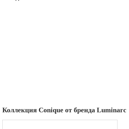
Коллекция Conique от бренда Luminarc