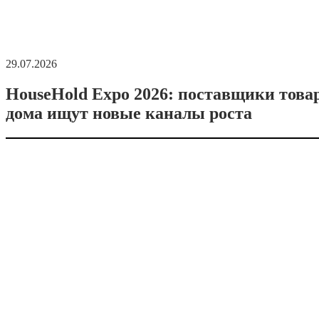
29.07.2026
HouseHold Expo 2026: поставщики това
дома ищут новые каналы роста