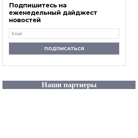
Подпишитесь на
еженедельный дайджест
новостей
ПОДПИСАТЬСЯ
Наши партнеры