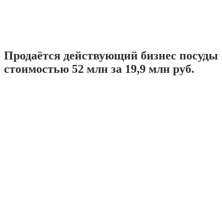
Продаётся действующий бизнес посуды
стоимостью 52 млн за 19,9 млн руб.