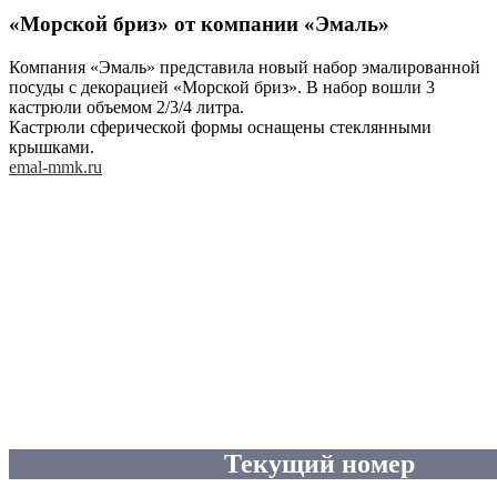
«Морской бриз» от компании «Эмаль»
Компания «Эмаль» представила новый набор эмалированной
посуды с декорацией «Морской бриз». В набор вошли 3
кастрюли объемом 2/3/4 литра.
Кастрюли сферической формы оснащены стеклянными
крышками.
emal-mmk.ru
Текущий номер