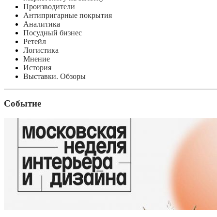
Производители
Антипригарные покрытия
Аналитика
Посудный бизнес
Ретейл
Логистика
Мнение
История
Выставки. Обзоры
Событие