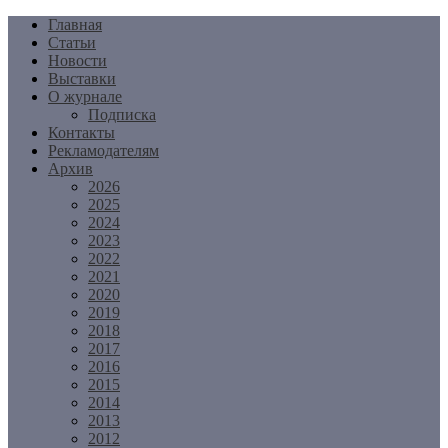
Перейти
Главная
к
Статьи
содержимому
Новости
Выставки
О журнале
Подписка
Контакты
Рекламодателям
Архив
2026
2025
2024
2023
2022
2021
2020
2019
2018
2017
2016
2015
2014
2013
2012