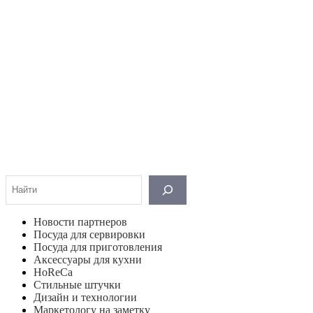
Поиск
Новости партнеров
Посуда для сервировки
Посуда для приготовления
Аксессуары для кухни
HoReCa
Стильные штучки
Дизайн и технологии
Маркетологу на заметку