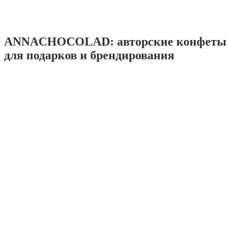
ANNACHOCOLAD: авторские конфеты 
для подарков и брендирования