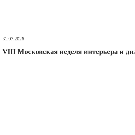
31.07.2026
VIII Московская неделя интерьера и ди