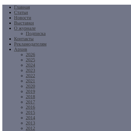
Перейти
Главная
к
Статьи
содержимому
Новости
Выставки
О журнале
Подписка
Контакты
Рекламодателям
Архив
2026
2025
2024
2023
2022
2021
2020
2019
2018
2017
2016
2015
2014
2013
2012