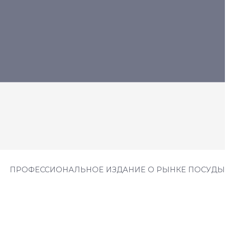
ПРОФЕССИОНАЛЬНОЕ ИЗДАНИЕ О РЫНКЕ ПОСУДЫ