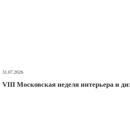
31.07.2026
VIII Московская неделя интерьера и ди