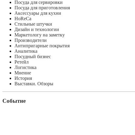
Посуда для сервировки
Посуда для приготовления
Аксессуары для кухни
HoReCa
Стильные штучки
Дизайн и технологии
Маркетологу на заметку
Производители
Антипригарные покрытия
Аналитика
Посудный бизнес
Ретейл
Логистика
Мнение
История
Выставки. Обзоры
Событие