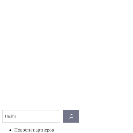
Поиск
Новости партнеров