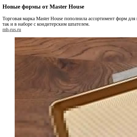
Новые формы от Master House
Торговая марка Master House пополнила ассортимент форм для
так и в наборе с кондитерским шпателем.
mh-rus.ru