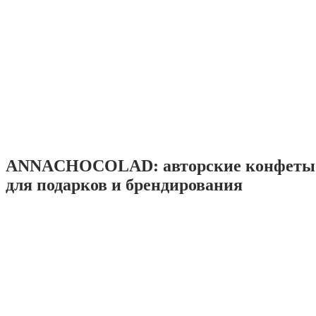
ANNACHOCOLAD: авторские конфеты 
для подарков и брендирования