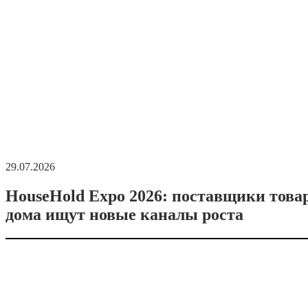
29.07.2026
HouseHold Expo 2026: поставщики това
дома ищут новые каналы роста