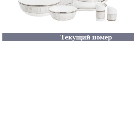
Текущий номер