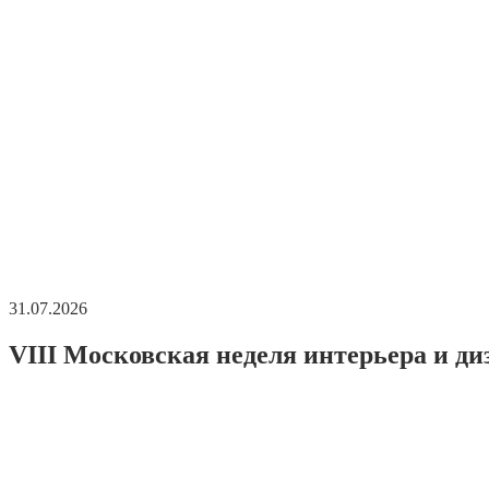
31.07.2026
VIII Московская неделя интерьера и ди