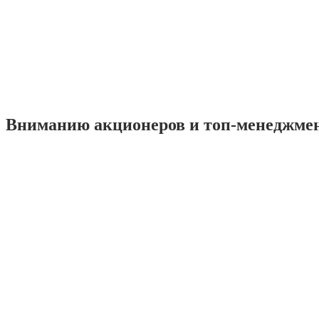
Вниманию акционеров и топ-менеджме