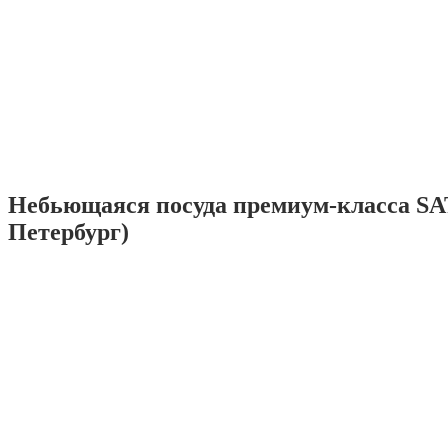
Небьющаяся посуда премиум-класса SA
Петербург)