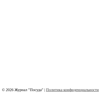
© 2026 Журнал "Посуда" |
Политика конфиденциальности