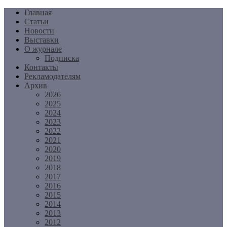
Перейти
Главная
к
Статьи
содержимому
Новости
Выставки
О журнале
Подписка
Контакты
Рекламодателям
Архив
2026
2025
2024
2023
2022
2021
2020
2019
2018
2017
2016
2015
2014
2013
2012