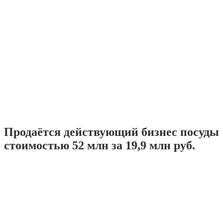
Продаётся действующий бизнес посуды
стоимостью 52 млн за 19,9 млн руб.