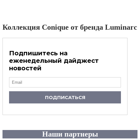
Коллекция Conique от бренда Luminarc
Подпишитесь на
еженедельный дайджест
новостей
ПОДПИСАТЬСЯ
Наши партнеры