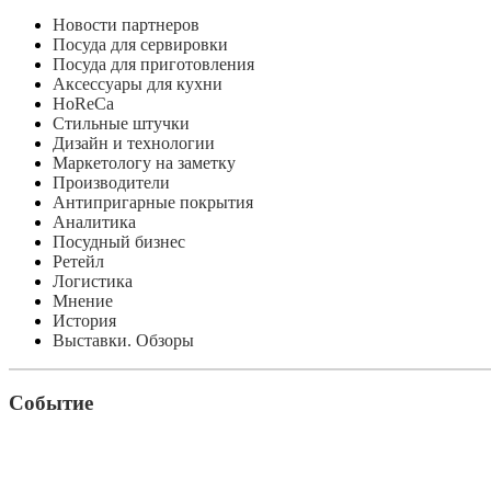
Новости партнеров
Посуда для сервировки
Посуда для приготовления
Аксессуары для кухни
HoReCa
Стильные штучки
Дизайн и технологии
Маркетологу на заметку
Производители
Антипригарные покрытия
Аналитика
Посудный бизнес
Ретейл
Логистика
Мнение
История
Выставки. Обзоры
Событие