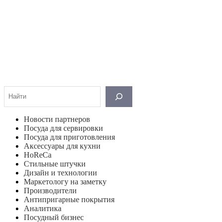
Поиск
Новости партнеров
Посуда для сервировки
Посуда для приготовления
Аксессуары для кухни
HoReCa
Стильные штучки
Дизайн и технологии
Маркетологу на заметку
Производители
Антипригарные покрытия
Аналитика
Посудный бизнес