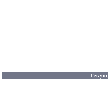
Текущ