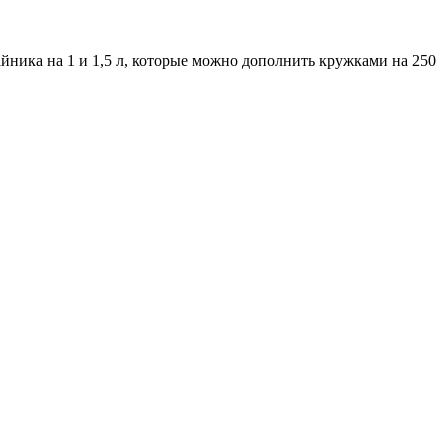
йника на 1 и 1,5 л, которые можно дополнить кружками на 250