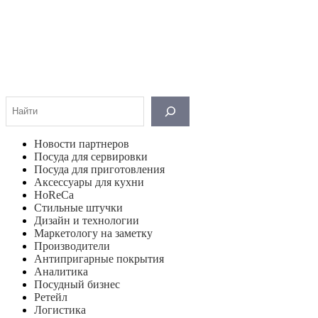
Поиск
Новости партнеров
Посуда для сервировки
Посуда для приготовления
Аксессуары для кухни
HoReCa
Стильные штучки
Дизайн и технологии
Маркетологу на заметку
Производители
Антипригарные покрытия
Аналитика
Посудный бизнес
Ретейл
Логистика