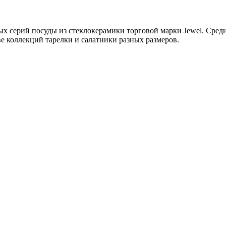
серий посуды из стеклокерамики торговой марки Jewel. Среди
е коллекций тарелки и салатники разных размеров.