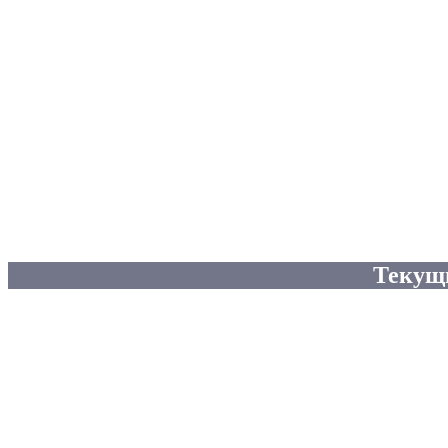
Текущ