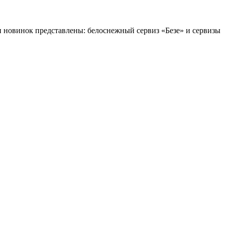
 новинок представлены: белоснежный сервиз «Безе» и сервизы