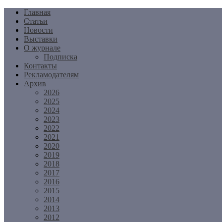
Перейти
Главная
к
Статьи
содержимому
Новости
Выставки
О журнале
Подписка
Контакты
Рекламодателям
Архив
2026
2025
2024
2023
2022
2021
2020
2019
2018
2017
2016
2015
2014
2013
2012