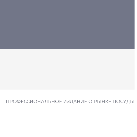
ПРОФЕССИОНАЛЬНОЕ ИЗДАНИЕ О РЫНКЕ ПОСУДЫ