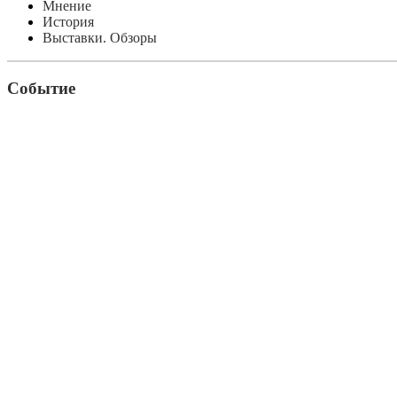
Мнение
История
Выставки. Обзоры
Событие