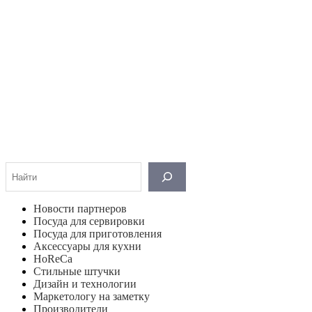
Поиск
Новости партнеров
Посуда для сервировки
Посуда для приготовления
Аксессуары для кухни
HoReCa
Стильные штучки
Дизайн и технологии
Маркетологу на заметку
Производители