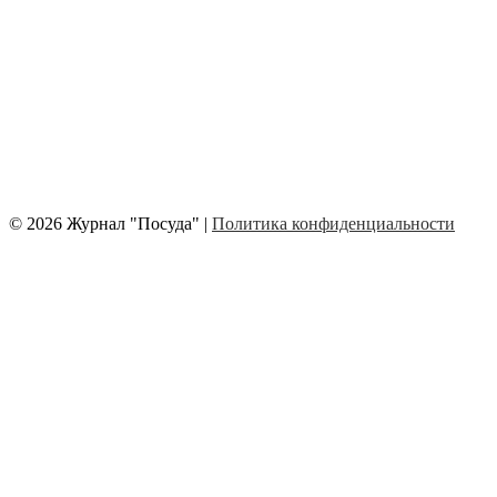
© 2026 Журнал "Посуда" |
Политика конфиденциальности