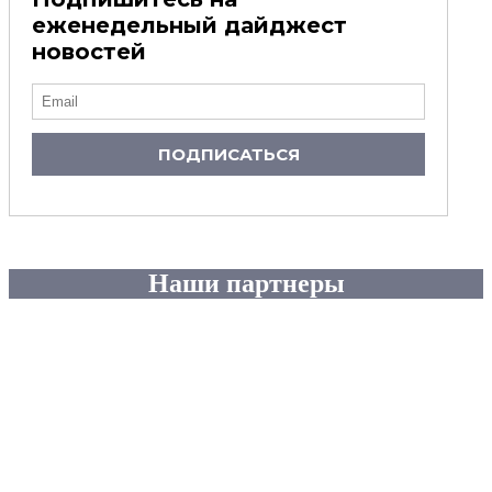
еженедельный дайджест
новостей
ПОДПИСАТЬСЯ
Наши партнеры