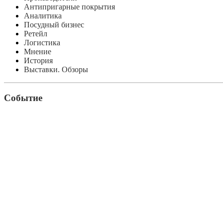
Антипригарные покрытия
Аналитика
Посудный бизнес
Ретейл
Логистика
Мнение
История
Выставки. Обзоры
Событие