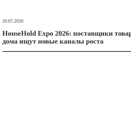
29.07.2026
HouseHold Expo 2026: поставщики това
дома ищут новые каналы роста