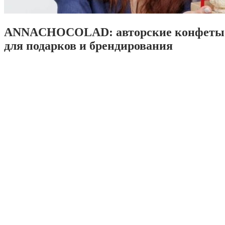
ANNACHOCOLAD: авторские конфеты 
для подарков и брендирования