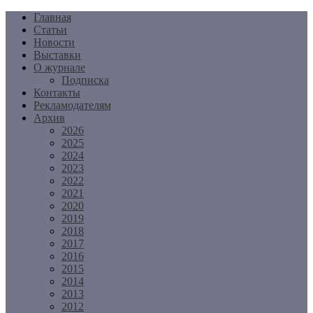
Перейти
Главная
к
Статьи
содержимому
Новости
Выставки
О журнале
Подписка
Контакты
Рекламодателям
Архив
2026
2025
2024
2023
2022
2021
2020
2019
2018
2017
2016
2015
2014
2013
2012