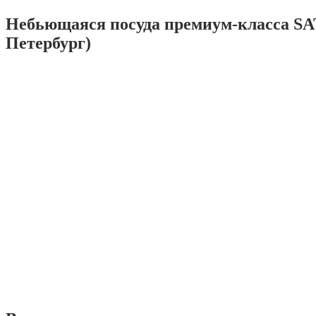
Небьющаяся посуда премиум-класса SA
Петербург)