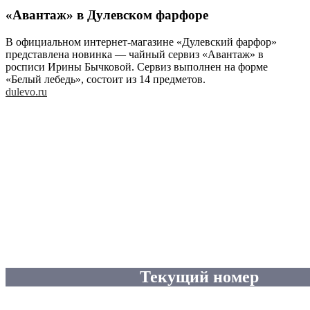
«Авантаж» в Дулевском фарфоре
В официальном интернет-магазине «Дулевский фарфор»
представлена новинка — чайный сервиз «Авантаж» в
росписи Ирины Бычковой. Сервиз выполнен на форме
«Белый лебедь», состоит из 14 предметов.
dulevo.ru
Текущий номер