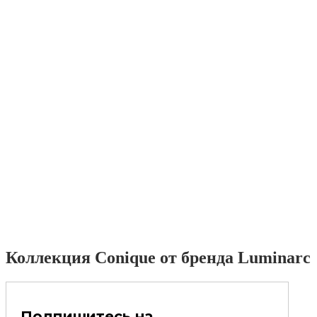
Коллекция Conique от бренда Luminarc
Подпишитесь на