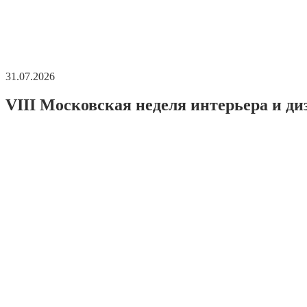
31.07.2026
VIII Московская неделя интерьера и ди