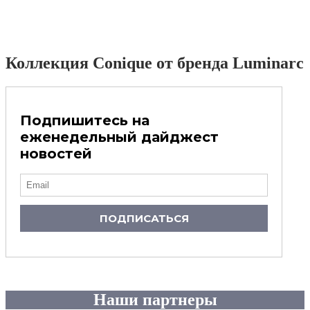
Коллекция Conique от бренда Luminarc
Подпишитесь на
еженедельный дайджест
новостей
ПОДПИСАТЬСЯ
Наши партнеры