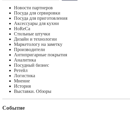
Новости партнеров
Посуда для сервировки
Посуда для приготовления
Аксессуары для кухни
HoReCa
Стильные штучки
Дизайн и технологии
Маркетологу на заметку
Производители
Антипригарные покрытия
Аналитика
Посудный бизнес
Ретейл
Логистика
Мнение
История
Выставки. Обзоры
Событие