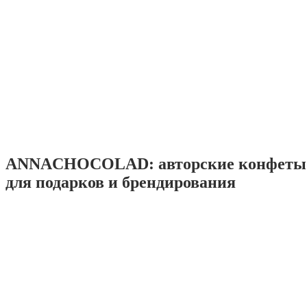
ANNACHOCOLAD: авторские конфеты 
для подарков и брендирования