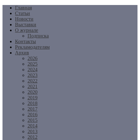
Перейти
Главная
к
Статьи
содержимому
Новости
Выставки
О журнале
Подписка
Контакты
Рекламодателям
Архив
2026
2025
2024
2023
2022
2021
2020
2019
2018
2017
2016
2015
2014
2013
2012