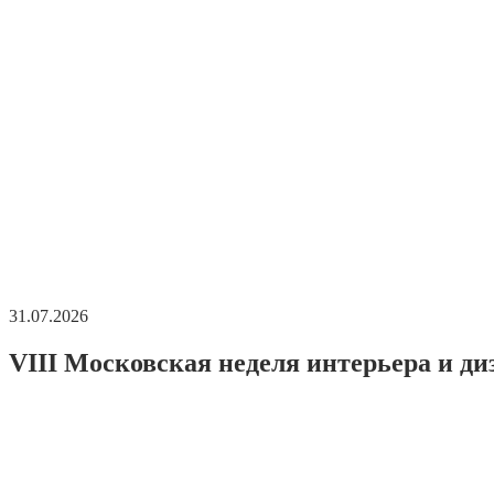
31.07.2026
VIII Московская неделя интерьера и ди