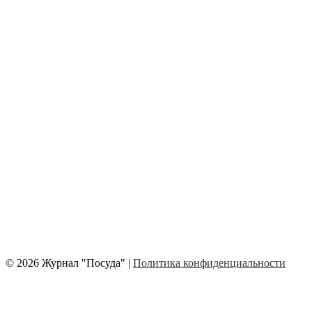
© 2026 Журнал "Посуда" |
Политика конфиденциальности