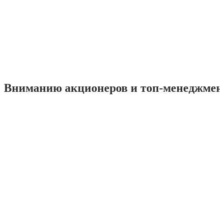
Вниманию акционеров и топ-менеджме