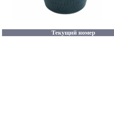
Текущий номер