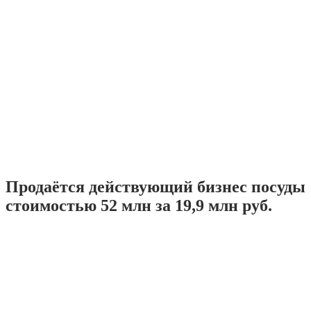
Продаётся действующий бизнес посуды
стоимостью 52 млн за 19,9 млн руб.