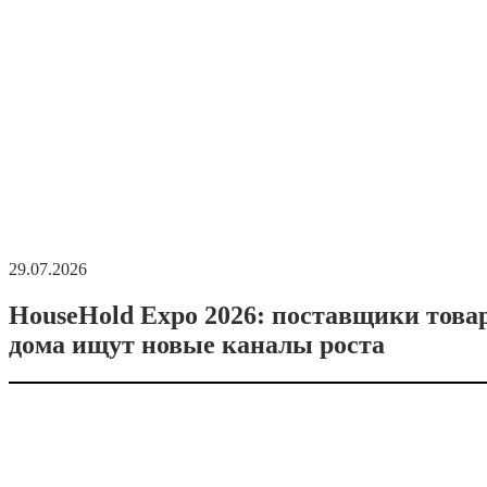
29.07.2026
HouseHold Expo 2026: поставщики това
дома ищут новые каналы роста