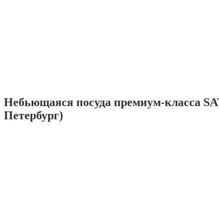
Небьющаяся посуда премиум-класса SA
Петербург)