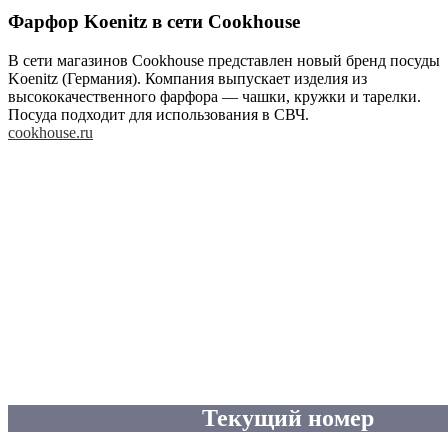
Фарфор Koenitz в сети Cookhouse
В сети магазинов Cookhouse представлен новый бренд посуды
Koenitz (Германия). Компания выпускает изделия из
высококачественного фарфора — чашки, кружки и тарелки.
Посуда подходит для использования в СВЧ.
cookhouse.ru
Текущий номер