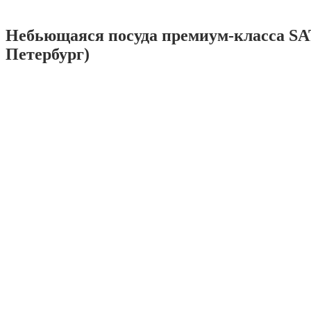
Небьющаяся посуда премиум-класса SA
Петербург)