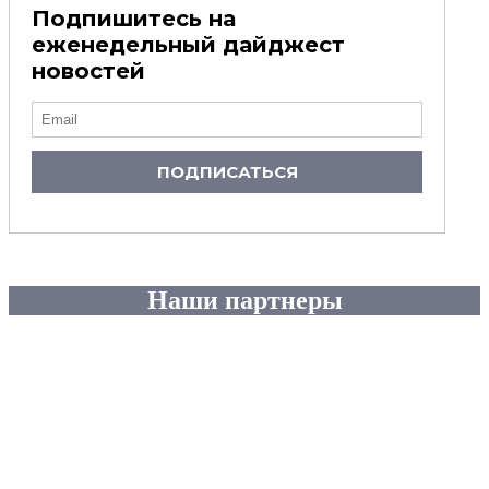
Подпишитесь на
еженедельный дайджест
новостей
ПОДПИСАТЬСЯ
Наши партнеры