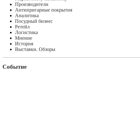
Производители
Антипригарные покрытия
Аналитика
Посудный бизнес
Ретейл
Логистика
Мнение
История
Выставки. Обзоры
Событие