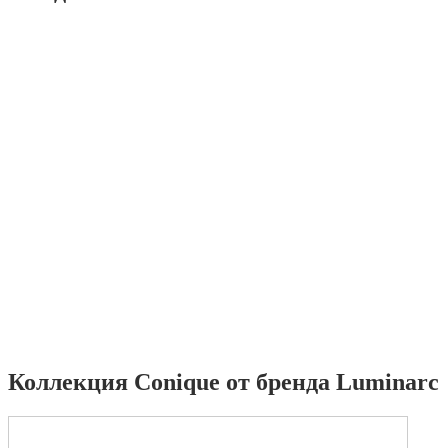
Коллекция Conique от бренда Luminarc