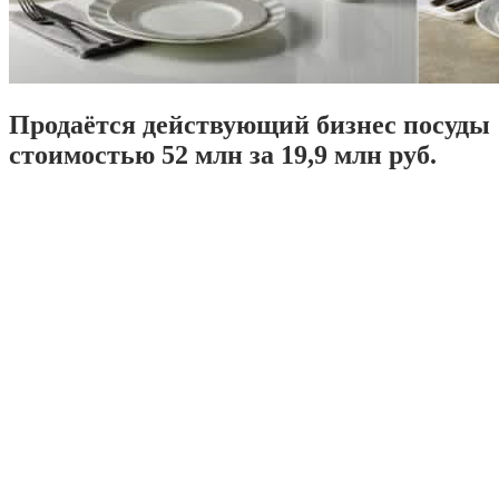
Продаётся действующий бизнес посуды
стоимостью 52 млн за 19,9 млн руб.