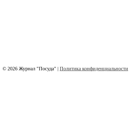
© 2026 Журнал "Посуда" |
Политика конфиденциальности