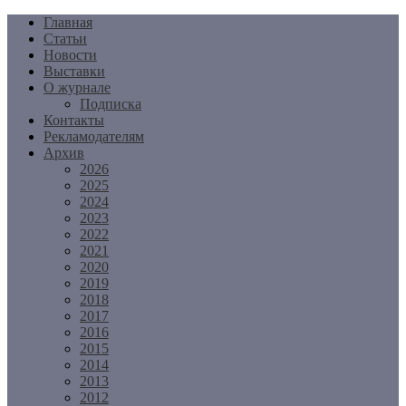
Перейти
Главная
к
Статьи
содержимому
Новости
Выставки
О журнале
Подписка
Контакты
Рекламодателям
Архив
2026
2025
2024
2023
2022
2021
2020
2019
2018
2017
2016
2015
2014
2013
2012