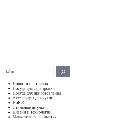
Поиск
Новости партнеров
Посуда для сервировки
Посуда для приготовления
Аксессуары для кухни
HoReCa
Стильные штучки
Дизайн и технологии
Маркетологу на заметку