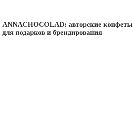
ANNACHOCOLAD: авторские конфеты 
для подарков и брендирования