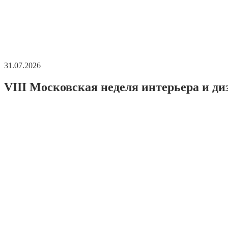
31.07.2026
VIII Московская неделя интерьера и ди