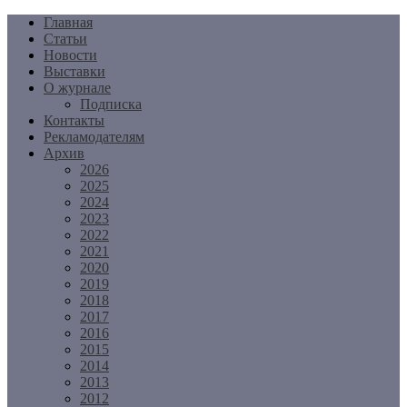
Перейти
Главная
к
Статьи
содержимому
Новости
Выставки
О журнале
Подписка
Контакты
Рекламодателям
Архив
2026
2025
2024
2023
2022
2021
2020
2019
2018
2017
2016
2015
2014
2013
2012