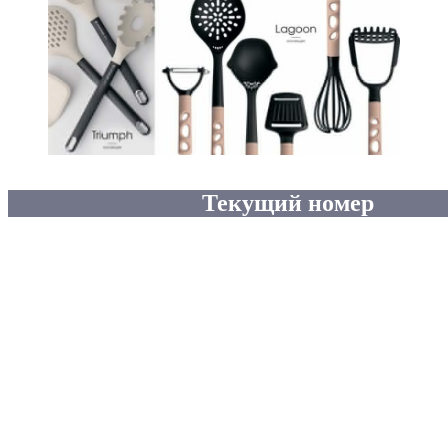
Текущий номер