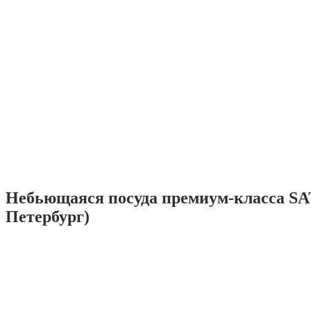
Небьющаяся посуда премиум-класса SA
Петербург)