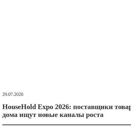
29.07.2026
HouseHold Expo 2026: поставщики това
дома ищут новые каналы роста