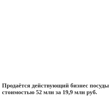
Продаётся действующий бизнес посуды
стоимостью 52 млн за 19,9 млн руб.