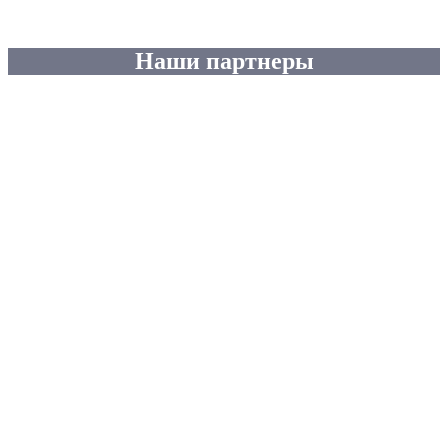
Наши партнеры