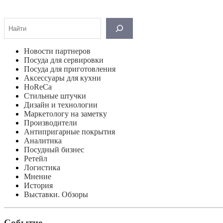
Поиск
Новости партнеров
Посуда для сервировки
Посуда для приготовления
Аксессуары для кухни
HoReCa
Стильные штучки
Дизайн и технологии
Маркетологу на заметку
Производители
Антипригарные покрытия
Аналитика
Посудный бизнес
Ретейл
Логистика
Мнение
История
Выставки. Обзоры
Событие