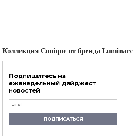
Коллекция Conique от бренда Luminarc
Подпишитесь на
еженедельный дайджест
новостей
ПОДПИСАТЬСЯ