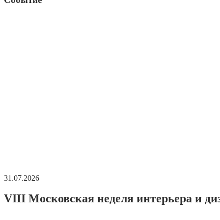
31.07.2026
VIII Московская неделя интерьера и ди