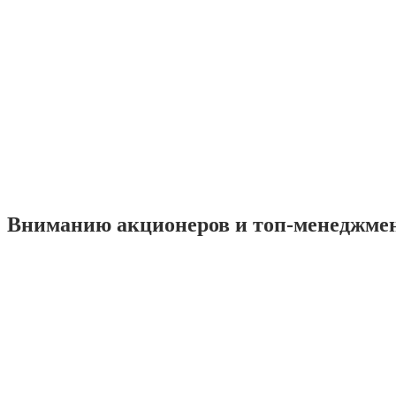
Вниманию акционеров и топ-менеджме