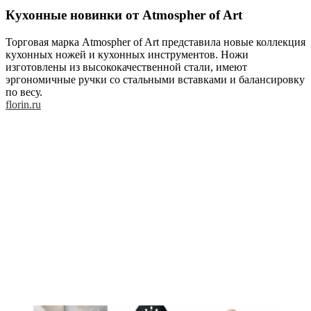
Кухонные новинки от Atmospher of Art
Торговая марка Atmospher of Art представила новые коллекция
кухонных ножей и кухонных инструментов. Ножи
изготовлены из высококачественной стали, имеют
эргономичные ручки со стальными вставками и балансировку
по весу.
florin.ru