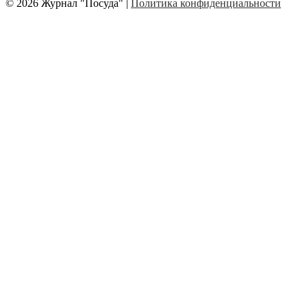
© 2026 Журнал "Посуда" |
Политика конфиденциальности