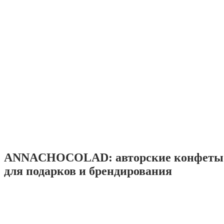
ANNACHOCOLAD: авторские конфеты 
для подарков и брендирования