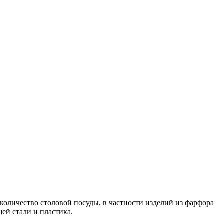
 количество столовой посуды, в частности изделий из фарфора
ей стали и пластика.