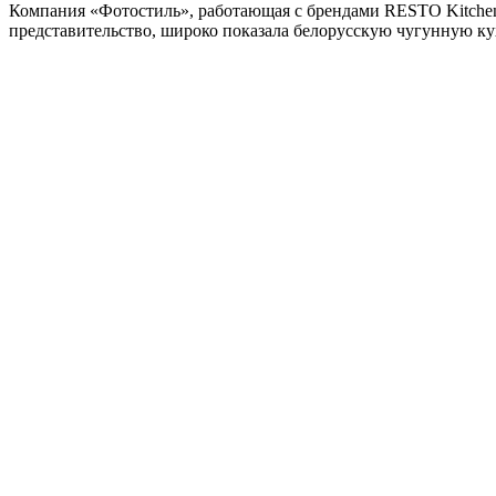
Компания «Фотостиль», работающая с брендами RESTO Kitchenw
представительство, широко показала белорусскую чугунную ку