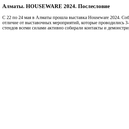
Алматы. HOUSEWARE 2024. Послесловие
С 22 по 24 мая в Алматы прошла выставка Houseware 2024. Соб
отличие от выставочных мероприятий, которые проводились 3-
стендов всеми силами активно собирали контакты и демонстри