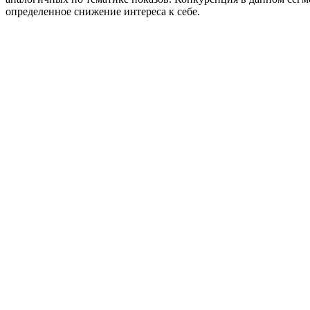
определенное снижение интереса к себе.