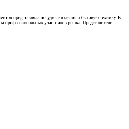
нентов представляла посудные изделия и бытовую технику. В
 на профессиональных участников рынка. Представители