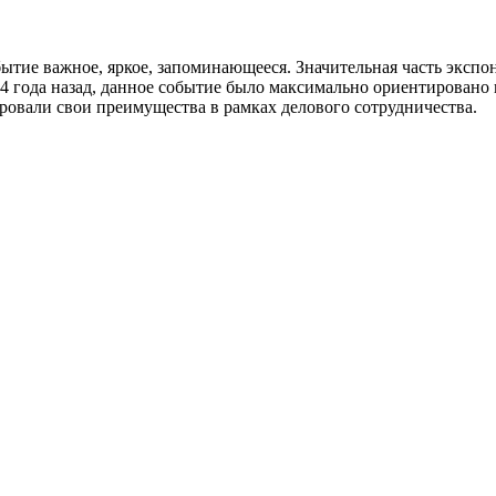
ытие важное, яркое, запоминающееся. Значительная часть экспо
4 года назад, данное событие было максимально ориентировано
ровали свои преимущества в рамках делового сотрудничества.