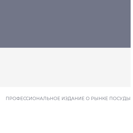
ПРОФЕССИОНАЛЬНОЕ ИЗДАНИЕ О РЫНКЕ ПОСУДЫ