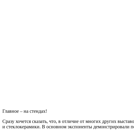
Главное – на стендах!
Сразу хочется сказать, что, в отличие от многих других выста
и стеклокерамики. В основном экспоненты демонстрировали п