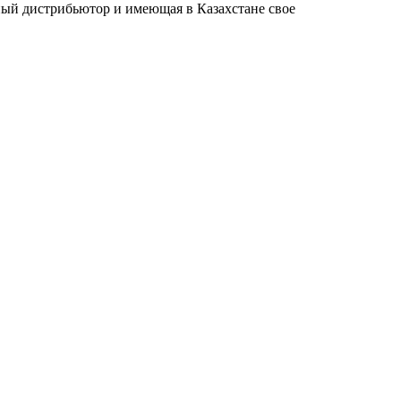
ный дистрибьютор и имеющая в Казахстане свое