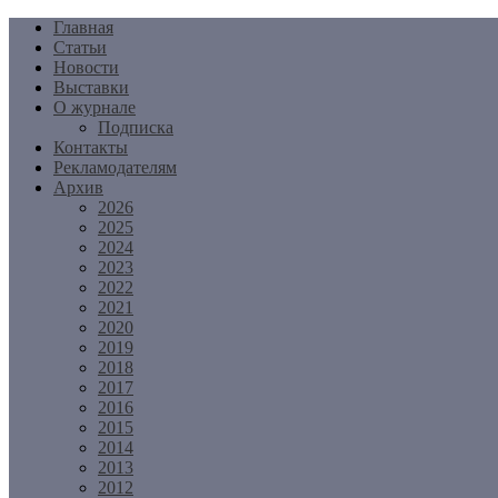
Перейти
Главная
к
Статьи
содержимому
Новости
Выставки
О журнале
Подписка
Контакты
Рекламодателям
Архив
2026
2025
2024
2023
2022
2021
2020
2019
2018
2017
2016
2015
2014
2013
2012