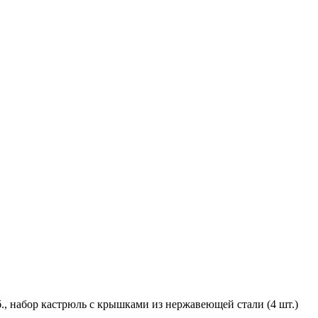
уб., набор кастрюль с крышками из нержавеющей стали (4 шт.)