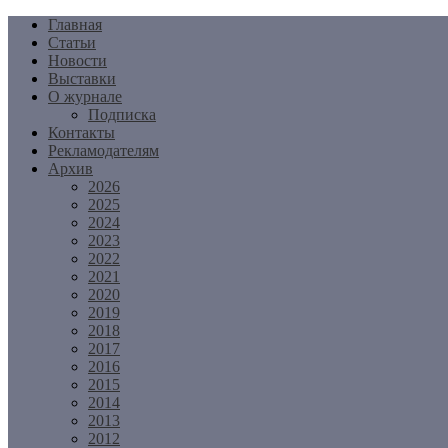
Перейти
Главная
к
Статьи
содержимому
Новости
Выставки
О журнале
Подписка
Контакты
Рекламодателям
Архив
2026
2025
2024
2023
2022
2021
2020
2019
2018
2017
2016
2015
2014
2013
2012