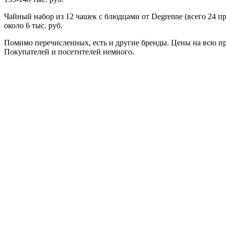
Чайный набор из 12 чашек с блюдцами от Degrenne (всего 24 пре
около 6 тыс. руб.
Помимо перечисленных, есть и другие бренды. Цены на всю п
Покупателей и посетителей немного.