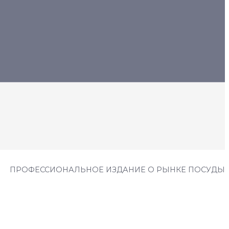
ПРОФЕССИОНАЛЬНОЕ ИЗДАНИЕ О РЫНКЕ ПОСУДЫ