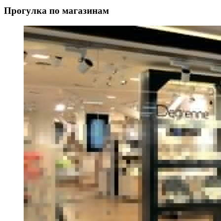
Прогулка по магазинам