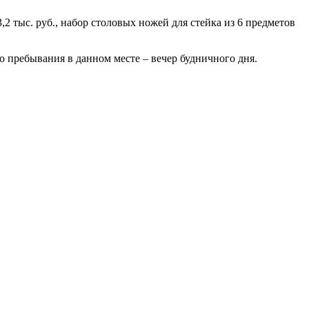
,2 тыс. руб., набор столовых ножей для стейка из 6 предметов
 пребывания в данном месте – вечер будничного дня.