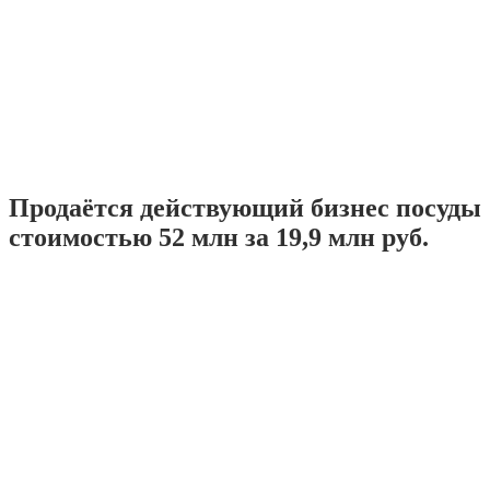
Продаётся действующий бизнес посуды
стоимостью 52 млн за 19,9 млн руб.