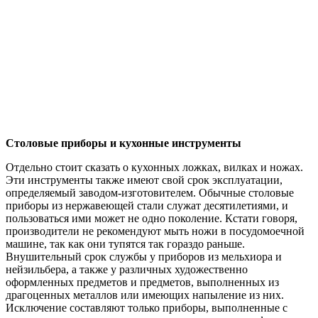
Столовые приборы и кухонные инструменты
Отдельно стоит сказать о кухонных ложках, вилках и ножах.
Эти инструменты также имеют свой срок эксплуатации,
определяемый заводом-изготовителем. Обычные столовые
приборы из нержавеющей стали служат десятилетиями, и
пользоваться ими может не одно поколение. Кстати говоря,
производители не рекомендуют мыть ножи в посудомоечной
машине, так как они тупятся так гораздо раньше.
Внушительный срок службы у приборов из мельхиора и
нейзильбера, а также у различных художественно
оформленных предметов и предметов, выполненных из
драгоценных металлов или имеющих напыление из них.
Исключение составляют только приборы, выполненные с