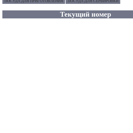
ПОСУДА ДЛЯ ПРИГОТОВЛЕНИЯ
ПОСУДА ДЛЯ СЕРВИРОВКИ
Текущий номер