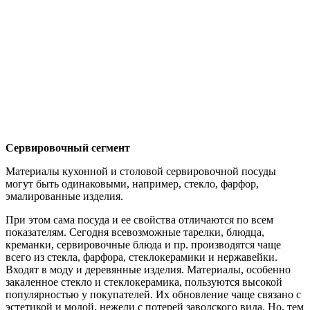
Сервировочный сегмент
Материалы кухонной и столовой сервировочной посуды
могут быть одинаковыми, например, стекло, фарфор,
эмалированные изделия.
При этом сама посуда и ее свойства отличаются по всем
показателям. Сегодня всевозможные тарелки, блюдца,
креманки, сервировочные блюда и пр. производятся чаще
всего из стекла, фарфора, стеклокерамики и нержавейки.
Входят в моду и деревянные изделия. Материалы, особенно
закаленное стекло и стеклокерамика, пользуются высокой
популярностью у покупателей. Их обновление чаще связано с
эстетикой и модой, нежели с потерей заводского вида. Но, тем