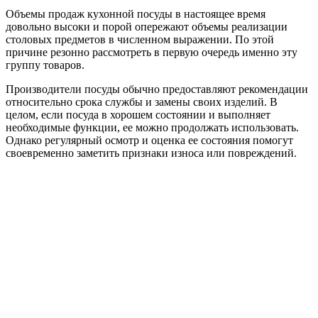
Объемы продаж кухонной посуды в настоящее время
довольно высоки и порой опережают объемы реализации
столовых предметов в численном выражении. По этой
причине резонно рассмотреть в первую очередь именно эту
группу товаров.
Производители посуды обычно предоставляют рекомендации
относительно срока службы и замены своих изделий. В
целом, если посуда в хорошем состоянии и выполняет
необходимые функции, ее можно продолжать использовать.
Однако регулярный осмотр и оценка ее состояния помогут
своевременно заметить признаки износа или повреждений.