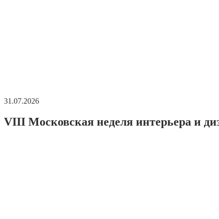
31.07.2026
VIII Московская неделя интерьера и ди