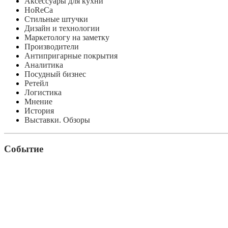
Аксессуары для кухни
HoReCa
Стильные штучки
Дизайн и технологии
Маркетологу на заметку
Производители
Антипригарные покрытия
Аналитика
Посудный бизнес
Ретейл
Логистика
Мнение
История
Выставки. Обзоры
Событие