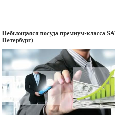
Небьющаяся посуда премиум-класса SA
Петербург)