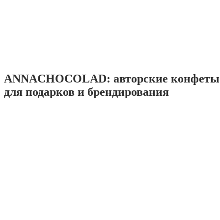
ANNACHOCOLAD: авторские конфеты 
для подарков и брендирования