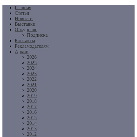
Перейти
Главная
к
Статьи
содержимому
Новости
Выставки
О журнале
Подписка
Контакты
Рекламодателям
Архив
2026
2025
2024
2023
2022
2021
2020
2019
2018
2017
2016
2015
2014
2013
2012