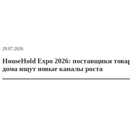
29.07.2026
HouseHold Expo 2026: поставщики това
дома ищут новые каналы роста