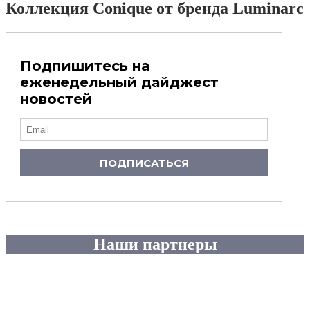
Коллекция Conique от бренда Luminarc
Подпишитесь на
еженедельный дайджест
новостей
ПОДПИСАТЬСЯ
Наши партнеры