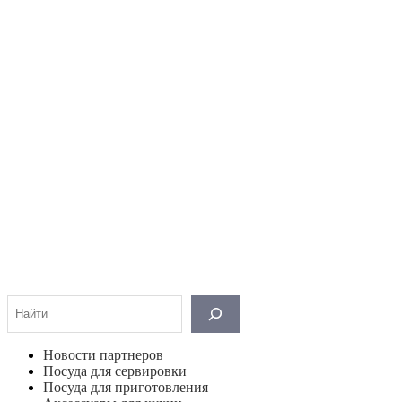
Поиск
Новости партнеров
Посуда для сервировки
Посуда для приготовления