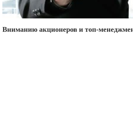
Вниманию акционеров и топ-менеджме