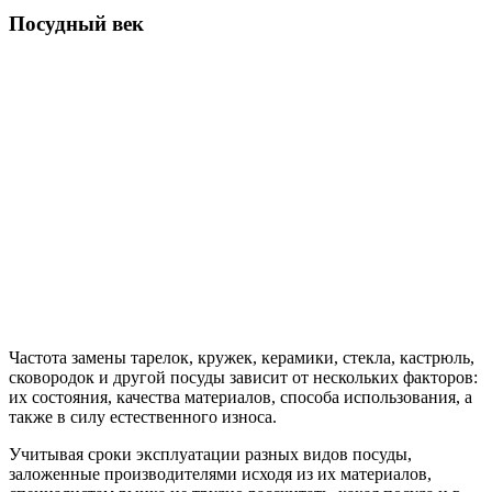
Посудный век
Частота замены тарелок, кружек, керамики, стекла, кастрюль,
сковородок и другой посуды зависит от нескольких факторов:
их состояния, качества материалов, способа использования, а
также в силу естественного износа.
Учитывая сроки эксплуатации разных видов посуды,
заложенные производителями исходя из их материалов,