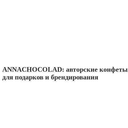
ANNACHOCOLAD: авторские конфеты 
для подарков и брендирования