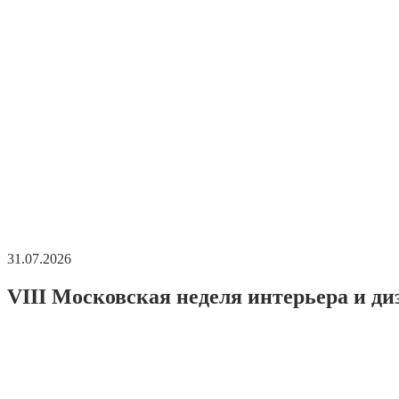
31.07.2026
VIII Московская неделя интерьера и ди