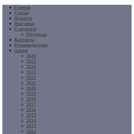
Перейти
Главная
к
Статьи
содержимому
Новости
Выставки
О журнале
Подписка
Контакты
Рекламодателям
Архив
2026
2025
2024
2023
2022
2021
2020
2019
2018
2017
2016
2015
2014
2013
2012