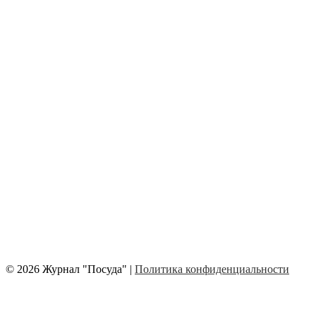
© 2026 Журнал "Посуда" |
Политика конфиденциальности