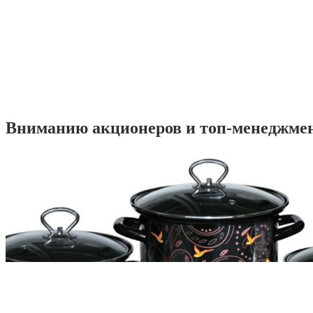
Вниманию акционеров и топ-менеджме