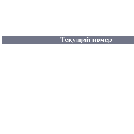
Текущий номер