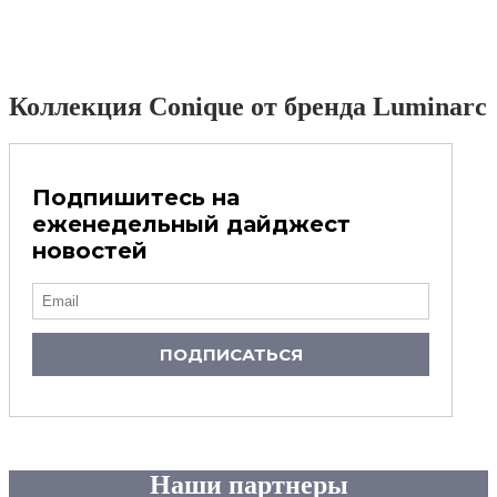
Коллекция Conique от бренда Luminarc
Подпишитесь на
еженедельный дайджест
новостей
ПОДПИСАТЬСЯ
Наши партнеры