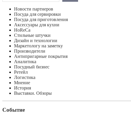
Новости партнеров
Посуда для сервировки
Посуда для приготовления
Аксессуары для кухни
HoReCa
Стильные штучки
Дизайн и технологии
Маркетологу на заметку
Производители
Антипригарные покрытия
Аналитика
Посудный бизнес
Ретейл
Логистика
Мнение
История
Выставки. Обзоры
Событие