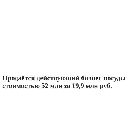
Продаётся действующий бизнес посуды
стоимостью 52 млн за 19,9 млн руб.