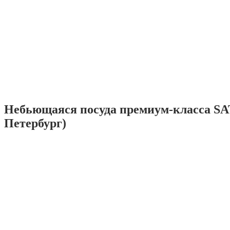
Небьющаяся посуда премиум-класса SA
Петербург)