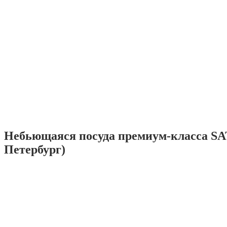
Небьющаяся посуда премиум-класса SA
Петербург)