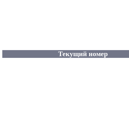
Текущий номер