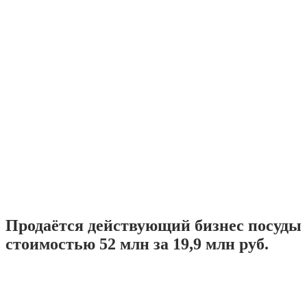
Продаётся действующий бизнес посуды
стоимостью 52 млн за 19,9 млн руб.