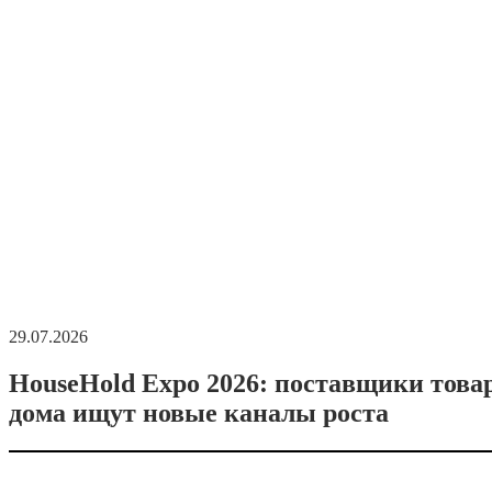
29.07.2026
HouseHold Expo 2026: поставщики това
дома ищут новые каналы роста