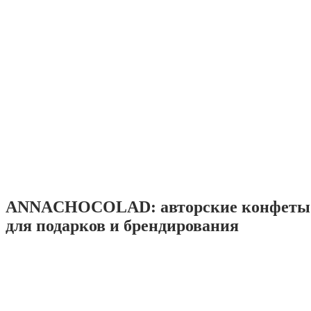
ANNACHOCOLAD: авторские конфеты 
для подарков и брендирования