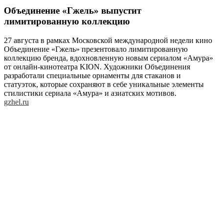
Объединение «Гжель» выпустит
лимитированную коллекцию
27 августа в рамках Московской международной недели кино
Объединение «Гжель» презентовало лимитированную
коллекцию бренда, вдохновленную новым сериалом «Амура»
от онлайн-кинотеатра KION. Художники Объединения
разработали специальные орнаменты для стаканов и
статуэток, которые сохраняют в себе уникальные элементы
стилистики сериала «Амура» и азиатских мотивов.
gzhel.ru