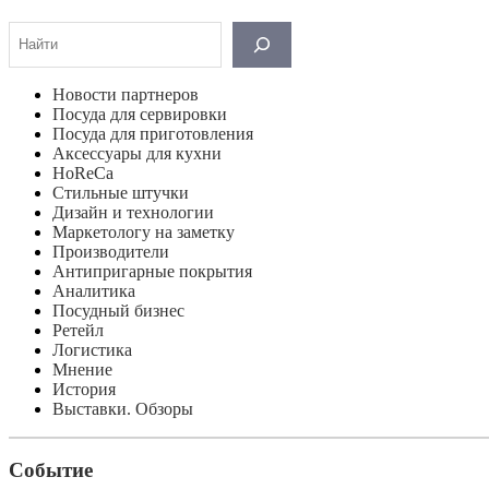
Поиск
Новости партнеров
Посуда для сервировки
Посуда для приготовления
Аксессуары для кухни
HoReCa
Стильные штучки
Дизайн и технологии
Маркетологу на заметку
Производители
Антипригарные покрытия
Аналитика
Посудный бизнес
Ретейл
Логистика
Мнение
История
Выставки. Обзоры
Событие