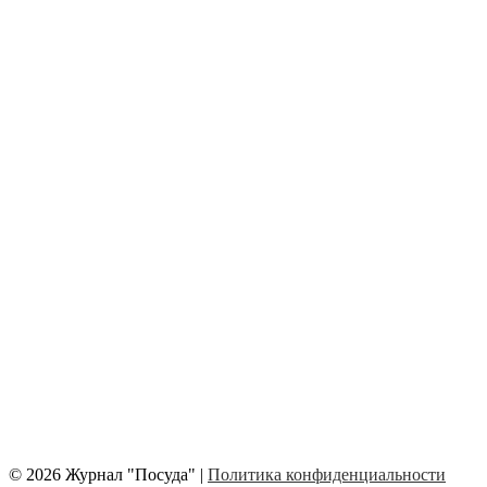
© 2026 Журнал "Посуда" |
Политика конфиденциальности