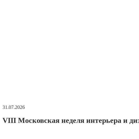
31.07.2026
VIII Московская неделя интерьера и ди