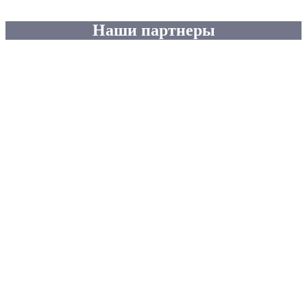
Наши партнеры