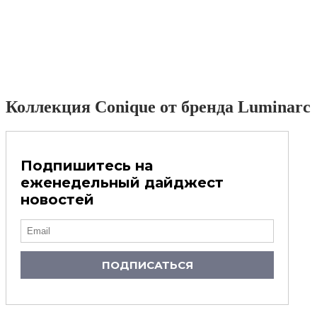
Коллекция Conique от бренда Luminarc
Подпишитесь на
еженедельный дайджест
новостей
ПОДПИСАТЬСЯ