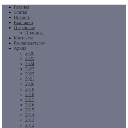
Перейти
Главная
к
Статьи
содержимому
Новости
Выставки
О журнале
Подписка
Контакты
Рекламодателям
Архив
2026
2025
2024
2023
2022
2021
2020
2019
2018
2017
2016
2015
2014
2013
2012