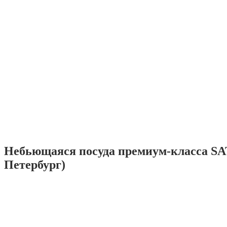
Небьющаяся посуда премиум-класса SA
Петербург)