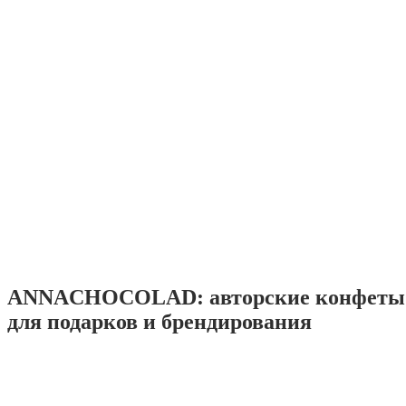
ANNACHOCOLAD: авторские конфеты 
для подарков и брендирования