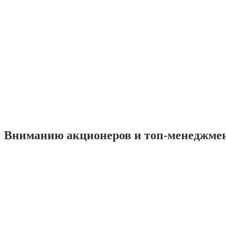
Вниманию акционеров и топ-менеджме