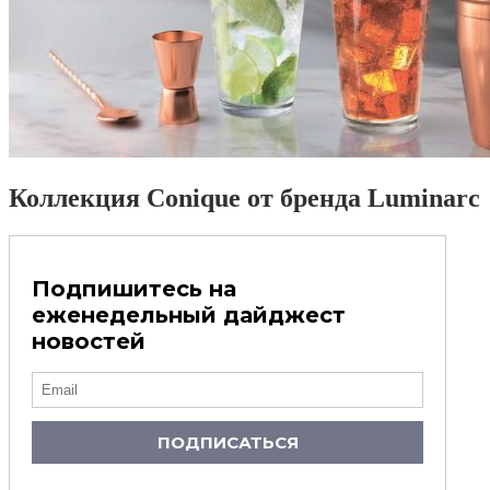
Коллекция Conique от бренда Luminarc
Подпишитесь на
еженедельный дайджест
новостей
ПОДПИСАТЬСЯ