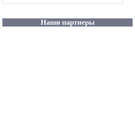
Наши партнеры