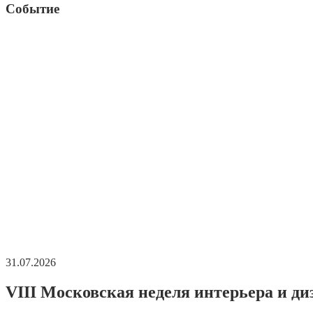
Событие
31.07.2026
VIII Московская неделя интерьера и ди