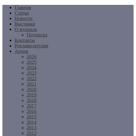
Перейти
Главная
к
Статьи
содержимому
Новости
Выставки
О журнале
Подписка
Контакты
Рекламодателям
Архив
2026
2025
2024
2023
2022
2021
2020
2019
2018
2017
2016
2015
2014
2013
2012