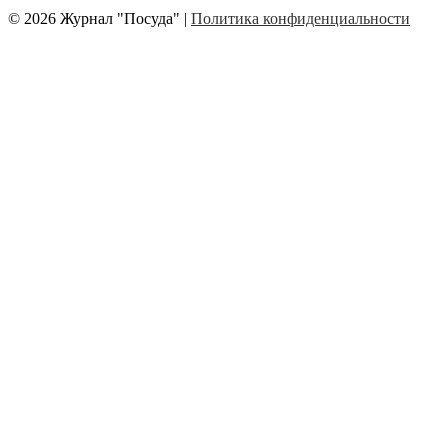
© 2026 Журнал "Посуда" |
Политика конфиденциальности