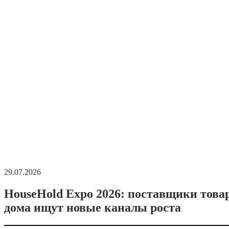
29.07.2026
HouseHold Expo 2026: поставщики това
дома ищут новые каналы роста