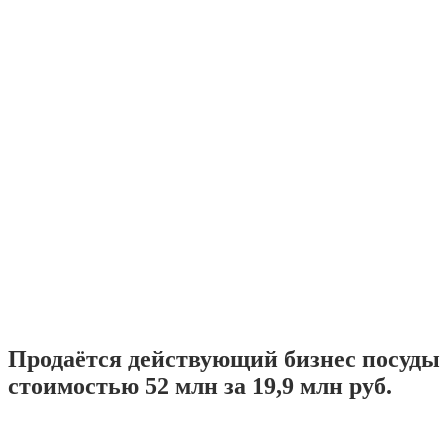
Продаётся действующий бизнес посуды
стоимостью 52 млн за 19,9 млн руб.