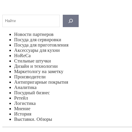
Поиск
Новости партнеров
Посуда для сервировки
Посуда для приготовления
Аксессуары для кухни
HoReCa
Стильные штучки
Дизайн и технологии
Маркетологу на заметку
Производители
Антипригарные покрытия
Аналитика
Посудный бизнес
Ретейл
Логистика
Мнение
История
Выставки. Обзоры