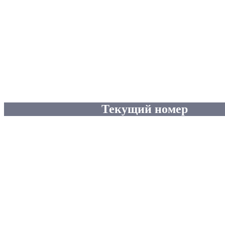
Текущий номер