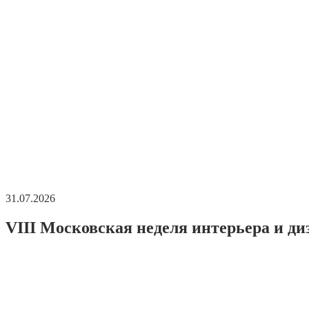
31.07.2026
VIII Московская неделя интерьера и ди