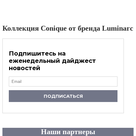
Коллекция Conique от бренда Luminarc
Подпишитесь на
еженедельный дайджест
новостей
ПОДПИСАТЬСЯ
Наши партнеры