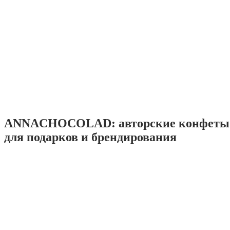
ANNACHOCOLAD: авторские конфеты 
для подарков и брендирования