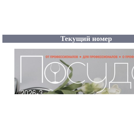
Текущий номер