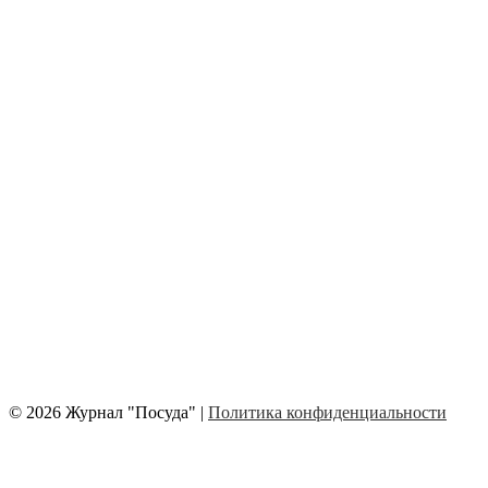
© 2026 Журнал "Посуда" |
Политика конфиденциальности