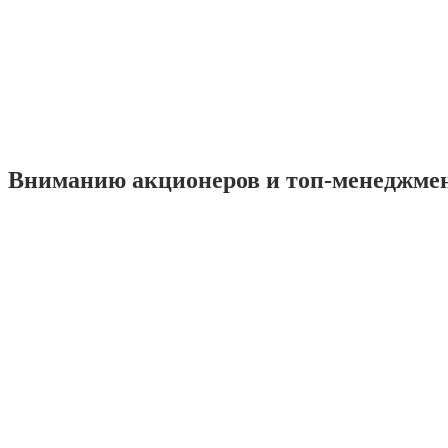
Вниманию акционеров и топ-менеджме