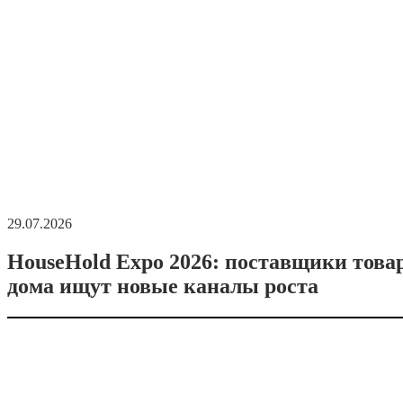
29.07.2026
HouseHold Expo 2026: поставщики това
дома ищут новые каналы роста