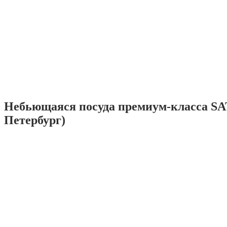
Небьющаяся посуда премиум-класса SA
Петербург)