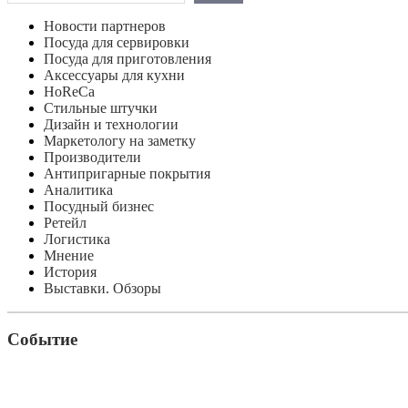
Новости партнеров
Посуда для сервировки
Посуда для приготовления
Аксессуары для кухни
HoReCa
Стильные штучки
Дизайн и технологии
Маркетологу на заметку
Производители
Антипригарные покрытия
Аналитика
Посудный бизнес
Ретейл
Логистика
Мнение
История
Выставки. Обзоры
Событие