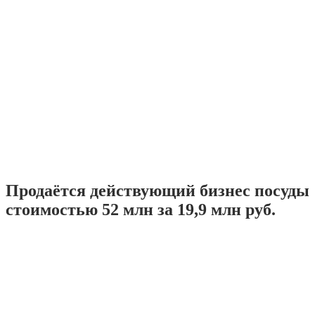
Продаётся действующий бизнес посуды
стоимостью 52 млн за 19,9 млн руб.