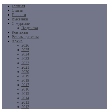
Перейти
Главная
к
Статьи
содержимому
Новости
Выставки
О журнале
Подписка
Контакты
Рекламодателям
Архив
2026
2025
2024
2023
2022
2021
2020
2019
2018
2017
2016
2015
2014
2013
2012