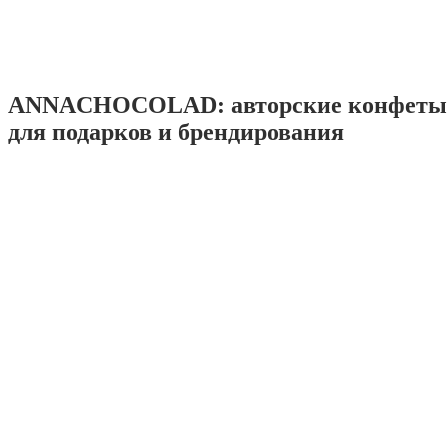
ANNACHOCOLAD: авторские конфеты 
для подарков и брендирования