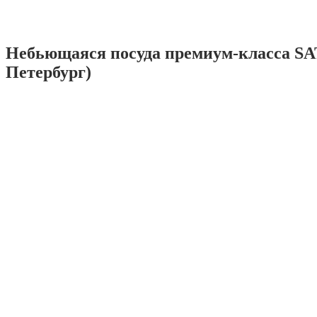
Небьющаяся посуда премиум-класса SA
Петербург)