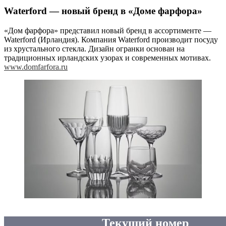
Waterford — новый бренд в «Доме фарфора»
«Дом фарфора» представил новый бренд в ассортименте —
Waterford (Ирландия). Компания Waterford производит посуду
из хрустального стекла. Дизайн огранки основан на
традиционных ирландских узорах и современных мотивах.
www.domfarfora.ru
Текущий номер