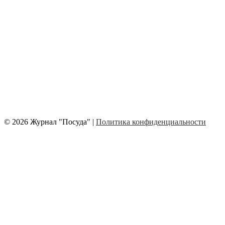
© 2026 Журнал "Посуда" |
Политика конфиденциальности