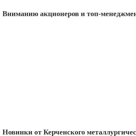
Вниманию акционеров и топ-менеджме
Новинки от Керченского металлургиче