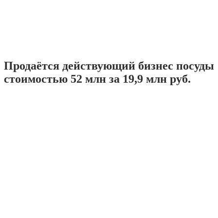
Продаётся действующий бизнес посуды
стоимостью 52 млн за 19,9 млн руб.