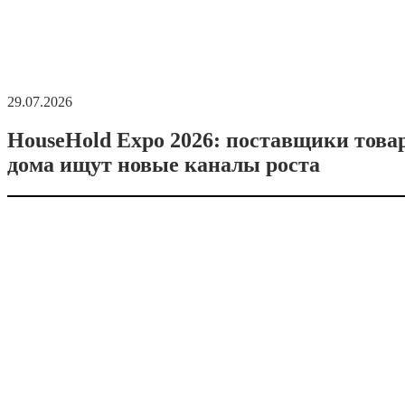
29.07.2026
HouseHold Expo 2026: поставщики това
дома ищут новые каналы роста