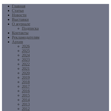
Перейти
Главная
к
Статьи
содержимому
Новости
Выставки
О журнале
Подписка
Контакты
Рекламодателям
Архив
2026
2025
2024
2023
2022
2021
2020
2019
2018
2017
2016
2015
2014
2013
2012