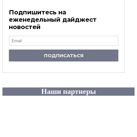
Подпишитесь на
еженедельный дайджест
новостей
ПОДПИСАТЬСЯ
Наши партнеры