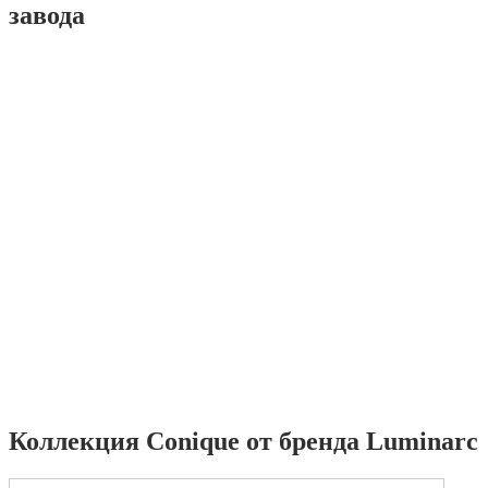
завода
Коллекция Conique от бренда Luminarc