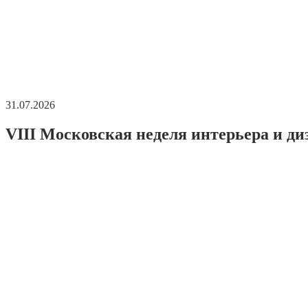
31.07.2026
VIII Московская неделя интерьера и ди