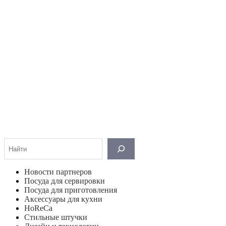
Поиск
Новости партнеров
Посуда для сервировки
Посуда для приготовления
Аксессуары для кухни
HoReCa
Стильные штучки