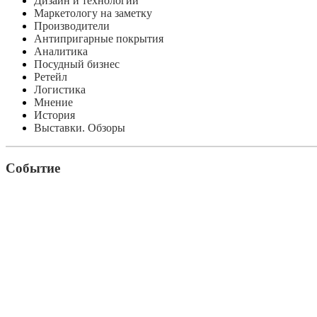
Дизайн и технологии
Маркетологу на заметку
Производители
Антипригарные покрытия
Аналитика
Посудный бизнес
Ретейл
Логистика
Мнение
История
Выставки. Обзоры
Событие