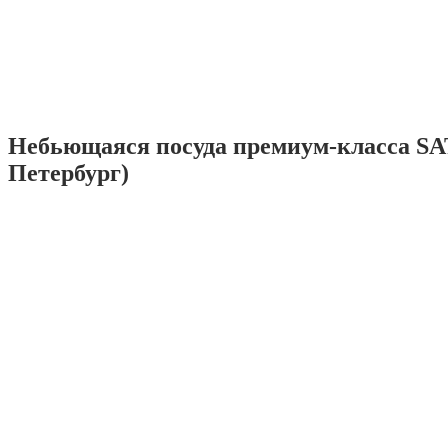
Небьющаяся посуда премиум-класса SA
Петербург)