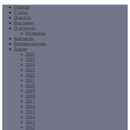
Перейти
Главная
к
Статьи
содержимому
Новости
Выставки
О журнале
Подписка
Контакты
Рекламодателям
Архив
2026
2025
2024
2023
2022
2021
2020
2019
2018
2017
2016
2015
2014
2013
2012