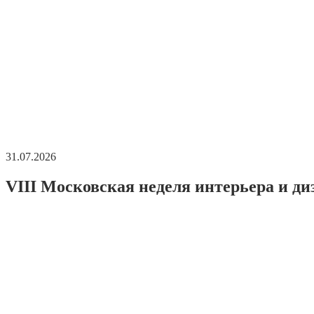
31.07.2026
VIII Московская неделя интерьера и ди