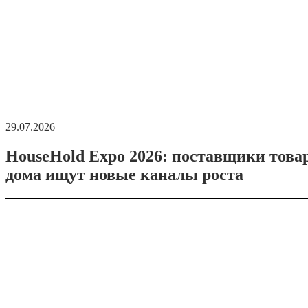
29.07.2026
HouseHold Expo 2026: поставщики това
дома ищут новые каналы роста