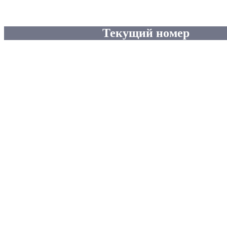
Текущий номер