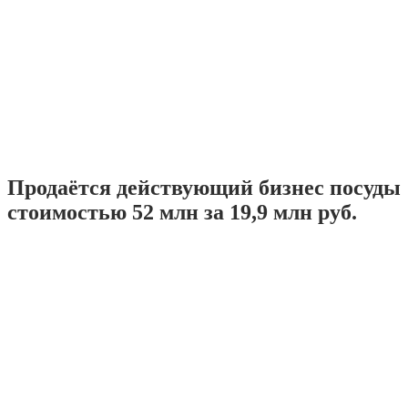
Продаётся действующий бизнес посуды
стоимостью 52 млн за 19,9 млн руб.