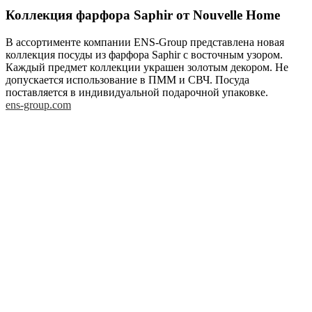
Коллекция фарфора Saphir от Nouvelle Home
В ассортименте компании ENS-Group представлена новая
коллекция посуды из фарфора Saphir с восточным узором.
Каждый предмет коллекции украшен золотым декором. Не
допускается использование в ПММ и СВЧ. Посуда
поставляется в индивидуальной подарочной упаковке.
ens-group.com