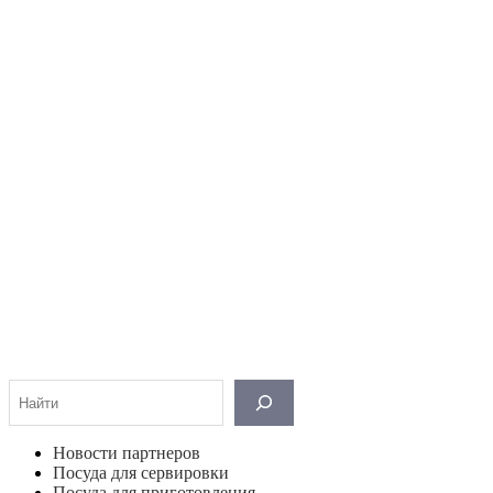
Поиск
Новости партнеров
Посуда для сервировки
Посуда для приготовления