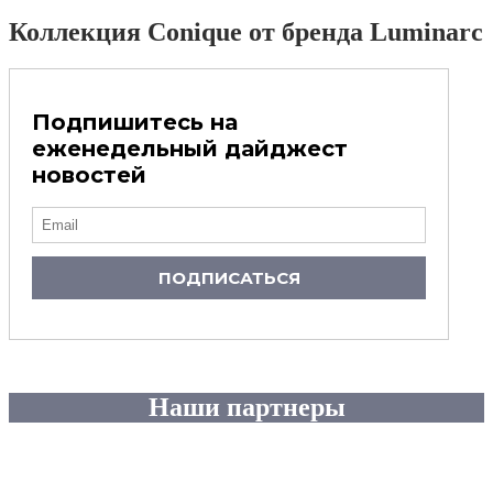
Коллекция Conique от бренда Luminarc
Подпишитесь на
еженедельный дайджест
новостей
ПОДПИСАТЬСЯ
Наши партнеры