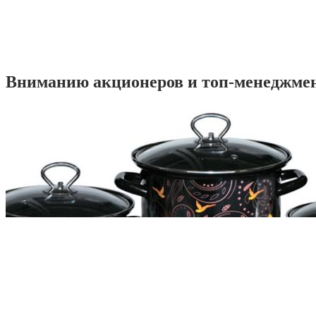
Вниманию акционеров и топ-менеджме