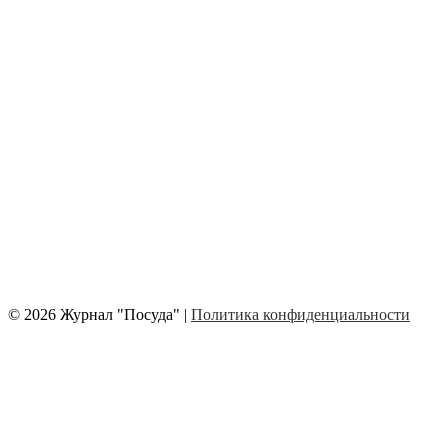
© 2026 Журнал "Посуда" |
Политика конфиденциальности