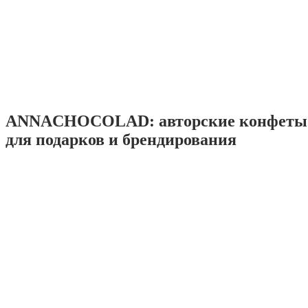
ANNACHOCOLAD: авторские конфеты 
для подарков и брендирования