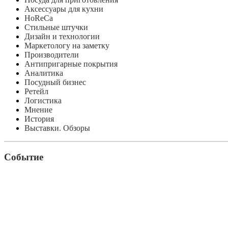
Аксессуары для кухни
HoReCa
Стильные штучки
Дизайн и технологии
Маркетологу на заметку
Производители
Антипригарные покрытия
Аналитика
Посудный бизнес
Ретейл
Логистика
Мнение
История
Выставки. Обзоры
Событие