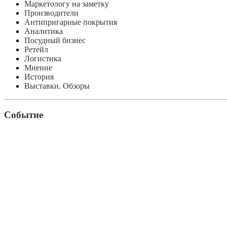
Маркетологу на заметку
Производители
Антипригарные покрытия
Аналитика
Посудный бизнес
Ретейл
Логистика
Мнение
История
Выставки. Обзоры
Событие