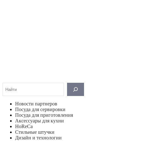
Поиск
Новости партнеров
Посуда для сервировки
Посуда для приготовления
Аксессуары для кухни
HoReCa
Стильные штучки
Дизайн и технологии