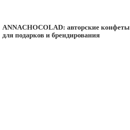
ANNACHOCOLAD: авторские конфеты 
для подарков и брендирования