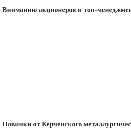
Вниманию акционеров и топ-менеджме
Новинки от Керченского металлургиче