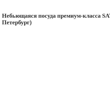
Небьющаяся посуда премиум-класса SA
Петербург)