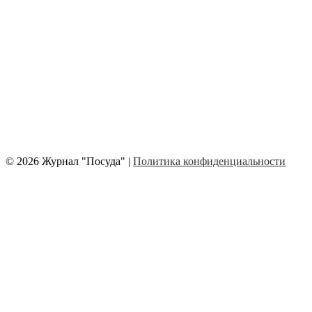
© 2026 Журнал "Посуда" |
Политика конфиденциальности