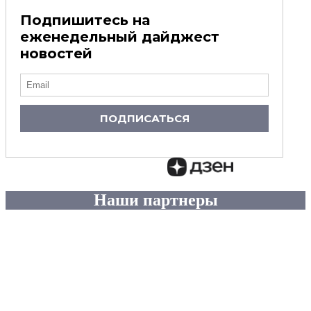
Подпишитесь на
еженедельный дайджест
новостей
ПОДПИСАТЬСЯ
Наши партнеры