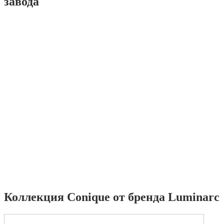
завода
Коллекция Conique от бренда Luminarc