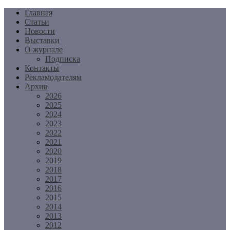
Перейти
Главная
к
Статьи
содержимому
Новости
Выставки
О журнале
Подписка
Контакты
Рекламодателям
Архив
2026
2025
2024
2023
2022
2021
2020
2019
2018
2017
2016
2015
2014
2013
2012