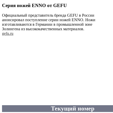
Серия ножей ENNO от GEFU
Официальный представитель бренда GEFU в России
анонсировал поступление серии ножей ENNO. Ножи
изготавливаются в Германии в промышленной зоне
Золингена из высококачественных материалов.
gefu.ru
Текущий номер