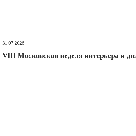
31.07.2026
VIII Московская неделя интерьера и ди