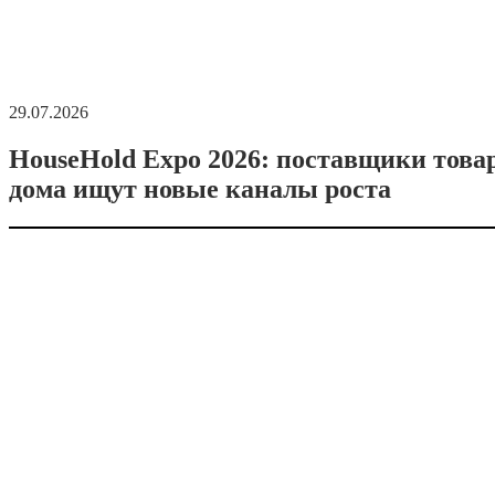
29.07.2026
HouseHold Expo 2026: поставщики това
дома ищут новые каналы роста