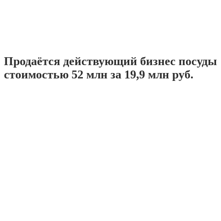
Продаётся действующий бизнес посуды
стоимостью 52 млн за 19,9 млн руб.