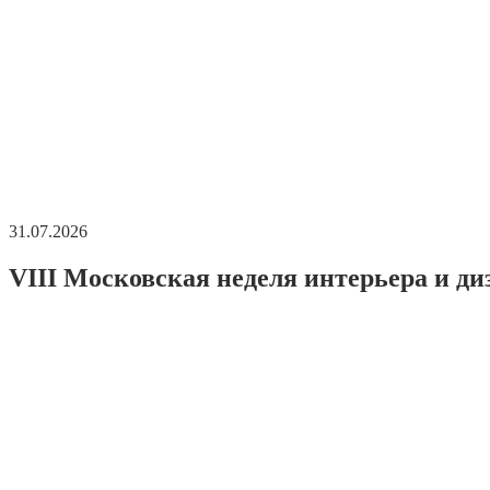
31.07.2026
VIII Московская неделя интерьера и ди