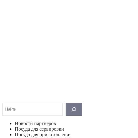
Поиск
Новости партнеров
Посуда для сервировки
Посуда для приготовления