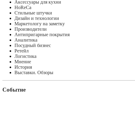
Аксессуары для кухни
HoReCa
Стильные штучки
Дизайн и технологии
Маркетологу на заметку
Производители
Антипригарные покрытия
Аналитика
Посудный бизнес
Ретейл
Логистика
Мнение
История
Выставки. Обзоры
Событие