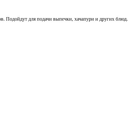
в. Подойдут для подачи выпечки, хачапури и других блюд.