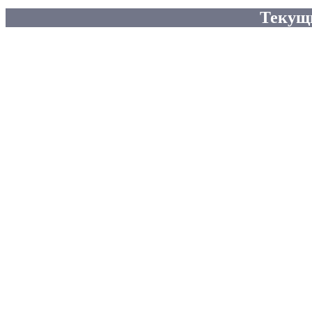
Текущ