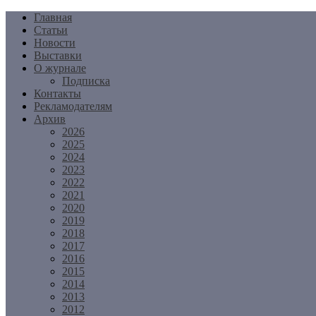
Перейти
Главная
к
Статьи
содержимому
Новости
Выставки
О журнале
Подписка
Контакты
Рекламодателям
Архив
2026
2025
2024
2023
2022
2021
2020
2019
2018
2017
2016
2015
2014
2013
2012