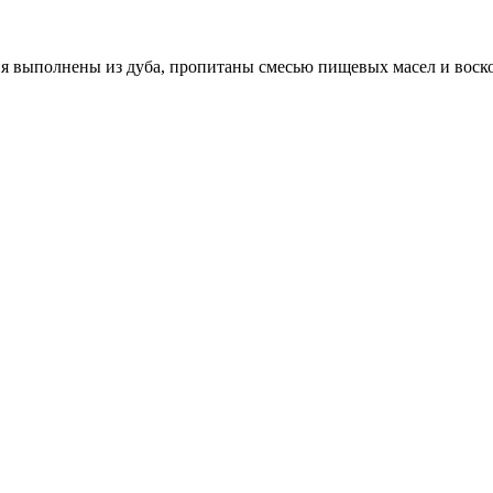
ия выполнены из дуба, пропитаны смесью пищевых масел и воско