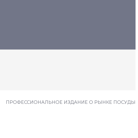
ПРОФЕССИОНАЛЬНОЕ ИЗДАНИЕ О РЫНКЕ ПОСУДЫ