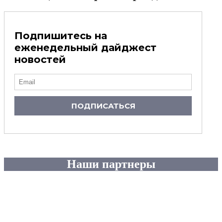
Подпишитесь на
еженедельный дайджест
новостей
ПОДПИСАТЬСЯ
Наши партнеры