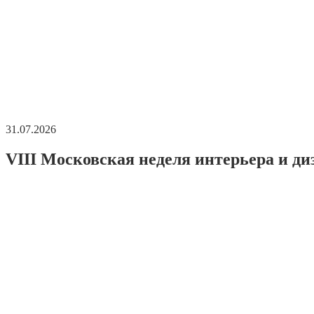
31.07.2026
VIII Московская неделя интерьера и ди