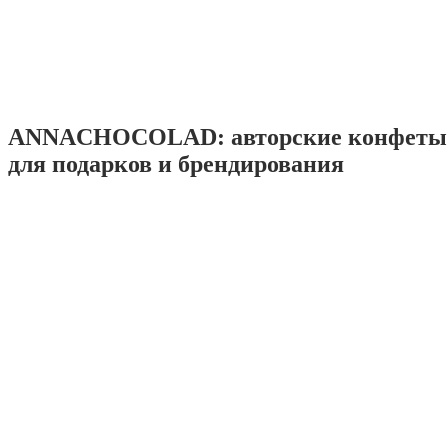
ANNACHOCOLAD: авторские конфеты 
для подарков и брендирования