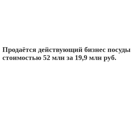
Продаётся действующий бизнес посуды
стоимостью 52 млн за 19,9 млн руб.