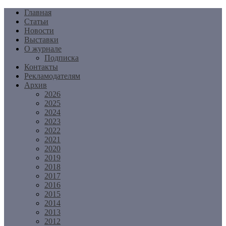
Перейти
Главная
к
Статьи
содержимому
Новости
Выставки
О журнале
Подписка
Контакты
Рекламодателям
Архив
2026
2025
2024
2023
2022
2021
2020
2019
2018
2017
2016
2015
2014
2013
2012