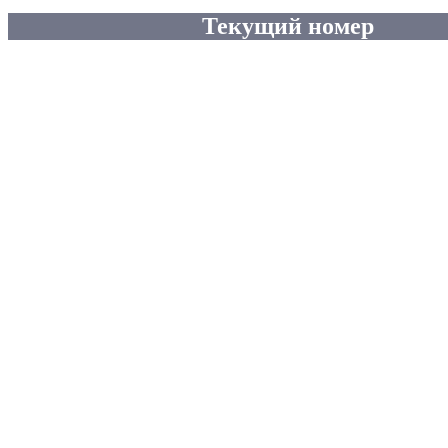
Текущий номер