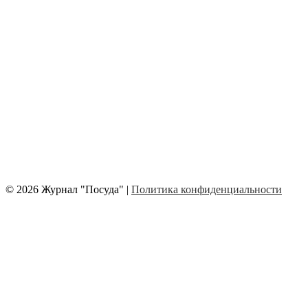
© 2026 Журнал "Посуда" |
Политика конфиденциальности