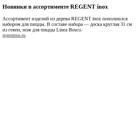
Новинки в ассортименте REGENT inox
Ассортимент изделий из дерева REGENT inox пополнился
набором для пиццы. В составе набора — доска круглая 31 см
из гевеи, нож для пиццы Linea Bosco.
regentrus.ru