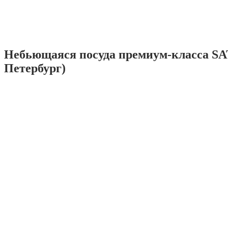
Небьющаяся посуда премиум-класса SA
Петербург)