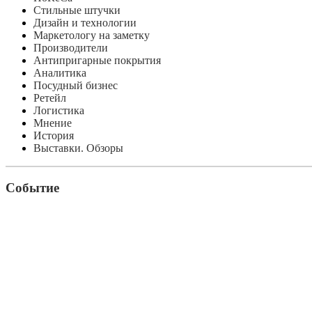
Стильные штучки
Дизайн и технологии
Маркетологу на заметку
Производители
Антипригарные покрытия
Аналитика
Посудный бизнес
Ретейл
Логистика
Мнение
История
Выставки. Обзоры
Событие