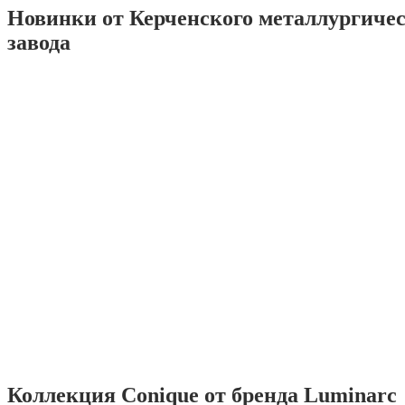
Новинки от Керченского металлургиче
завода
Коллекция Conique от бренда Luminarc