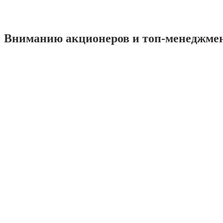
Вниманию акционеров и топ-менеджме