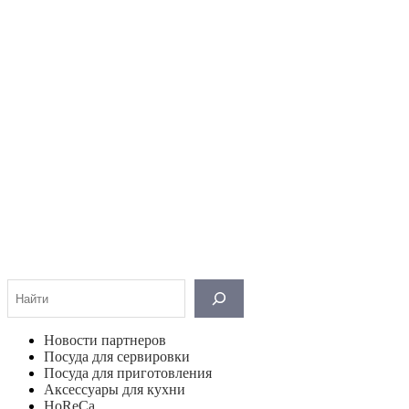
Поиск
Новости партнеров
Посуда для сервировки
Посуда для приготовления
Аксессуары для кухни
HoReCa