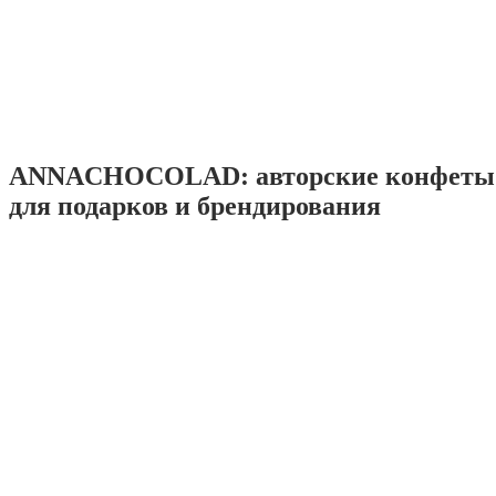
ANNACHOCOLAD: авторские конфеты 
для подарков и брендирования