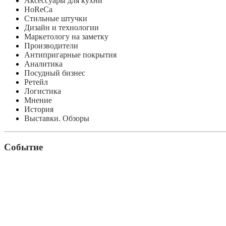
Аксессуары для кухни
HoReCa
Стильные штучки
Дизайн и технологии
Маркетологу на заметку
Производители
Антипригарные покрытия
Аналитика
Посудный бизнес
Ретейл
Логистика
Мнение
История
Выставки. Обзоры
Событие