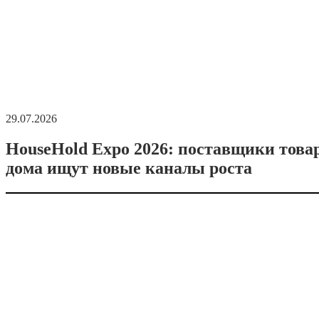
29.07.2026
HouseHold Expo 2026: поставщики това
дома ищут новые каналы роста