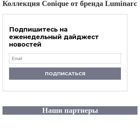
Коллекция Conique от бренда Luminarc
Подпишитесь на
еженедельный дайджест
новостей
ПОДПИСАТЬСЯ
Наши партнеры