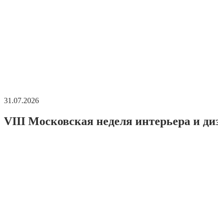
31.07.2026
VIII Московская неделя интерьера и ди