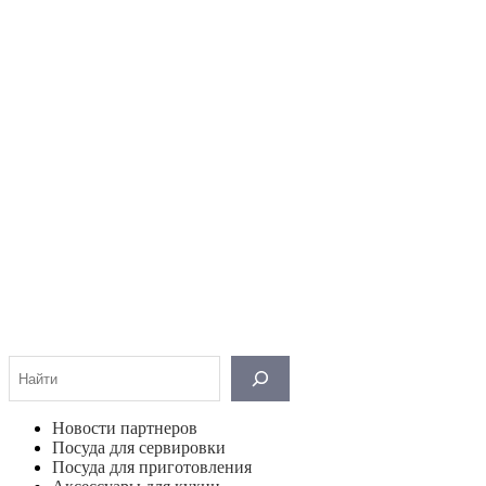
Поиск
Новости партнеров
Посуда для сервировки
Посуда для приготовления