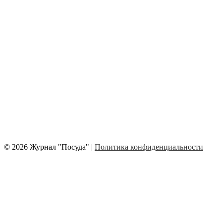
© 2026 Журнал "Посуда" |
Политика конфиденциальности