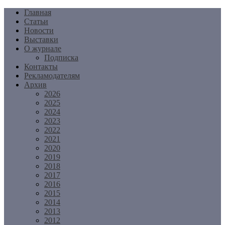
Перейти
Главная
к
Статьи
содержимому
Новости
Выставки
О журнале
Подписка
Контакты
Рекламодателям
Архив
2026
2025
2024
2023
2022
2021
2020
2019
2018
2017
2016
2015
2014
2013
2012