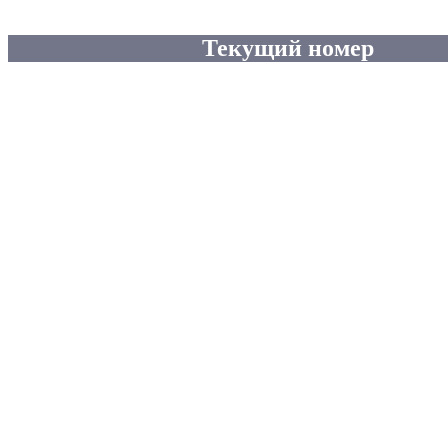
Текущий номер