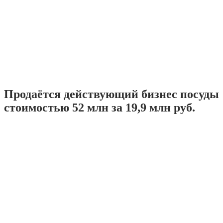
Продаётся действующий бизнес посуды
стоимостью 52 млн за 19,9 млн руб.