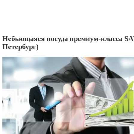
Небьющаяся посуда премиум-класса SA
Петербург)