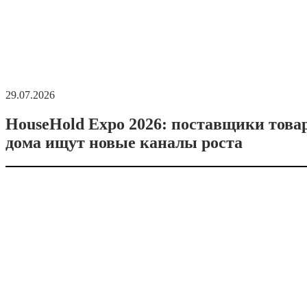
29.07.2026
HouseHold Expo 2026: поставщики това
дома ищут новые каналы роста