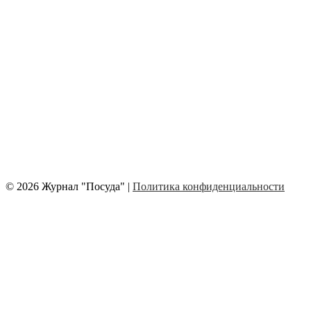
© 2026 Журнал "Посуда" |
Политика конфиденциальности