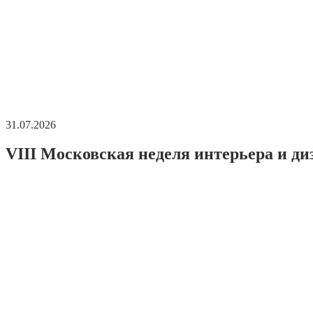
31.07.2026
VIII Московская неделя интерьера и ди