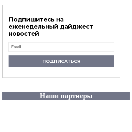
Подпишитесь на
еженедельный дайджест
новостей
ПОДПИСАТЬСЯ
Наши партнеры