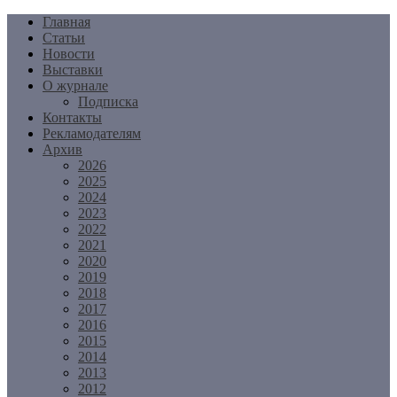
Перейти
Главная
к
Статьи
содержимому
Новости
Выставки
О журнале
Подписка
Контакты
Рекламодателям
Архив
2026
2025
2024
2023
2022
2021
2020
2019
2018
2017
2016
2015
2014
2013
2012