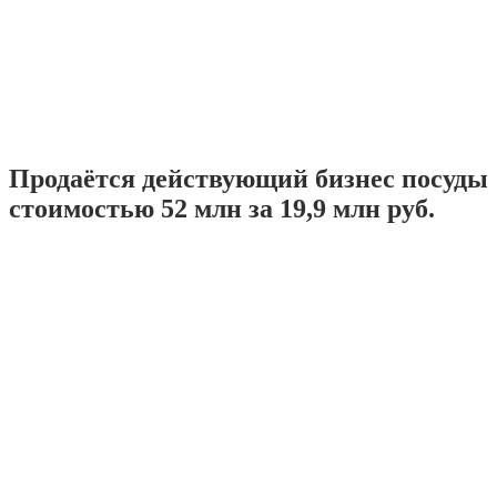
Продаётся действующий бизнес посуды
стоимостью 52 млн за 19,9 млн руб.