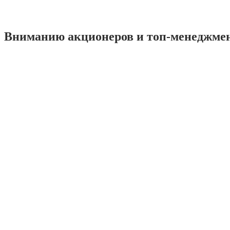
Вниманию акционеров и топ-менеджме