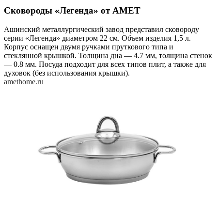
Сковороды «Легенда» от AMET
Ашинский металлургический завод представил сковороду
серии «Легенда» диаметром 22 см. Объем изделия 1,5 л.
Корпус оснащен двумя ручками пруткового типа и
стеклянной крышкой. Толщина дна — 4.7 мм, толщина стенок
— 0.8 мм. Посуда подходит для всех типов плит, а также для
духовок (без использования крышки).
amethome.ru