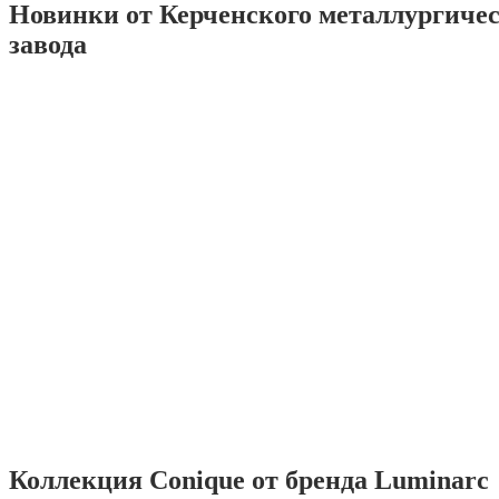
Новинки от Керченского металлургиче
завода
Коллекция Conique от бренда Luminarc