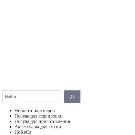
Поиск
Новости партнеров
Посуда для сервировки
Посуда для приготовления
Аксессуары для кухни
HoReCa