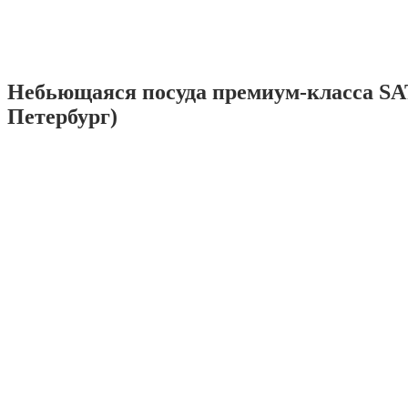
Небьющаяся посуда премиум-класса SA
Петербург)