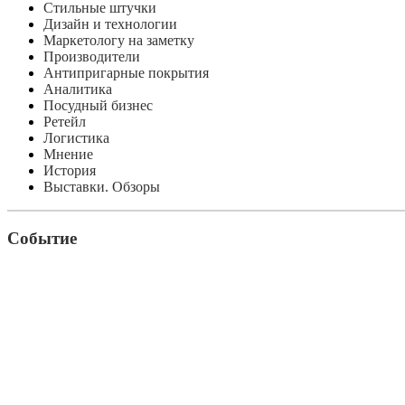
Стильные штучки
Дизайн и технологии
Маркетологу на заметку
Производители
Антипригарные покрытия
Аналитика
Посудный бизнес
Ретейл
Логистика
Мнение
История
Выставки. Обзоры
Событие