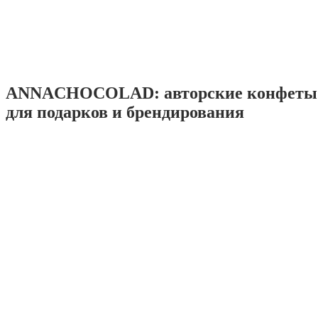
ANNACHOCOLAD: авторские конфеты 
для подарков и брендирования