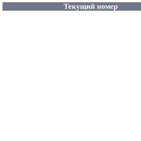
Текущий номер