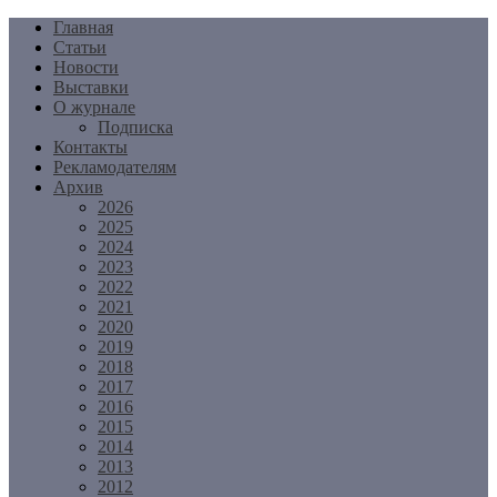
Перейти
Главная
к
Статьи
содержимому
Новости
Выставки
О журнале
Подписка
Контакты
Рекламодателям
Архив
2026
2025
2024
2023
2022
2021
2020
2019
2018
2017
2016
2015
2014
2013
2012