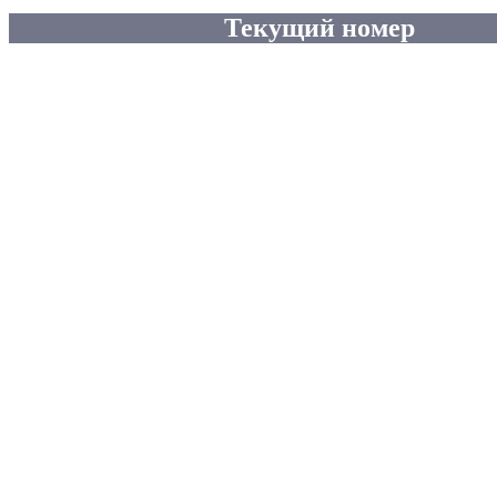
Текущий номер