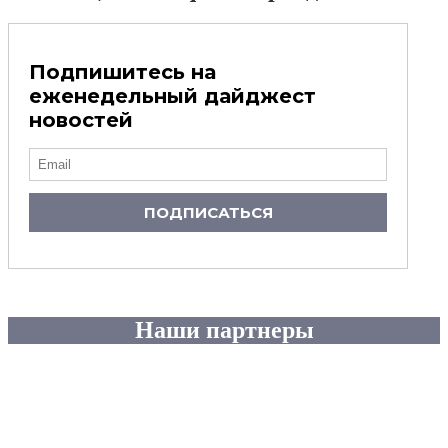
Подпишитесь на
еженедельный дайджест
новостей
ПОДПИСАТЬСЯ
Наши партнеры