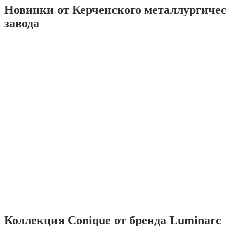
Новинки от Керченского металлургиче
завода
Коллекция Conique от бренда Luminarc