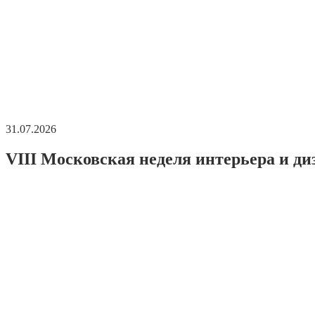
31.07.2026
VIII Московская неделя интерьера и ди