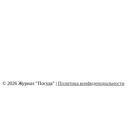
© 2026 Журнал "Посуда" |
Политика конфиденциальности