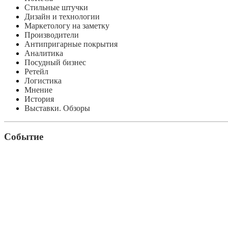
Стильные штучки
Дизайн и технологии
Маркетологу на заметку
Производители
Антипригарные покрытия
Аналитика
Посудный бизнес
Ретейл
Логистика
Мнение
История
Выставки. Обзоры
Событие