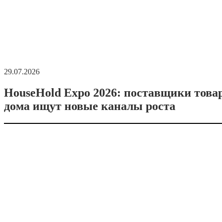
29.07.2026
HouseHold Expo 2026: поставщики това
дома ищут новые каналы роста