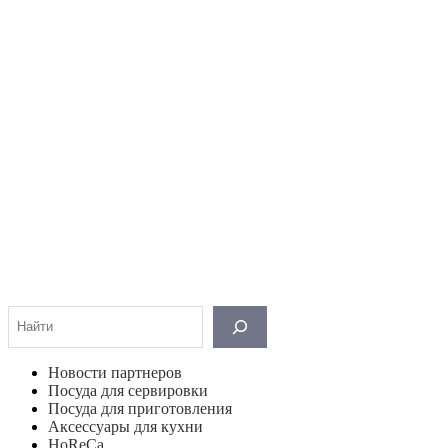
Поиск
Новости партнеров
Посуда для сервировки
Посуда для приготовления
Аксессуары для кухни
HoReCa