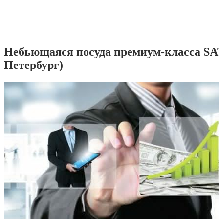
Небьющаяся посуда премиум-класса SA
Петербург)