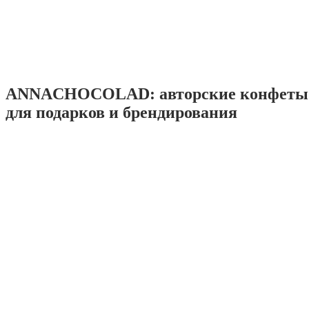
ANNACHOCOLAD: авторские конфеты 
для подарков и брендирования