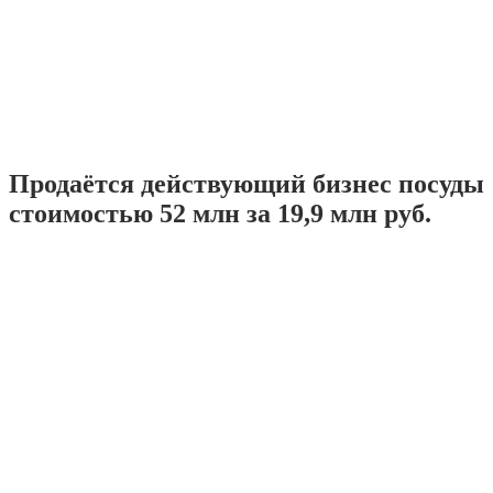
Продаётся действующий бизнес посуды
стоимостью 52 млн за 19,9 млн руб.