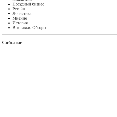
Посудный бизнес
Ретейл
Логистика
Мнение
История
Выставки. Обзоры
Событие