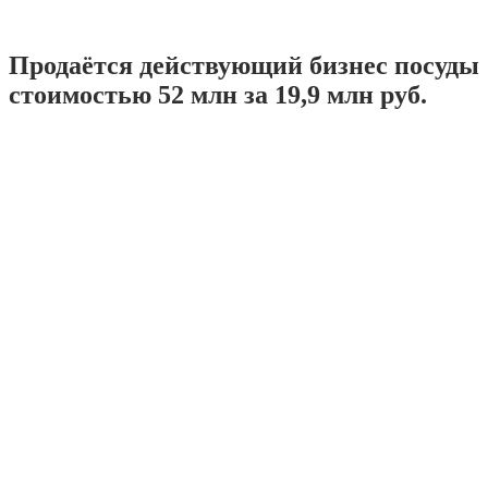
Продаётся действующий бизнес посуды
стоимостью 52 млн за 19,9 млн руб.