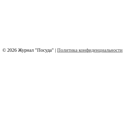
© 2026 Журнал "Посуда" |
Политика конфиденциальности