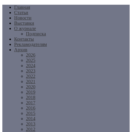
Перейти
Главная
к
Статьи
содержимому
Новости
Выставки
О журнале
Подписка
Контакты
Рекламодателям
Архив
2026
2025
2024
2023
2022
2021
2020
2019
2018
2017
2016
2015
2014
2013
2012