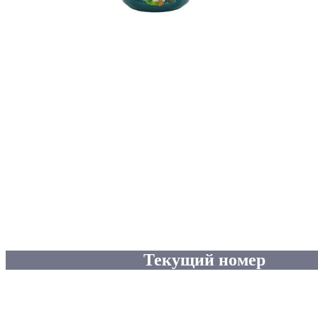
Текущий номер