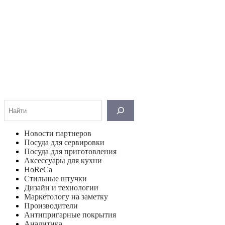
Поиск
Новости партнеров
Посуда для сервировки
Посуда для приготовления
Аксессуары для кухни
HoReCa
Стильные штучки
Дизайн и технологии
Маркетологу на заметку
Производители
Антипригарные покрытия
Аналитика