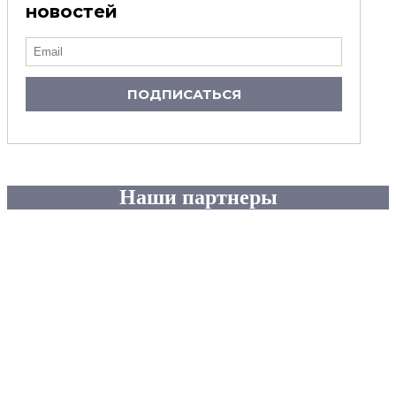
новостей
ПОДПИСАТЬСЯ
Наши партнеры