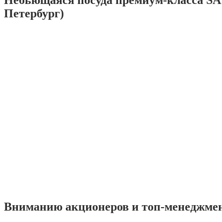
Петербург)
Вниманию акционеров и топ-менеджме