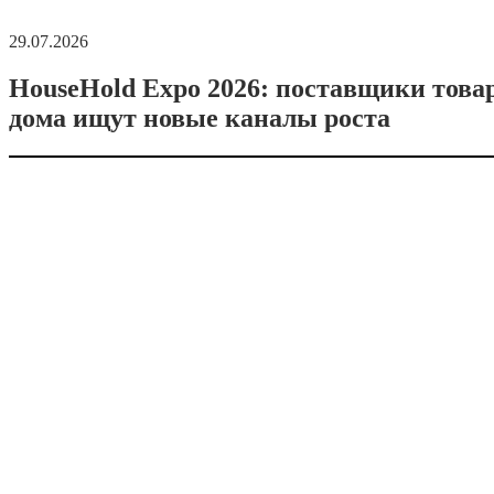
29.07.2026
HouseHold Expo 2026: поставщики това
дома ищут новые каналы роста