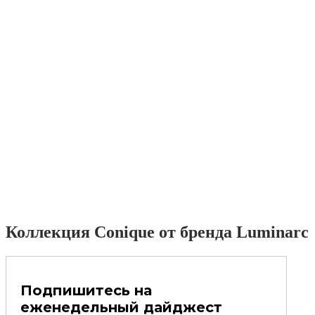
Коллекция Conique от бренда Luminarc
Подпишитесь на
еженедельный дайджест