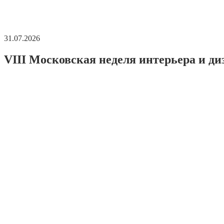
31.07.2026
VIII Московская неделя интерьера и ди