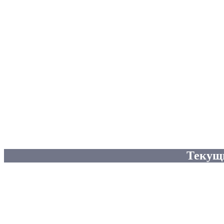
Текущ