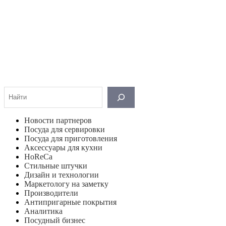
Поиск
Новости партнеров
Посуда для сервировки
Посуда для приготовления
Аксессуары для кухни
HoReCa
Стильные штучки
Дизайн и технологии
Маркетологу на заметку
Производители
Антипригарные покрытия
Аналитика
Посудный бизнес