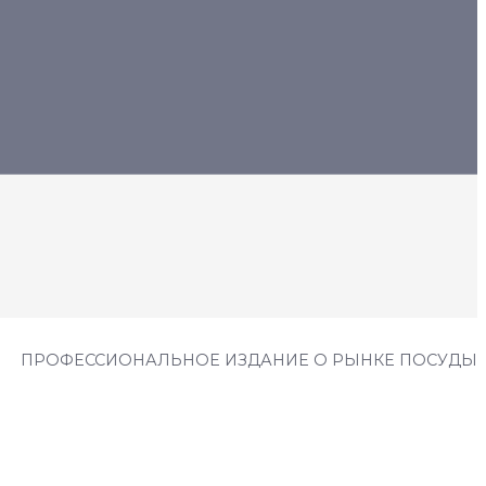
ПРОФЕССИОНАЛЬНОЕ ИЗДАНИЕ О РЫНКЕ ПОСУДЫ