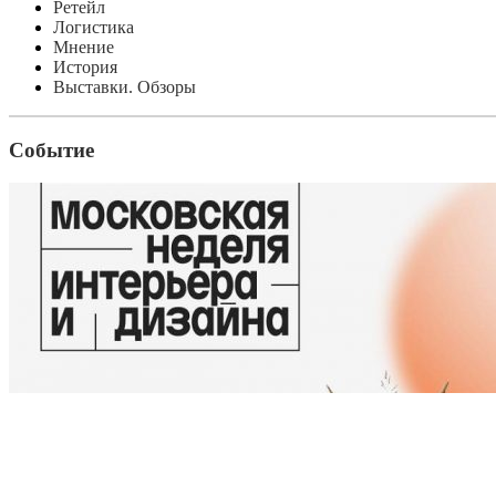
Ретейл
Логистика
Мнение
История
Выставки. Обзоры
Событие