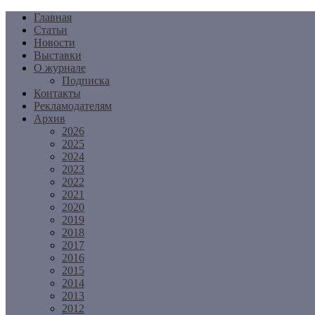
Перейти
Главная
к
Статьи
содержимому
Новости
Выставки
О журнале
Подписка
Контакты
Рекламодателям
Архив
2026
2025
2024
2023
2022
2021
2020
2019
2018
2017
2016
2015
2014
2013
2012