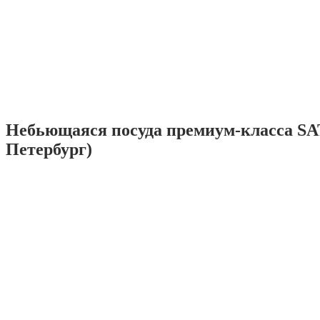
Небьющаяся посуда премиум-класса SA
Петербург)