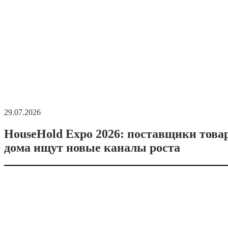
29.07.2026
HouseHold Expo 2026: поставщики това
дома ищут новые каналы роста