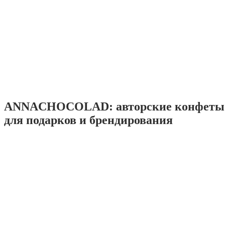
ANNACHOCOLAD: авторские конфеты 
для подарков и брендирования