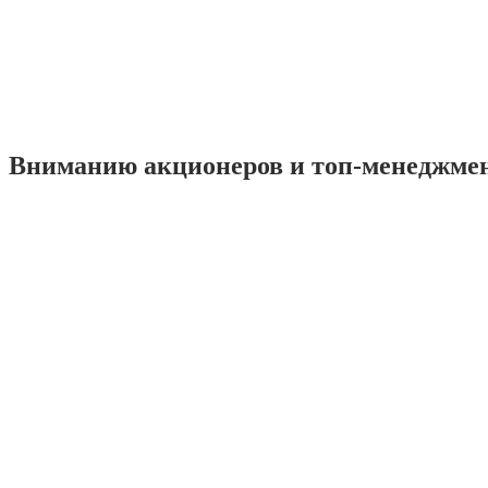
Вниманию акционеров и топ-менеджме