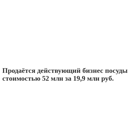
Продаётся действующий бизнес посуды
стоимостью 52 млн за 19,9 млн руб.