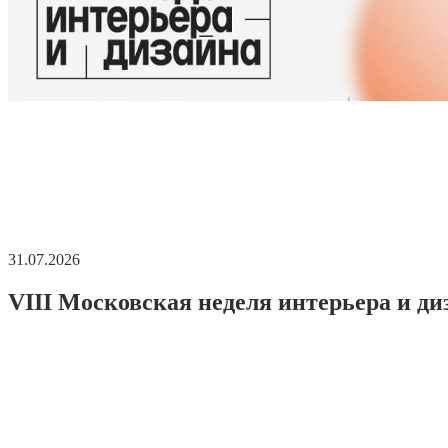
31.07.2026
VIII Московская неделя интерьера и ди