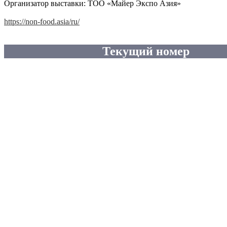
Организатор выставки: ТОО «Майер Экспо Азия»
https://non-food.asia/ru/
Текущий номер