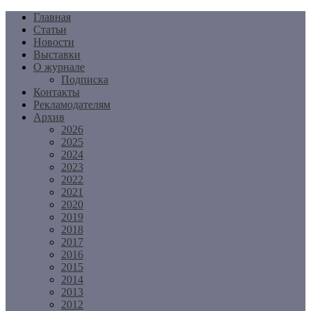
Перейти
Главная
к
Статьи
содержимому
Новости
Выставки
О журнале
Подписка
Контакты
Рекламодателям
Архив
2026
2025
2024
2023
2022
2021
2020
2019
2018
2017
2016
2015
2014
2013
2012