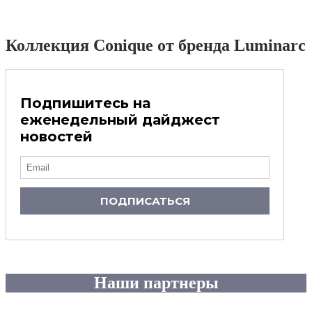
Коллекция Conique от бренда Luminarc
Подпишитесь на
еженедельный дайджест
новостей
ПОДПИСАТЬСЯ
Наши партнеры