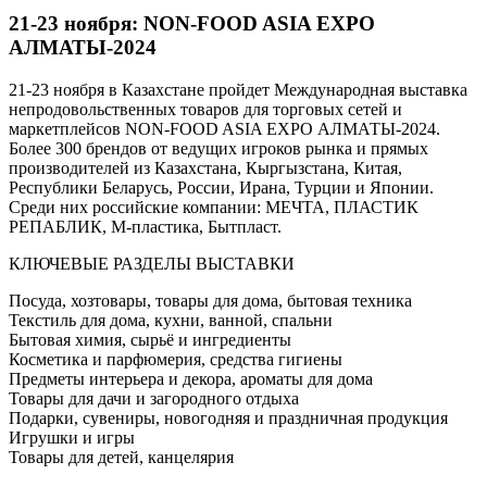
21-23 ноября: NON-FOOD ASIA EXPO
АЛМАТЫ-2024
21-23 ноября в Казахстане пройдет Международная выставка
непродовольственных товаров для торговых сетей и
маркетплейсов NON-FOOD ASIA EXPO АЛМАТЫ-2024.
Более 300 брендов от ведущих игроков рынка и прямых
производителей из Казахстана, Кыргызстана, Китая,
Республики Беларусь, России, Ирана, Турции и Японии.
Среди них российские компании: МЕЧТА, ПЛАСТИК
РЕПАБЛИК, М-пластика, Бытпласт.
КЛЮЧЕВЫЕ РАЗДЕЛЫ ВЫСТАВКИ
Посуда, хозтовары, товары для дома, бытовая техника
Текстиль для дома, кухни, ванной, спальни
Бытовая химия, сырьё и ингредиенты
Косметика и парфюмерия, средства гигиены
Предметы интерьера и декора, ароматы для дома
Товары для дачи и загородного отдыха
Подарки, сувениры, новогодняя и праздничная продукция
Игрушки и игры
Товары для детей, канцелярия