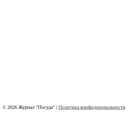
© 2026 Журнал "Посуда" |
Политика конфиденциальности