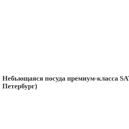
Небьющаяся посуда премиум-класса SA
Петербург)