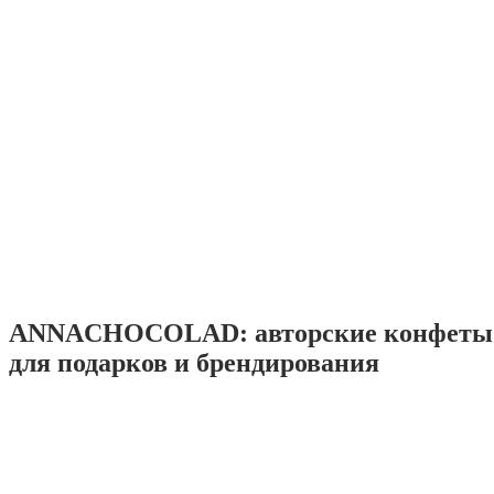
ANNACHOCOLAD: авторские конфеты 
для подарков и брендирования