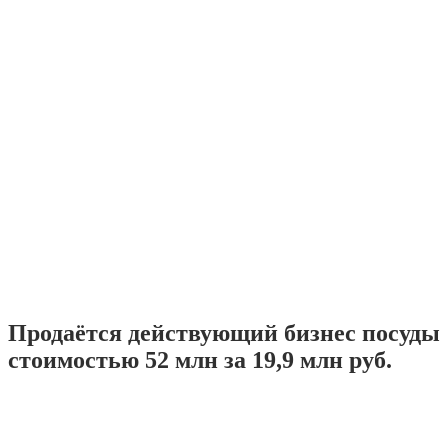
Продаётся действующий бизнес посуды
стоимостью 52 млн за 19,9 млн руб.