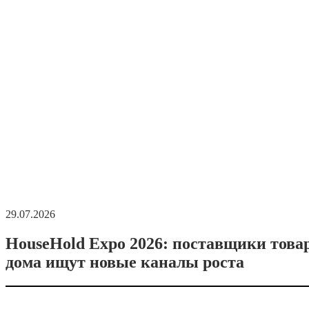
29.07.2026
HouseHold Expo 2026: поставщики това
дома ищут новые каналы роста