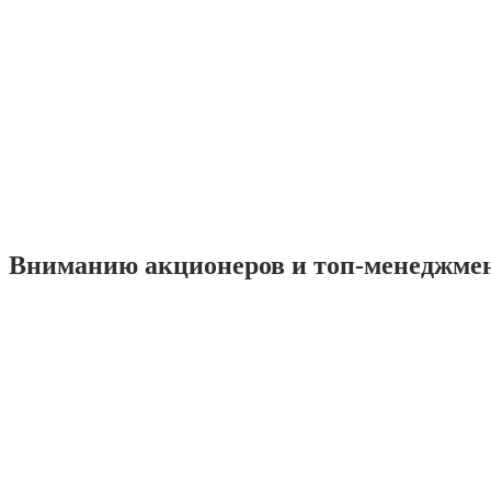
Вниманию акционеров и топ-менеджме