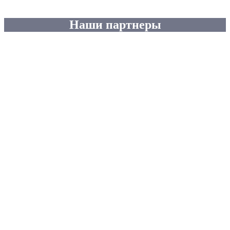
Наши партнеры