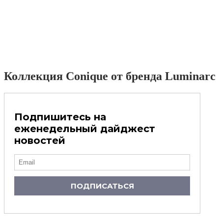
Коллекция Conique от бренда Luminarc
Подпишитесь на
еженедельный дайджест
новостей
ПОДПИСАТЬСЯ