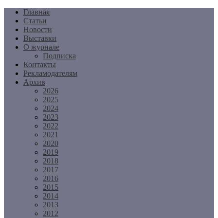
Перейти
Главная
к
Статьи
содержимому
Новости
Выставки
О журнале
Подписка
Контакты
Рекламодателям
Архив
2026
2025
2024
2023
2022
2021
2020
2019
2018
2017
2016
2015
2014
2013
2012