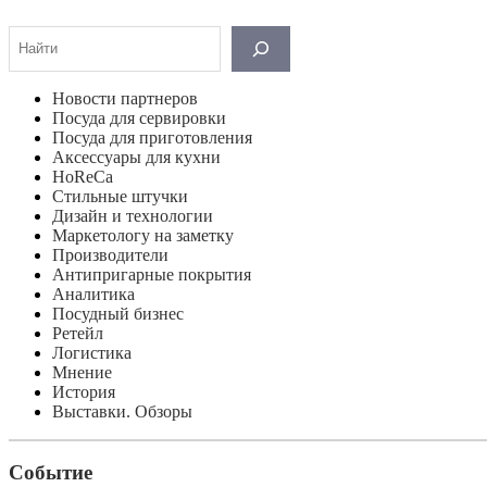
Поиск
Новости партнеров
Посуда для сервировки
Посуда для приготовления
Аксессуары для кухни
HoReCa
Стильные штучки
Дизайн и технологии
Маркетологу на заметку
Производители
Антипригарные покрытия
Аналитика
Посудный бизнес
Ретейл
Логистика
Мнение
История
Выставки. Обзоры
Событие