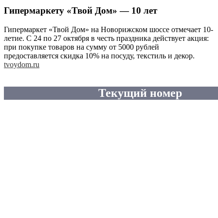
Гипермаркету «Твой Дом» — 10 лет
Гипермаркет «Твой Дом» на Новорижском шоссе отмечает 10-
летие. С 24 по 27 октября в честь праздника действует акция:
при покупке товаров на сумму от 5000 рублей
предоставляется скидка 10% на посуду, текстиль и декор.
tvoydom.ru
Текущий номер