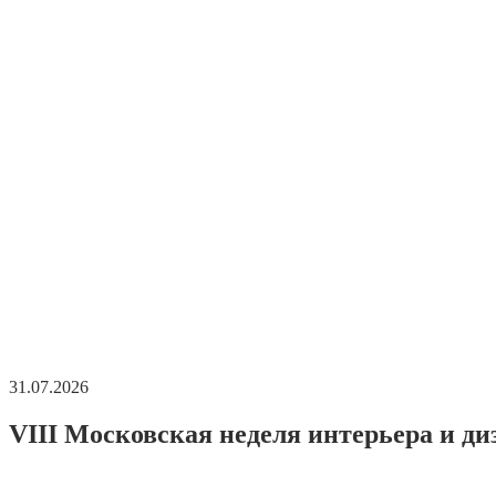
31.07.2026
VIII Московская неделя интерьера и ди