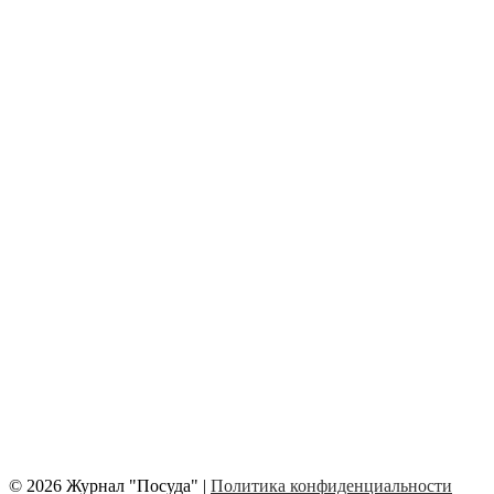
© 2026 Журнал "Посуда" |
Политика конфиденциальности