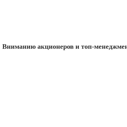
Вниманию акционеров и топ-менеджме