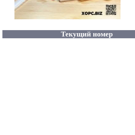
Текущий номер