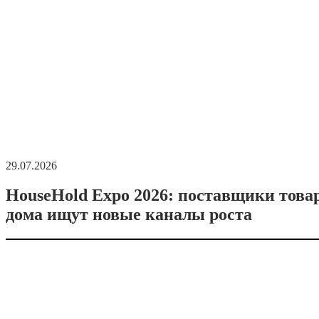
29.07.2026
HouseHold Expo 2026: поставщики това
дома ищут новые каналы роста