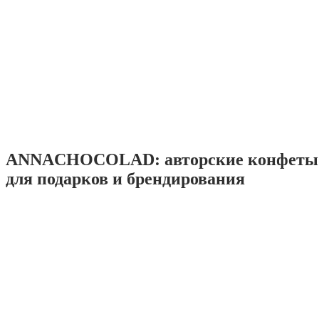
ANNACHOCOLAD: авторские конфеты 
для подарков и брендирования