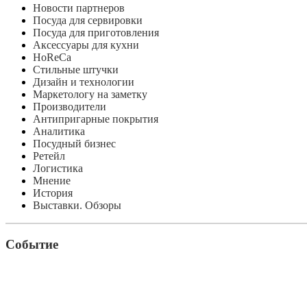
Новости партнеров
Посуда для сервировки
Посуда для приготовления
Аксессуары для кухни
HoReCa
Стильные штучки
Дизайн и технологии
Маркетологу на заметку
Производители
Антипригарные покрытия
Аналитика
Посудный бизнес
Ретейл
Логистика
Мнение
История
Выставки. Обзоры
Событие