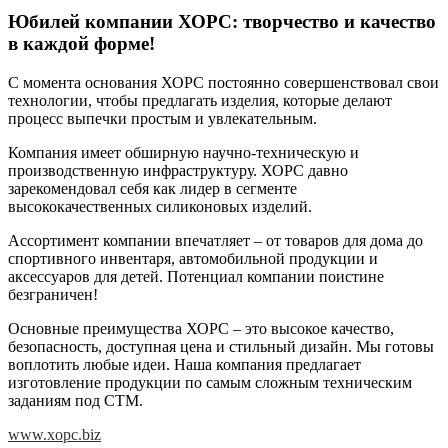
Юбилей компании ХОРС: творчество и качество
в каждой форме!
С момента основания ХОРС постоянно совершенствовал свои
технологии, чтобы предлагать изделия, которые делают
процесс выпечки простым и увлекательным.
Компания имеет обширную научно-техническую и
производственную инфраструктуру. ХОРС давно
зарекомендовал себя как лидер в сегменте
высококачественных силиконовых изделий.
Ассортимент компании впечатляет – от товаров для дома до
спортивного инвентаря, автомобильной продукции и
аксессуаров для детей. Потенциал компании поистине
безграничен!
Основные преимущества ХОРС – это высокое качество,
безопасность, доступная цена и стильный дизайн. Мы готовы
воплотить любые идеи. Наша компания предлагает
изготовление продукции по самым сложным техническим
заданиям под СТМ.
www.xopc.biz