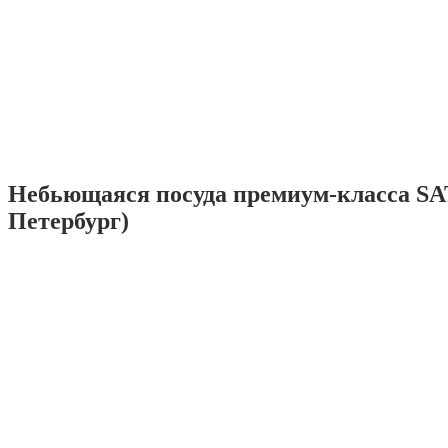
Небьющаяся посуда премиум-класса SA
Петербург)