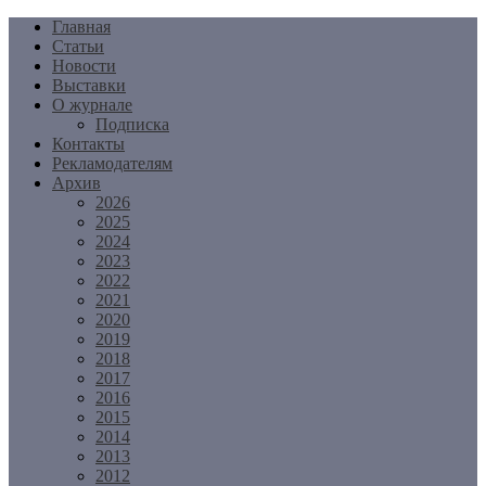
Перейти
Главная
к
Статьи
содержимому
Новости
Выставки
О журнале
Подписка
Контакты
Рекламодателям
Архив
2026
2025
2024
2023
2022
2021
2020
2019
2018
2017
2016
2015
2014
2013
2012