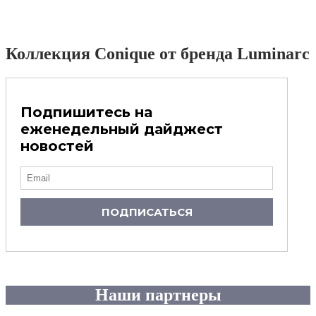
Коллекция Conique от бренда Luminarc
Подпишитесь на
еженедельный дайджест
новостей
ПОДПИСАТЬСЯ
Наши партнеры