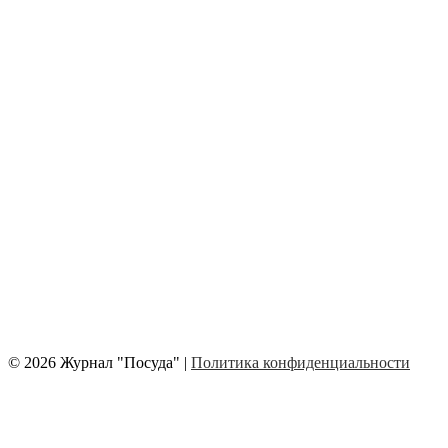
© 2026 Журнал "Посуда" |
Политика конфиденциальности