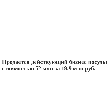
Продаётся действующий бизнес посуды
стоимостью 52 млн за 19,9 млн руб.